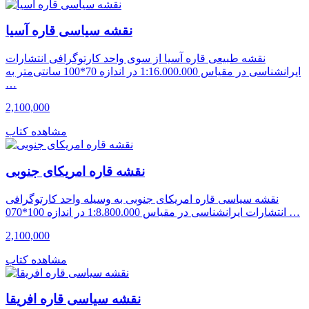
نقشه سیاسی قاره آسیا
نقشه طبیعی قاره آسیا از سوی واحد کارتوگرافی انتشارات
ایرانشناسی در مقیاس 1:16.000.000 در اندازه 70*100 سانتی‌متر به
…
2,100,000
مشاهده کتاب
نقشه قاره امریکای جنوبی
نقشه سیاسی قاره امریکای جنوبی به وسیله واحد کارتوگرافی
انتشارات ایرانشناسی در مقیاس 1:8.800.000 در اندازه 100*070 …
2,100,000
مشاهده کتاب
نقشه سیاسی قاره افریقا