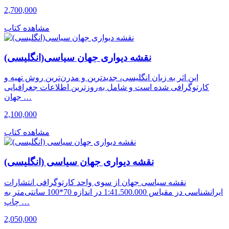
2,700,000
مشاهده کتاب
نقشه دیواری جهان سیاسی(انگلیسی)
این اثر به زبان انگلیسی، جدیدترین و مدرن‌ترین روش تهیه و
کارتوگرافی شده است و شامل به‌روزترین اطلاعات جغرافیایی
جهان …
2,100,000
مشاهده کتاب
نقشه دیواری جهان سیاسی (انگلیسی)
نقشه سیاسی جهان از سوی واحد کارتوگرافی انتشارات
ایرانشناسی در مقیاس 1:41.500.000 در اندازه 70*100 سانتی‌متر به
چاپ …
2,050,000