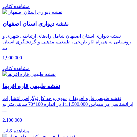
مشاهده کتاب
نقشه دیواری استان اصفهان
نقشه دیواری استان اصفهان شامل راه‌های ارتباطی شهری و
روستایی به همراه آثار تاریخی، طبیعی، مذهبی و گردشگری استان
…
1,900,000
مشاهده کتاب
نقشه طبیعی قاره افریقا
نقشه طبیعی قاره افریقا از سوی واحد کارتوگرافی انتشارات
ایرانشناسی در مقیاس 1:11.500.000 در اندازه 100*70 سانتی‌متر به
…
2,100,000
مشاهده کتاب