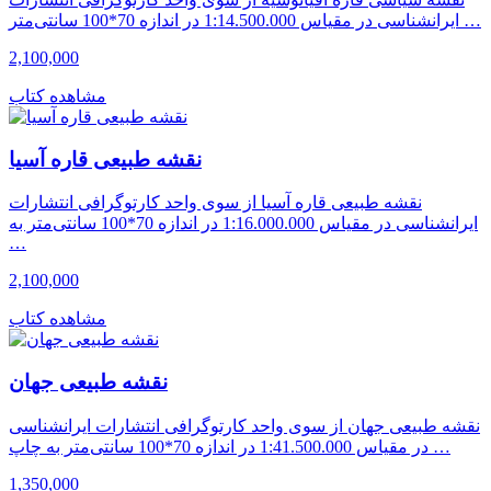
ایرانشناسی در مقیاس 1:14.500.000 در اندازه 70*100 سانتی‌متر …
2,100,000
مشاهده کتاب
نقشه طبیعی قاره آسیا
نقشه طبیعی قاره آسیا از سوی واحد کارتوگرافی انتشارات
ایرانشناسی در مقیاس 1:16.000.000 در اندازه 70*100 سانتی‌متر به
…
2,100,000
مشاهده کتاب
نقشه طبیعی جهان
نقشه طبیعی جهان از سوی واحد کارتوگرافی انتشارات ایرانشناسی
در مقیاس 1:41.500.000 در اندازه 70*100 سانتی‌متر به چاپ …
1,350,000