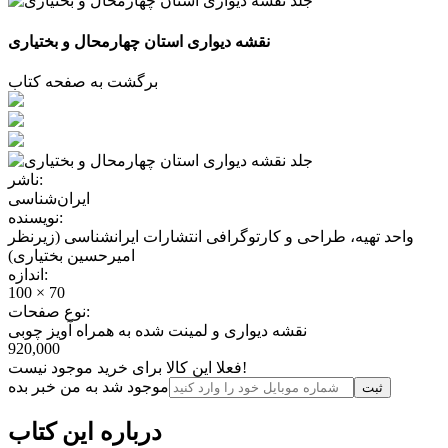
نقشه دیواری استان چهارمحال و بختیاری
برگشت به صفحه کتاب
ناشر:
ایران‌شناسی
نویسنده:
واحد تهیه، طراحی و کارتوگرافی انتشارات ایرانشناسی (زیرنظر
امیرحسین بختیاری)
اندازه:
100 × 70
نوع صفحات:
نقشه دیواری و لمینت شده به همراه آویز چوبی
920,000
فعلا این کالا برای خرید موجود نیست!
موجود شد به من خبر بده
ثبت‌
درباره این کتاب