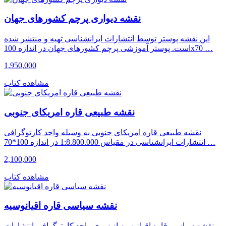
نقشه دیواری پرچم کشورهای جهان
این نقشه پوستر توسط انتشارات ایرانشناسی تهیه و منتشر شده
است. پوستر آموزشی پرچم کشورهای جهان در اندازه 100x70 …
1,950,000
مشاهده کتاب
نقشه طبیعی قاره امریکای جنوبی
نقشه طبیعی قاره امریکای جنوبی به وسیله واحد کارتوگرافی
انتشارات ایرانشناسی در مقیاس 1:8.800.000 در اندازه 100*70 …
2,100,000
مشاهده کتاب
نقشه سیاسی قاره اقیانوسیه
نقشه سیاسی قاره اقیانوسیه از سوی واحد کارتوگرافی انتشارات