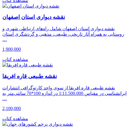
مشاهده کتاب
نقشه دیواری استان اصفهان
نقشه دیواری استان اصفهان شامل راه‌های ارتباطی شهری و
روستایی به همراه آثار تاریخی، طبیعی، مذهبی و گردشگری استان
…
1,900,000
مشاهده کتاب
نقشه طبیعی قاره افریقا
نقشه طبیعی قاره افریقا از سوی واحد کارتوگرافی انتشارات
ایرانشناسی در مقیاس 1:11.500.000 در اندازه 100*70 سانتی‌متر به
…
2,100,000
مشاهده کتاب