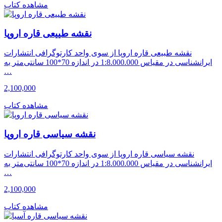
مشاهده کتاب
نقشه طییعی قاره اروپا
نقشه طبیعی قاره اروپا از سوی واحد کارتوگرافی انتشارات
ایرانشناسی در مقیاس 1:8.000.000 در اندازه 70*100 سانتی‌متر به
…
2,100,000
مشاهده کتاب
نقشه سیاسی قاره اروپا
نقشه سیاسی قاره اروپا از سوی واحد کارتوگرافی انتشارات
ایرانشناسی در مقیاس 1:8.000.000 در اندازه 70*100 سانتی‌متر به
…
2,100,000
مشاهده کتاب