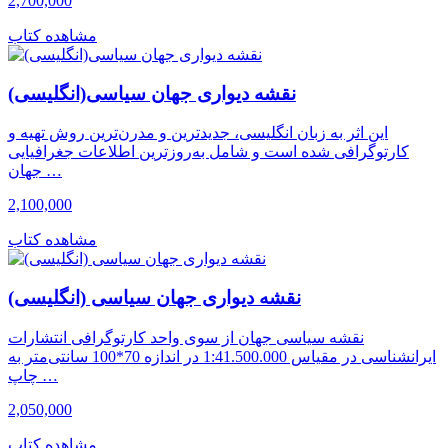
2,700,000
مشاهده کتاب
نقشه دیواری جهان سیاسی(انگلیسی)
این اثر به زبان انگلیسی، جدیدترین و مدرن‌ترین روش تهیه و
کارتوگرافی شده است و شامل به‌روزترین اطلاعات جغرافیایی
جهان …
2,100,000
مشاهده کتاب
نقشه دیواری جهان سیاسی (انگلیسی)
نقشه سیاسی جهان از سوی واحد کارتوگرافی انتشارات
ایرانشناسی در مقیاس 1:41.500.000 در اندازه 70*100 سانتی‌متر به
چاپ …
2,050,000
مشاهده کتاب