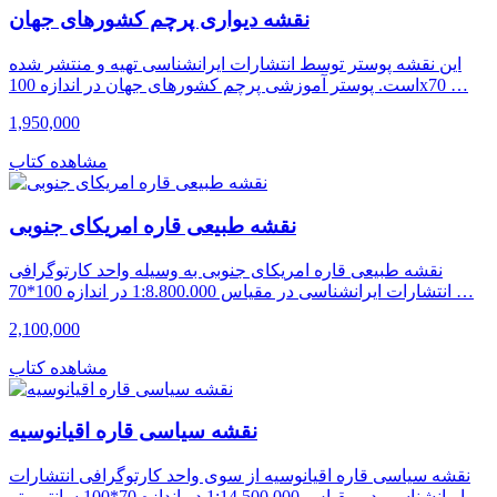
نقشه دیواری پرچم کشورهای جهان
این نقشه پوستر توسط انتشارات ایرانشناسی تهیه و منتشر شده
است. پوستر آموزشی پرچم کشورهای جهان در اندازه 100x70 …
1,950,000
مشاهده کتاب
نقشه طبیعی قاره امریکای جنوبی
نقشه طبیعی قاره امریکای جنوبی به وسیله واحد کارتوگرافی
انتشارات ایرانشناسی در مقیاس 1:8.800.000 در اندازه 100*70 …
2,100,000
مشاهده کتاب
نقشه سیاسی قاره اقیانوسیه
نقشه سیاسی قاره اقیانوسیه از سوی واحد کارتوگرافی انتشارات
ایرانشناسی در مقیاس 1:14.500.000 در اندازه 70*100 سانتی‌متر …