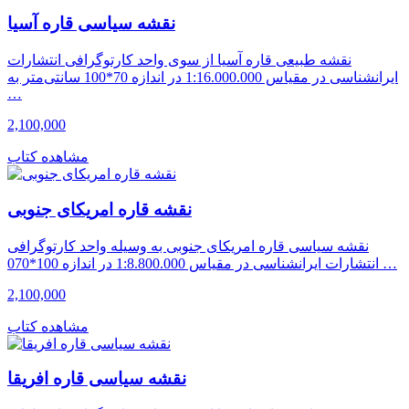
نقشه سیاسی قاره آسیا
نقشه طبیعی قاره آسیا از سوی واحد کارتوگرافی انتشارات
ایرانشناسی در مقیاس 1:16.000.000 در اندازه 70*100 سانتی‌متر به
…
2,100,000
مشاهده کتاب
نقشه قاره امریکای جنوبی
نقشه سیاسی قاره امریکای جنوبی به وسیله واحد کارتوگرافی
انتشارات ایرانشناسی در مقیاس 1:8.800.000 در اندازه 100*070 …
2,100,000
مشاهده کتاب
نقشه سیاسی قاره افریقا