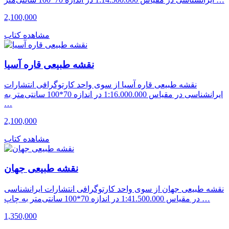
2,100,000
مشاهده کتاب
نقشه طبیعی قاره آسیا
نقشه طبیعی قاره آسیا از سوی واحد کارتوگرافی انتشارات
ایرانشناسی در مقیاس 1:16.000.000 در اندازه 70*100 سانتی‌متر به
…
2,100,000
مشاهده کتاب
نقشه طبیعی جهان
نقشه طبیعی جهان از سوی واحد کارتوگرافی انتشارات ایرانشناسی
در مقیاس 1:41.500.000 در اندازه 70*100 سانتی‌متر به چاپ …
1,350,000