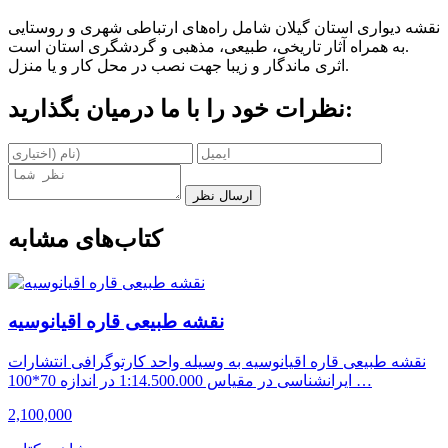
نقشه دیواری استان گیلان شامل راه‌های ارتباطی شهری و روستایی
به همراه آثار تاریخی، طبیعی، مذهبی و گردشگری استان است.
اثری ماندگار و زیبا جهت نصب در محل کار و یا منزل.
نظرات خود را با ما درمیان بگذارید:
ارسال نظر
کتاب‌های مشابه
نقشه طبیعی قاره اقیانوسیه
نقشه طبیعی قاره اقیانوسیه به وسیله واحد کارتوگرافی انتشارات
ایرانشناسی در مقیاس 1:14.500.000 در اندازه 70*100 …
2,100,000