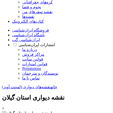
کره‌های جغرافیایی
نجوم و فضا
نقشه سفرهای من
نقشه‌ها
کتاب‌های الکترونیک
فروشگاه ایران‌شناسی
باشگاه ایران‌شناسی
ایران‌شناسی گپ
انتشارات ایران‌شناسی
درباره ما
مراکز فروش
قوانین سایت
قوانین امتیازات
Permissions
نویسندگان و مترجمان
تماس با ما
خانه
نقشه‌های دیواری (لمینت آویز)
نقشه دیواری استان گیلان
×