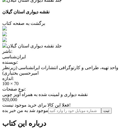
نقشه دیواری استان گیلان
برگشت به صفحه کتاب
ناشر:
ایران‌شناسی
نویسنده:
واحد تهیه، طراحی و کارتوگرافی انتشارات ایرانشناسی (زیرنظر
امیرحسین بختیاری)
اندازه:
100 × 70
نوع صفحات:
نقشه دیواری و لمینت شده به همراه آویز چوبی
920,000
فعلا این کالا برای خرید موجود نیست!
موجود شد به من خبر بده
ثبت‌
درباره این کتاب