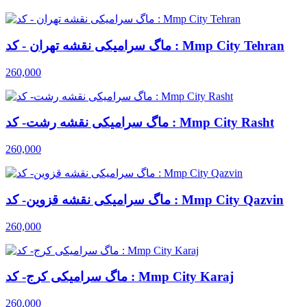
ماگ سرامیکی نقشه تهران - کد : Mmp City Tehran
260,000
ماگ سرامیکی نقشه رشت- کد : Mmp City Rasht
260,000
ماگ سرامیکی نقشه قزوین- کد : Mmp City Qazvin
260,000
ماگ سرامیکی کرج- کد : Mmp City Karaj
260,000