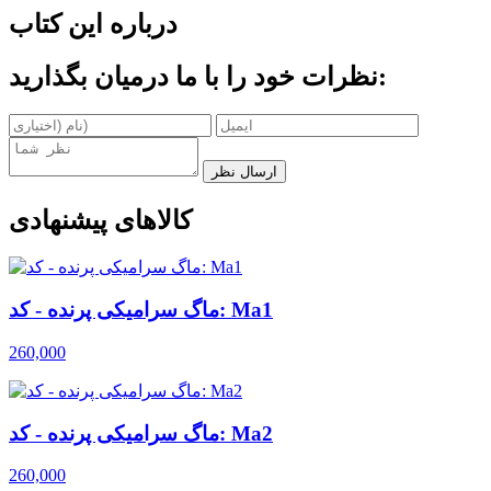
درباره این کتاب
نظرات خود را با ما درمیان بگذارید:
ارسال نظر
کالاهای پیشنهادی
ماگ سرامیکی پرنده - کد: Ma1
260,000
ماگ سرامیکی پرنده - کد: Ma2
260,000