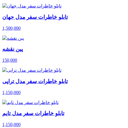
تابلو خاطرات سفر مدل جهان
1,500,000
پین نقشه
150,000
تابلو خاطرات سفر مدل تراپی
1,150,000
تابلو خاطرات سفر مدل تایم
1,150,000