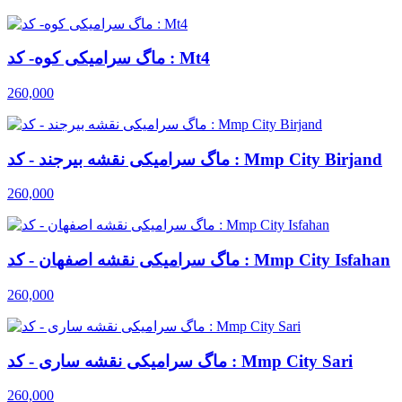
ماگ سرامیکی کوه- کد : Mt4
260,000
ماگ سرامیکی نقشه بیرجند - کد : Mmp City Birjand
260,000
ماگ سرامیکی نقشه اصفهان - کد : Mmp City Isfahan
260,000
ماگ سرامیکی نقشه ساری - کد : Mmp City Sari
260,000