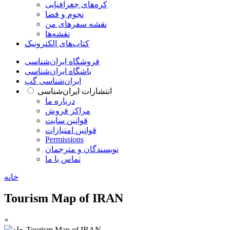
کره‌های جغرافیایی
نجوم و فضا
نقشه سفرهای من
نقشه‌ها
کتاب‌های الکترونیک
فروشگاه ایران‌شناسی
باشگاه ایران‌شناسی
ایران‌شناسی گپ
انتشارات ایران‌شناسی
درباره ما
مراکز فروش
قوانین سایت
قوانین امتیازات
Permissions
نویسندگان و مترجمان
تماس با ما
خانه
Tourism Map of IRAN
×