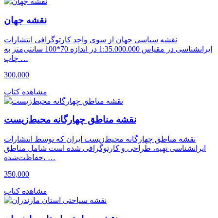
نقشه جهان
نقشه سیاسی جهان از سوی واحد کارتوگرافی انتشارات
ایرانشناسی در مقیاس 1:35.000.000 در اندازه 70*100 سانتی‌متر به
چاپ …
300,000
مشاهده کتاب
نقشه مناطق چهارگانه محیط‌زیست
نقشه مناطق چهارگانه محیط‌زیست ایران که توسط انتشارات
ایرانشناسی تهیه، طراحی و کارتوگرافی شده است شامل مناطق
حفاظت‌شده، …
350,000
مشاهده کتاب