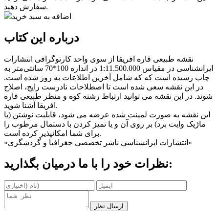
سفارش دهید.
اضافه به سبد خرید
درباره این کتاب
نقشه طبیعی قاره افریقا از سوی واحد کارتوگرافی انتشارات
ایرانشناسی در مقیاس 1:11.500.000 در اندازه 100*70 سانتی‌متر به
چاپ رسیده است که که شامل آخرین اطلاعات به روز شده است.
در این نقشه سعی شده است تا اصطلاحات نادرست رایج، اصلاح
شوند. در این نقشه می توانید ارتباط رشته کوه و منظر طبیعی قاره
افریقا آشنا شوید.
این نقشه به صورت لمینت شده عرضه می شود، قابلیت نوشتن (با
ماژیک وایت برد) بر روی آن و یا تمیز کردن با دستمال مرطوب را
برای شما امکانپذیر کرده است.
«انتشارات ایرانشناسی ناشر تخصصی جغرافیا و گردشگری»
نظرات خود را با ما درمیان بگذارید:
ارسال نظر