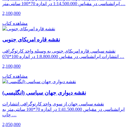
ایرانشناسی در مقیاس 1:14.500.000 در اندازه 70*100 سانتی‌متر …
2,100,000
مشاهده کتاب
نقشه قاره امریکای جنوبی
نقشه سیاسی قاره امریکای جنوبی به وسیله واحد کارتوگرافی
انتشارات ایرانشناسی در مقیاس 1:8.800.000 در اندازه 100*070 …
2,100,000
مشاهده کتاب
نقشه دیواری جهان سیاسی (انگلیسی)
نقشه سیاسی جهان از سوی واحد کارتوگرافی انتشارات
ایرانشناسی در مقیاس 1:41.500.000 در اندازه 70*100 سانتی‌متر به
چاپ …
2,050,000