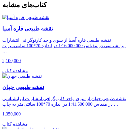
کتاب‌های مشابه
نقشه طبیعی قاره آسیا
نقشه طبیعی قاره آسیا از سوی واحد کارتوگرافی انتشارات
ایرانشناسی در مقیاس 1:16.000.000 در اندازه 70*100 سانتی‌متر به
…
2,100,000
مشاهده کتاب
نقشه طبیعی جهان
نقشه طبیعی جهان از سوی واحد کارتوگرافی انتشارات ایرانشناسی
در مقیاس 1:41.500.000 در اندازه 70*100 سانتی‌متر به چاپ …
1,350,000
مشاهده کتاب