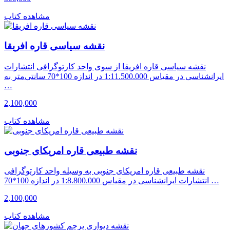
مشاهده کتاب
نقشه سیاسی قاره افریقا
نقشه سیاسی قاره افریقا از سوی واحد کارتوگرافی انتشارات
ایرانشناسی در مقیاس 1:11.500.000 در اندازه 100*70 سانتی‌متر به
…
2,100,000
مشاهده کتاب
نقشه طبیعی قاره امریکای جنوبی
نقشه طبیعی قاره امریکای جنوبی به وسیله واحد کارتوگرافی
انتشارات ایرانشناسی در مقیاس 1:8.800.000 در اندازه 100*70 …
2,100,000
مشاهده کتاب