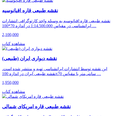
نقشه طبیعی قاره اقیانوسیه
نقشه طبیعی قاره اقیانوسیه به وسیله واحد کارتوگرافی انتشارات
ایرانشناسی در مقیاس 1:14.500.000 در اندازه 70*100 …
2,100,000
مشاهده کتاب
نقشه دیواری ایران (طبیعی)
این نقشه توسط انتشارات ایرانشناسی تهیه و منتشر شده است.
نقشه طبیعی ایران در اندازه 100x70 سانتی‌متر با مقیاس …
1,950,000
مشاهده کتاب
نقشه طبیعی قاره امریکای شمالی