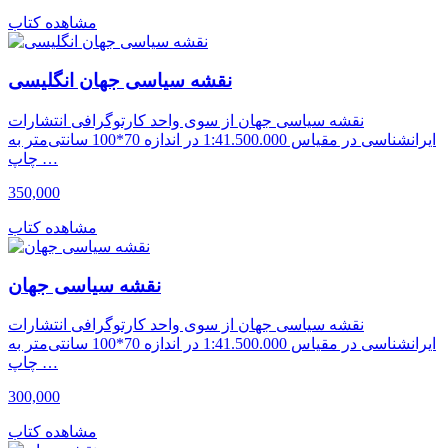
مشاهده کتاب
نقشه سیاسی جهان انگلیسی
نقشه سیاسی جهان از سوی واحد کارتوگرافی انتشارات
ایرانشناسی در مقیاس 1:41.500.000 در اندازه 70*100 سانتی‌متر به
چاپ …
350,000
مشاهده کتاب
نقشه سیاسی جهان
نقشه سیاسی جهان از سوی واحد کارتوگرافی انتشارات
ایرانشناسی در مقیاس 1:41.500.000 در اندازه 70*100 سانتی‌متر به
چاپ …
300,000
مشاهده کتاب