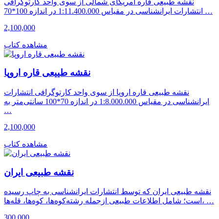
نقشه طبیعی قاره امریکای شمالی از سوی واحد کارتوگرافی
انتشارات ایرانشناسی در مقیاس 1:11.400.000 در اندازه 100*70 …
2,100,000
مشاهده کتاب
نقشه طییعی قاره اروپا
نقشه طبیعی قاره اروپا از سوی واحد کارتوگرافی انتشارات
ایرانشناسی در مقیاس 1:8.000.000 در اندازه 70*100 سانتی‌متر به
…
2,100,000
مشاهده کتاب
نقشه طبیعی ایران
نقشه طبیعی ایران که توسط انتشارات ایرانشناسی به چاپ رسیده
است؛ شامل اطلاعات طبیعی ازجمله رشته‌کوه‌ها، کوه‌ها، قله‌ها، …
300,000