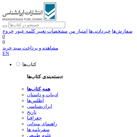
سفارش‌ها
خبردادنی‌ها
امتیاز من
مشخصات
تغییر کلمه عبور
خروج
0
0
مشاهده و پرداخت سبد خرید
EN
کتاب‌ها
دسته‌بندی کتاب‌ها:
همه کتاب‌ها
ادبیات و داستان
اطلس‌ها
ایران‌شناسی
تاریخ
جغرافیا
راهنمای میدانی
سفرنامه‌ ها
علوم طبیعی