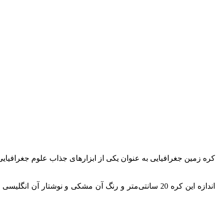
این کره رنگ و زبان‌های دیگر نیز دارد.
کره زمین جغرافیایی به عنوان یکی از ابزارهای جذاب علوم جغرافیایی