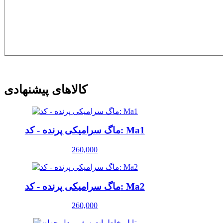
ارسال نظر
کالاهای پیشنهادی
ماگ سرامیکی پرنده - کد: Ma1
260,000
ماگ سرامیکی پرنده - کد: Ma2
260,000