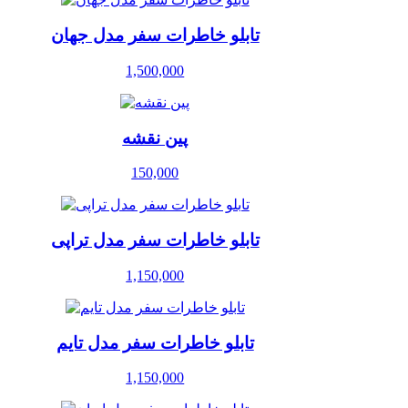
تابلو خاطرات سفر مدل جهان
1,500,000
پین نقشه
150,000
تابلو خاطرات سفر مدل تراپی
1,150,000
تابلو خاطرات سفر مدل تایم
1,150,000