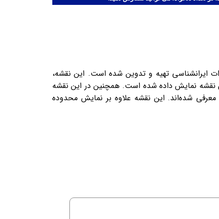
 توسط واحد کارتوگرافی و جغرافیایی انتشارات ایرانشناسی تهیه و تدوین شده است. این نقشه،
ر این نقشه نمایش داده شده است. همچنین در این نقشه
قه معرفی شده‌اند. این نقشه علاوه بر نمایش محدوده