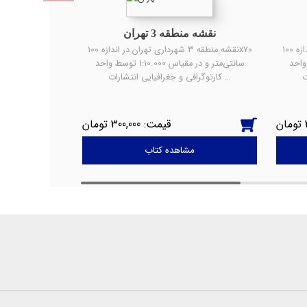
نقشه منطقه 3 تهران
نقشه منطقه 7 شهرداری تهران در اندازه 100x70
نقشه منطقه 3 شهرداری تهران در اندازه 100x70
1:7.5 توسط واحد
سانتی‌متر و در مقیاس 1:10.000 توسط واحد
کارتوگرافی و جغرافیایی انتشارات …
300,000
مشاهده کتاب