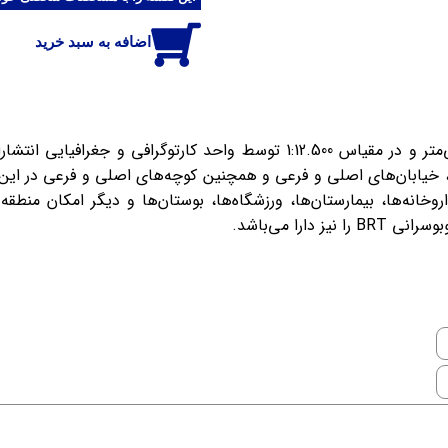
اضافه به سبد خرید
نقشه منطقه 2 شهرداری تهران در اندازه 100x70 سانتی‌متر و در مقیاس 1:12.500
زرگراه‌ها، خیابان‌های اصلی و فرعی و همچنین کوچه‌های اصلی و فرعی د
داروخانه‌ها، بیمارستان‌ها، ورزشگاه‌ها، بوستان‌ها و دیگر امکان منط