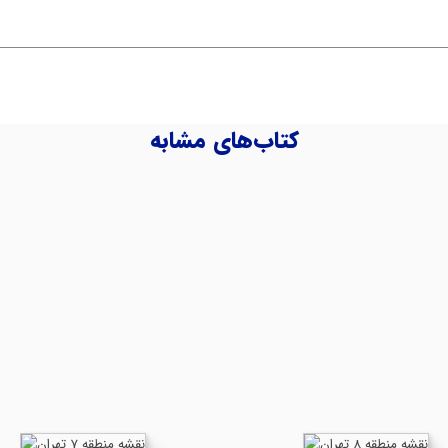
کتاب‌های مشابه