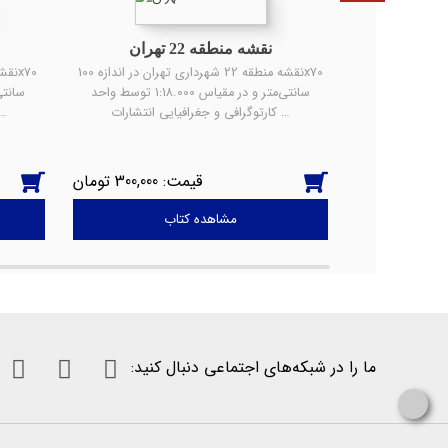
نقشه منطقه 22 تهران
نقشه منطقه 4 شهرداری تهران در اندازه 100x70
نقشه منطقه 22 شهرداری تهران در اندازه 100x70
سانتی‌متر و در مقیاس 1:14.000 توسط واحد
سانتی‌متر و در مقیاس 1:18.000 توسط واحد
کارتوگرافی و جغرافیایی انتشارات …
کارتوگرافی و جغراف
300,000
300,000
مشاهده کتاب