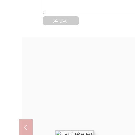
ارسال نظر