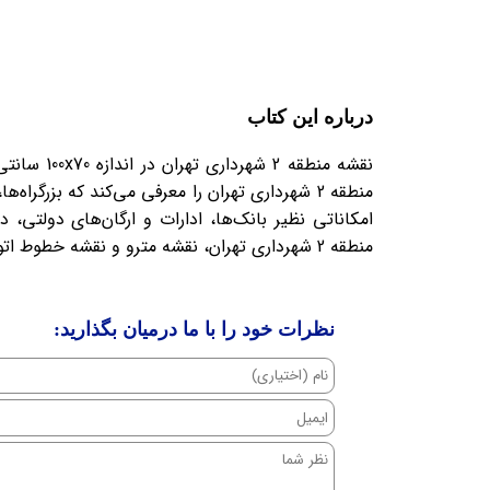
درباره این کتاب
منطقه 2 شهرداری تهران را معرفی می‌کند که ب
امکاناتی نظیر بانک‌ها، ادارات و ارگان‌های دولتی، 
منطقه 2 شهرداری تهران، نقشه مترو و نقشه خطوط اتوبوسرانی BRT را نیز دارا می‌باشد.
نظرات خود را با ما درمیان بگذارید: