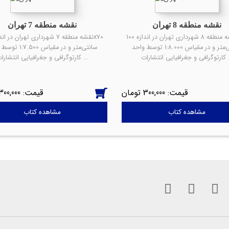
نقشه منطقه 8 تهران
نقشه منطقه 7 تهران
نقشه منطقه 8 شهرداری تهران در اندازه 100x70
سانتی‌متر و در مقیاس 1:8.000 توسط واحد
سانتی‌متر و در مقیاس 00
یایی انتشارات …
کارتوگرافی و جغرافیایی انتشارات …
300,000
300,000
مشاهده کتاب
مشاهده کتاب