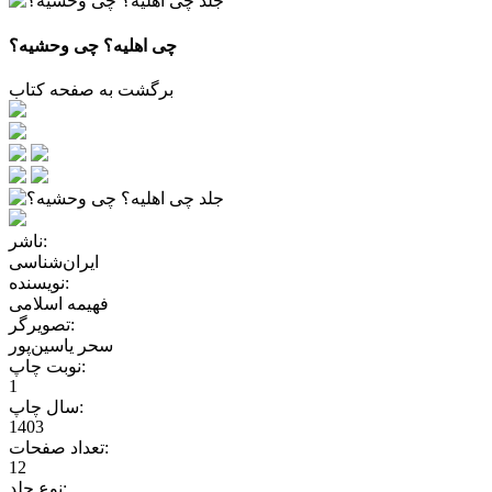
چی اهلیه؟ چی وحشیه؟
برگشت به صفحه کتاب
ناشر:
ایران‌شناسی
نویسنده:
فهیمه اسلامی
تصویرگر:
سحر یاسین‌پور
نوبت چاپ:
1
سال چاپ:
1403
تعداد صفحات:
12
نوع جلد: