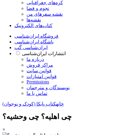
کره‌های جغرافیایی
نجوم و فضا
نقشه سفرهای من
نقشه‌ها
کتاب‌های الکترونیک
فروشگاه ایران‌شناسی
باشگاه ایران‌شناسی
ایران‌شناسی گپ
انتشارات ایران‌شناسی
درباره ما
مراکز فروش
قوانین سایت
قوانین امتیازات
Permissions
نویسندگان و مترجمان
تماس با ما
خانه
کتاب‌ پایکا (کودک و نوجوان)
چی اهلیه؟ چی وحشیه؟
×