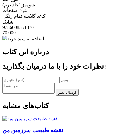
شومیز (جلد نرم)
نوع صفحات:
کاغذ گلاسه تمام رنگی
شابک:
9786008351870
70,000
اضافه به سبد خرید
درباره این کتاب
نظرات خود را با ما درمیان بگذارید:
ارسال نظر
کتاب‌های مشابه
نقشه طبیعت سرزمین من