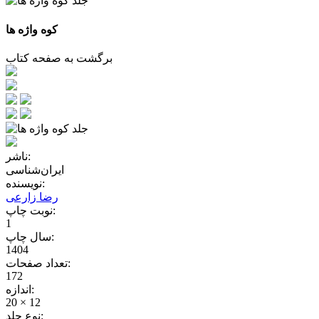
کوه واژه ها
برگشت به صفحه کتاب
ناشر:
ایران‌شناسی
نویسنده:
رضا زارعی
نوبت چاپ:
1
سال چاپ:
1404
تعداد صفحات:
172
اندازه:
20 × 12
نوع جلد: