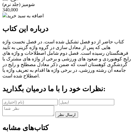
شومیز (جلد نرم)
340,000
اضافه به سبد خرید
درباره این کتاب
کتاب حاضر از دو فصل تشکیل شده است. در فصل نخست واژه
هایی که پس از معادل سازی در گروه واژه گزینی به تایید
فرهنگستان رسیده است. فصل دوم شامل اصطلاحات و واژه های
رایج کوهنوردی و صعود های ورزشی و برخی از واژه های مشترک با
گردشگری کوهستان است که ضمن ذکر معادل مصطلح و رایج در
جامعه آن رشته ورزشی، در برخی واژه ها اقدام به تعریف واژه یا
اصطلاح شده است.
نظرات خود را با ما درمیان بگذارید:
ارسال نظر
کتاب‌های مشابه