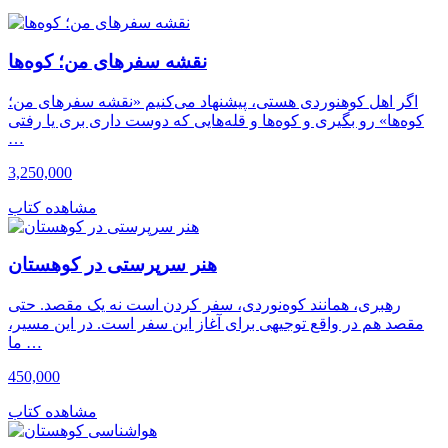
نقشه سفرهای من؛ کوه‌ها
اگر اهل کوهنوردی هستی، پیشنهاد می‌کنیم «نقشه سفرهای من؛
کوه‌ها» رو بگیری و کوه‌ها و قله‌هایی که دوست داری بری یا رفتی
…
3,250,000
مشاهده کتاب
هنر سرپرستی در کوهستان
رهبری، همانند کوه‌نوردی، سفر کردن است نه یک مقصد. حتی
مقصد هم در واقع توجیهی برای آغاز این سفر است. در این مسیر،
ما …
450,000
مشاهده کتاب