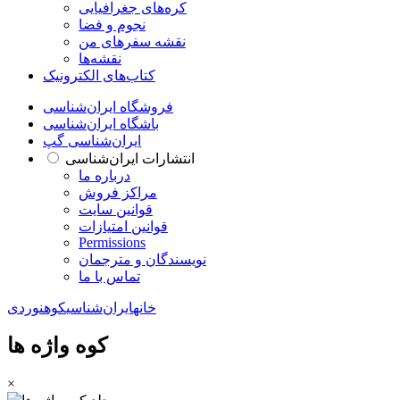
کره‌های جغرافیایی
نجوم و فضا
نقشه سفرهای من
نقشه‌ها
کتاب‌های الکترونیک
فروشگاه ایران‌شناسی
باشگاه ایران‌شناسی
ایران‌شناسی گپ
انتشارات ایران‌شناسی
درباره ما
مراکز فروش
قوانین سایت
قوانین امتیازات
Permissions
نویسندگان و مترجمان
تماس با ما
خانه
ایران‌شناسی
کوهنوردی
کوه واژه ها
×