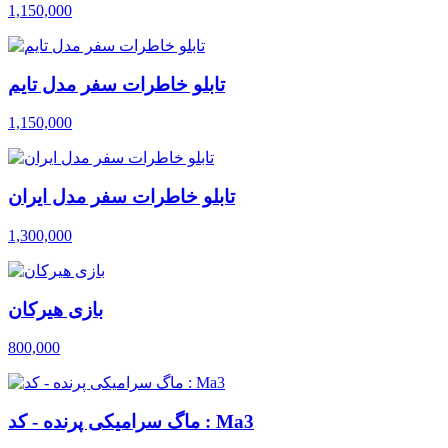
1,150,000
تابلو خاطرات سفر مدل تایم
1,150,000
تابلو خاطرات سفر مدل ایران
1,300,000
بازی هیرکان
800,000
ماگ سرامیکی پرنده - کد : Ma3