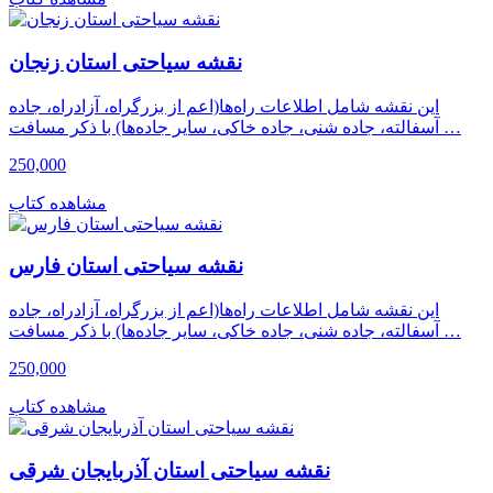
نقشه سیاحتی استان زنجان
این نقشه شامل اطلاعات راه‌ها(اعم از بزرگراه، آزادراه، جاده
آسفالته، جاده شنی، جاده خاکی، سایر جاده‌ها) با ذکر مسافت …
250,000
مشاهده کتاب
نقشه سیاحتی استان فارس
این نقشه شامل اطلاعات راه‌ها(اعم از بزرگراه، آزادراه، جاده
آسفالته، جاده شنی، جاده خاکی، سایر جاده‌ها) با ذکر مسافت …
250,000
مشاهده کتاب
نقشه سیاحتی استان آذربایجان شرقی