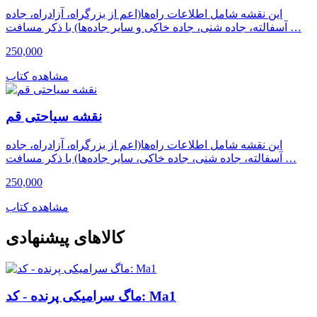
این نقشه شامل اطلاعات راه‌ها(اعم از بزرگراه، آزادراه، جاده
آسفالته، جاده شنی، جاده خاکی و سایر جاده‌ها) با ذکر مسافت …
250,000
مشاهده کتاب
نقشه سیاحتی قم
این نقشه شامل اطلاعات راه‌ها(اعم از بزرگراه، آزادراه، جاده
آسفالته، جاده شنی، جاده خاکی، سایر جاده‌ها) با ذکر مسافت …
250,000
مشاهده کتاب
کالاهای پیشنهادی
ماگ سرامیکی پرنده - کد: Ma1