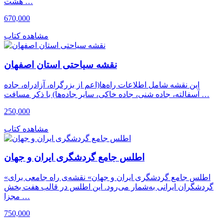
هشت …
670,000
مشاهده کتاب
نقشه سیاحتی استان اصفهان
این نقشه شامل اطلاعات راه‌ها(اعم از بزرگراه، آزادراه، جاده
آسفالته، جاده شنی، جاده خاکی، سایر جاده‌ها) با ذکر مسافت …
250,000
مشاهده کتاب
اطلس جامع گردشگری ایران و جهان
«اطلس جامع گردشگری ایران و جهان» نقشه‌ی راه جامعی برای
گردشگران ایرانی به‌شمار می‌رود. این اطلس در قالب هفت بخش
مجزا …
750,000