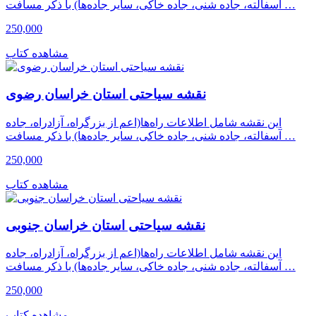
آسفالته، جاده شنی، جاده خاکی، سایر جاده‌ها) با ذکر مسافت …
250,000
مشاهده کتاب
نقشه سیاحتی استان خراسان رضوى
این نقشه شامل اطلاعات راه‌ها(اعم از بزرگراه، آزادراه، جاده
آسفالته، جاده شنی، جاده خاکی، سایر جاده‌ها) با ذکر مسافت …
250,000
مشاهده کتاب
نقشه سیاحتی استان خراسان جنوبی
این نقشه شامل اطلاعات راه‌ها(اعم از بزرگراه، آزادراه، جاده
آسفالته، جاده شنی، جاده خاکی، سایر جاده‌ها) با ذکر مسافت …
250,000
مشاهده کتاب