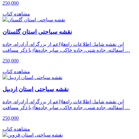
250,000
مشاهده کتاب
نقشه سیاحتی استان گلستان
این نقشه شامل اطلاعات راه‌ها(اعم از بزرگراه، آزادراه، جاده
آسفالته، جاده شنی، جاده خاکی، سایر جاده‌ها) با ذکر مسافت …
250,000
مشاهده کتاب
نقشه سیاحتی استان اردبیل
این نقشه شامل اطلاعات راه‌ها(اعم از بزرگراه، آزادراه، جاده
آسفالته، جاده شنی، جاده خاکی، سایر جاده‌ها) با ذکر مسافت …
250,000
مشاهده کتاب