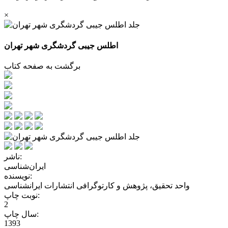
×
اطلس جیبی گردشگری شهر تهران
برگشت به صفحه کتاب
ناشر:
ایران‌شناسی
نویسنده:
واحد تحقیق، پژوهش و کارتوگرافی انتشارات ایرانشناسی
نوبت چاپ:
2
سال چاپ:
1393