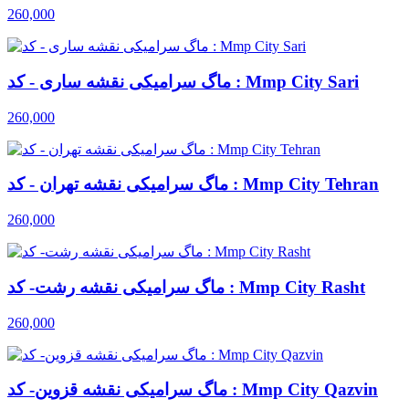
260,000
ماگ سرامیکی نقشه ساری - کد : Mmp City Sari
260,000
ماگ سرامیکی نقشه تهران - کد : Mmp City Tehran
260,000
ماگ سرامیکی نقشه رشت- کد : Mmp City Rasht
260,000
ماگ سرامیکی نقشه قزوین- کد : Mmp City Qazvin