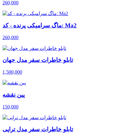
260,000
ماگ سرامیکی پرنده - کد: Ma2
260,000
تابلو خاطرات سفر مدل جهان
1,500,000
پین نقشه
150,000
تابلو خاطرات سفر مدل تراپی