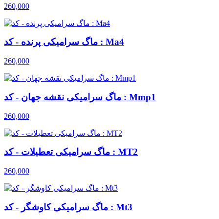
260,000
ماگ سرامیکی پرنده - کد : Ma4
260,000
ماگ سرامیکی نقشه جهان - کد : Mmp1
260,000
ماگ سرامیکی تعطیلات - کد : MT2
260,000
ماگ سرامیکی کاوشگر - کد : Mt3