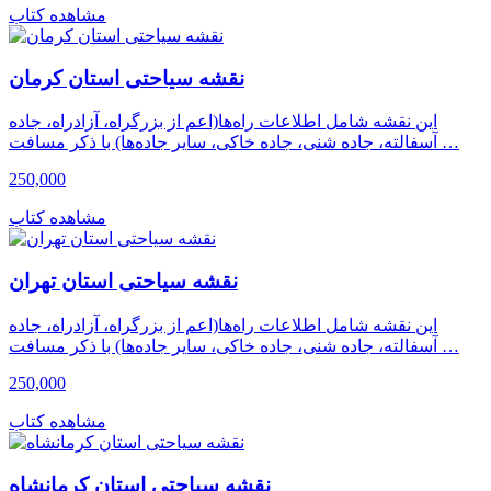
مشاهده کتاب
نقشه سیاحتی استان کرمان
این نقشه شامل اطلاعات راه‌ها(اعم از بزرگراه، آزادراه، جاده
آسفالته، جاده شنی، جاده خاکی، سایر جاده‌ها) با ذکر مسافت …
250,000
مشاهده کتاب
نقشه سیاحتی استان تهران
این نقشه شامل اطلاعات راه‌ها(اعم از بزرگراه، آزادراه، جاده
آسفالته، جاده شنی، جاده خاکی، سایر جاده‌ها) با ذکر مسافت …
250,000
مشاهده کتاب
نقشه سیاحتی استان کرمانشاه