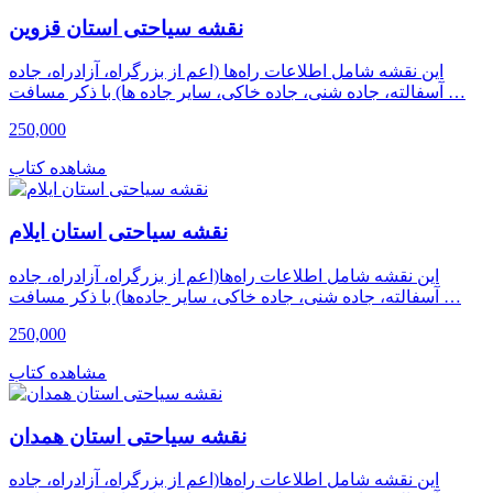
نقشه سیاحتی استان قزوین
این نقشه شامل اطلاعات راه‌ها (اعم از بزرگراه، آزادراه، جاده
آسفالته، جاده شنی، جاده خاکی، سایر جاده ها) با ذکر مسافت …
250,000
مشاهده کتاب
نقشه سیاحتی استان ایلام
این نقشه شامل اطلاعات راه‌ها(اعم از بزرگراه، آزادراه، جاده
آسفالته، جاده شنی، جاده خاکی، سایر جاده‌ها) با ذکر مسافت …
250,000
مشاهده کتاب
نقشه سیاحتی استان همدان
این نقشه شامل اطلاعات راه‌ها(اعم از بزرگراه، آزادراه، جاده