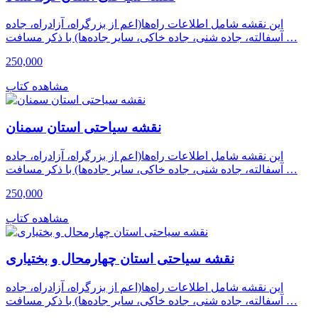
این نقشه شامل اطلاعات راه‌ها(اعم از بزرگراه، آزادراه، جاده
آسفالته، جاده شنی، جاده خاکی، سایر جاده‌ها) با ذکر مسافت …
250,000
مشاهده کتاب
نقشه سیاحتی استان سمنان
این نقشه شامل اطلاعات راه‌ها(اعم از بزرگراه، آزادراه، جاده
آسفالته، جاده شنی، جاده خاکی، سایر جاده‌ها) با ذکر مسافت …
250,000
مشاهده کتاب
نقشه سیاحتی استان چهارمحال و بختیاری
این نقشه شامل اطلاعات راه‌ها(اعم از بزرگراه، آزادراه، جاده
آسفالته، جاده شنی، جاده خاکی، سایر جاده‌ها) با ذکر مسافت …