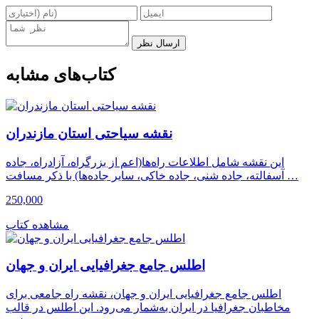
ارسال نظر
کتاب‌های مشابه
نقشه سیاحتی استان مازندران
این نقشه شامل اطلاعات راه‌ها(اعم از بزرگراه، آزادراه، جاده
آسفالته، جاده شنی، جاده خاکی، سایر جاده‌ها) با ذکر مسافت …
250,000
مشاهده کتاب
اطلس جامع جغرافیایی ایران و جهان
اطلس جامع جغرافیایی ایران و جهان، نقشه راه جامعی برای
مخاطبان جغرافیا در ایران به‌شمار می‌رود. این اطلس در قالب