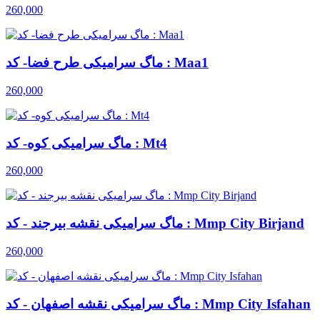
260,000
ماگ سرامیکی طرح فضا- کد : Maa1
260,000
ماگ سرامیکی کوه- کد : Mt4
260,000
ماگ سرامیکی نقشه بیرجند - کد : Mmp City Birjand
260,000
ماگ سرامیکی نقشه اصفهان - کد : Mmp City Isfahan