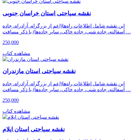
نقشه سیاحتی استان خراسان جنوبی
این نقشه شامل اطلاعات راه‌ها(اعم از بزرگراه، آزادراه، جاده
آسفالته، جاده شنی، جاده خاکی، سایر جاده‌ها) با ذکر مسافت …
250,000
مشاهده کتاب
نقشه سیاحتی استان مازندران
این نقشه شامل اطلاعات راه‌ها(اعم از بزرگراه، آزادراه، جاده
آسفالته، جاده شنی، جاده خاکی، سایر جاده‌ها) با ذکر مسافت …
250,000
مشاهده کتاب
نقشه سیاحتی استان ایلام