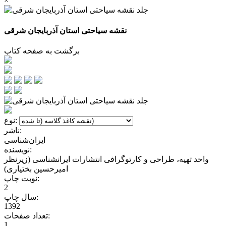
×
نقشه سیاحتی استان آذربایجان شرقی
برگشت به صفحه کتاب
نوع:
ناشر:
ایران‌شناسی
نویسنده:
واحد تهیه، طراحی و کارتوگرافی انتشارات ایرانشناسی (زیرنظر
امیرحسین بختیاری)
نوبت چاپ:
2
سال چاپ:
1392
تعداد صفحات:
1