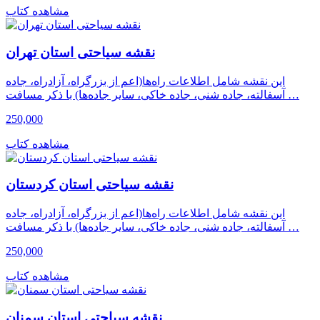
مشاهده کتاب
نقشه سیاحتی استان تهران
این نقشه شامل اطلاعات راه‌ها(اعم از بزرگراه، آزادراه، جاده
آسفالته، جاده شنی، جاده خاکی، سایر جاده‌ها) با ذکر مسافت …
250,000
مشاهده کتاب
نقشه سیاحتی استان کردستان
این نقشه شامل اطلاعات راه‌ها(اعم از بزرگراه، آزادراه، جاده
آسفالته، جاده شنی، جاده خاکی، سایر جاده‌ها) با ذکر مسافت …
250,000
مشاهده کتاب
نقشه سیاحتی استان سمنان