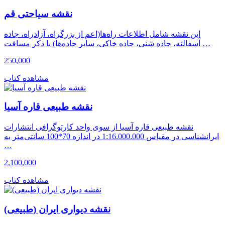
نقشه سیاحتی قم
این نقشه شامل اطلاعات راه‌ها(اعم از بزرگراه، آزادراه، جاده
آسفالته، جاده شنی، جاده خاکی، سایر جاده‌ها) با ذکر مسافت …
250,000
مشاهده کتاب
نقشه طبیعی قاره آسیا
نقشه طبیعی قاره آسیا از سوی واحد کارتوگرافی انتشارات
ایرانشناسی در مقیاس 1:16.000.000 در اندازه 70*100 سانتی‌متر به
…
2,100,000
مشاهده کتاب
نقشه دیواری ایران (طبیعی)