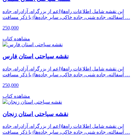
این نقشه شامل اطلاعات راه‌ها(اعم از بزرگراه، آزادراه، جاده
آسفالته، جاده شنی، جاده خاکی، سایر جاده‌ها) با ذکر مسافت …
250,000
مشاهده کتاب
نقشه سیاحتی استان فارس
این نقشه شامل اطلاعات راه‌ها(اعم از بزرگراه، آزادراه، جاده
آسفالته، جاده شنی، جاده خاکی، سایر جاده‌ها) با ذکر مسافت …
250,000
مشاهده کتاب
نقشه سیاحتی استان زنجان
این نقشه شامل اطلاعات راه‌ها(اعم از بزرگراه، آزادراه، جاده
آسفالته، جاده شنی، جاده خاکی، سایر جاده‌ها) با ذکر مسافت …