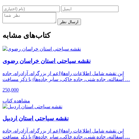
ارسال نظر
کتاب‌های مشابه
نقشه سیاحتی استان خراسان رضوى
این نقشه شامل اطلاعات راه‌ها(اعم از بزرگراه، آزادراه، جاده
آسفالته، جاده شنی، جاده خاکی، سایر جاده‌ها) با ذکر مسافت …
250,000
مشاهده کتاب
نقشه سیاحتی استان اردبیل
این نقشه شامل اطلاعات راه‌ها(اعم از بزرگراه، آزادراه، جاده
آسفالته، جاده شنی، جاده خاکی، سایر جاده‌ها) با ذکر مسافت …