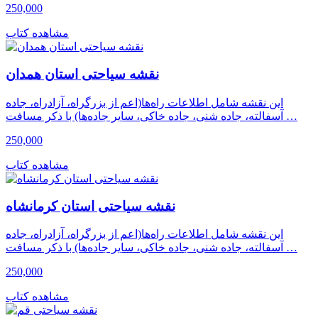
250,000
مشاهده کتاب
نقشه سیاحتی استان همدان
این نقشه شامل اطلاعات راه‌ها(اعم از بزرگراه، آزادراه، جاده
آسفالته، جاده شنی، جاده خاکی، سایر جاده‌ها) با ذکر مسافت …
250,000
مشاهده کتاب
نقشه سیاحتی استان کرمانشاه
این نقشه شامل اطلاعات راه‌ها(اعم از بزرگراه، آزادراه، جاده
آسفالته، جاده شنی، جاده خاکی، سایر جاده‌ها) با ذکر مسافت …
250,000
مشاهده کتاب