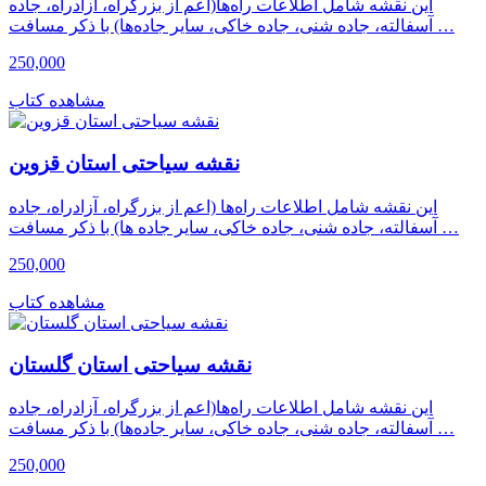
این نقشه شامل اطلاعات راه‌ها(اعم از بزرگراه، آزادراه، جاده
آسفالته، جاده شنی، جاده خاکی، سایر جاده‌ها) با ذکر مسافت …
250,000
مشاهده کتاب
نقشه سیاحتی استان قزوین
این نقشه شامل اطلاعات راه‌ها (اعم از بزرگراه، آزادراه، جاده
آسفالته، جاده شنی، جاده خاکی، سایر جاده ها) با ذکر مسافت …
250,000
مشاهده کتاب
نقشه سیاحتی استان گلستان
این نقشه شامل اطلاعات راه‌ها(اعم از بزرگراه، آزادراه، جاده
آسفالته، جاده شنی، جاده خاکی، سایر جاده‌ها) با ذکر مسافت …
250,000