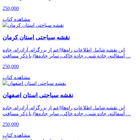
250,000
مشاهده کتاب
نقشه سیاحتی استان کرمان
این نقشه شامل اطلاعات راه‌ها(اعم از بزرگراه، آزادراه، جاده
آسفالته، جاده شنی، جاده خاکی، سایر جاده‌ها) با ذکر مسافت …
250,000
مشاهده کتاب
نقشه سیاحتی استان اصفهان
این نقشه شامل اطلاعات راه‌ها(اعم از بزرگراه، آزادراه، جاده
آسفالته، جاده شنی، جاده خاکی، سایر جاده‌ها) با ذکر مسافت …
250,000
مشاهده کتاب