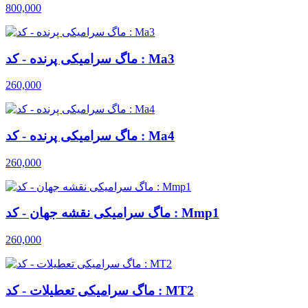
800,000
ماگ سرامیکی پرنده - کد : Ma3
260,000
ماگ سرامیکی پرنده - کد : Ma4
260,000
ماگ سرامیکی نقشه جهان - کد : Mmp1
260,000
ماگ سرامیکی تعطیلات - کد : MT2