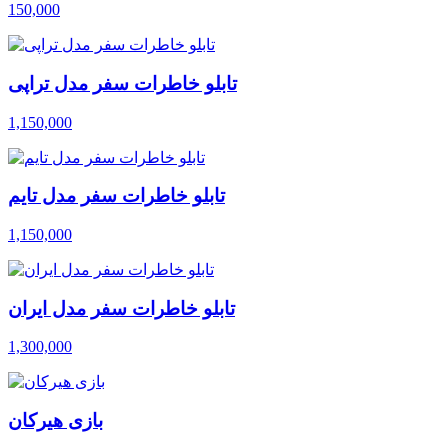
150,000
تابلو خاطرات سفر مدل تراپی
1,150,000
تابلو خاطرات سفر مدل تایم
1,150,000
تابلو خاطرات سفر مدل ایران
1,300,000
بازی هیرکان