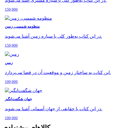
در این کتاب به‌طور کلی با سیاره مشتری آشنا می‌شوید.
150,000
منظومه شمسی، زمین
در این کتاب به‌طور کلی با سیاره زمین آشنا می‌شوید.
150,000
زمین
این کتاب به ساختار زمین و موقعیت آن در فضا می‌پردازد.
100,000
جهان شگفت‌انگیز
در این کتاب با حقایقی از جهان آسمانی آشنا می‌شوید.
100,000
کالاهای پیشنهادی