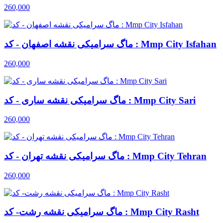
260,000
ماگ سرامیکی نقشه اصفهان - کد : Mmp City Isfahan
260,000
ماگ سرامیکی نقشه ساری - کد : Mmp City Sari
260,000
ماگ سرامیکی نقشه تهران - کد : Mmp City Tehran
260,000
ماگ سرامیکی نقشه رشت- کد : Mmp City Rasht