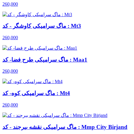
260,000
ماگ سرامیکی کاوشگر - کد : Mt3
260,000
ماگ سرامیکی طرح فضا- کد : Maa1
260,000
ماگ سرامیکی کوه- کد : Mt4
260,000
ماگ سرامیکی نقشه بیرجند - کد : Mmp City Birjand