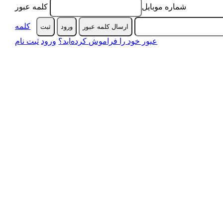
شماره موبایل
کلمه عبور
کلمه
ارسال کلمه عبور
ورود
ثبت‌
عبور خود را فراموش کرده‌اید؟
ورود
ثبت نام