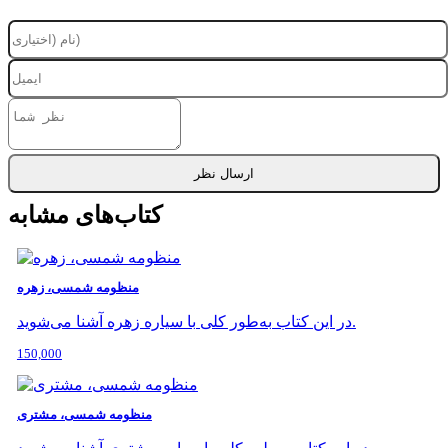
ارسال نظر
کتاب‌های مشابه
منظومه شمسی، زهره
در این کتاب به‌طور کلی با سیاره زهره آشنا می‌شوید.
150,000
منظومه شمسی، مشتری