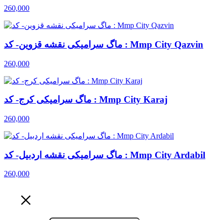
260,000
ماگ سرامیکی نقشه قزوین- کد : Mmp City Qazvin
260,000
ماگ سرامیکی کرج- کد : Mmp City Karaj
260,000
ماگ سرامیکی نقشه اردبیل- کد : Mmp City Ardabil
260,000
×