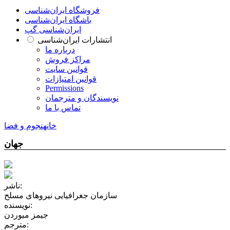
فروشگاه ایران‌شناسی
باشگاه ایران‌شناسی
ایران‌شناسی گپ
انتشارات ایران‌شناسی
درباره ما
مراکز فروش
قوانین سایت
قوانین امتیازات
Permissions
نویسندگان و مترجمان
تماس با ما
خانه
نجوم و فضا
جهان
ناشر:
سازمان جغرافیایی نیروهای مسلح
نویسنده:
جیمز میوردن
مترجم: