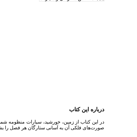
تاریخ
درباره این کتاب
در این کتاب از زمین، خورشید، سیارات منظومه شمسی
صورت‌های فلکی آن به آسانی ستارگان هر فصل را بشناس