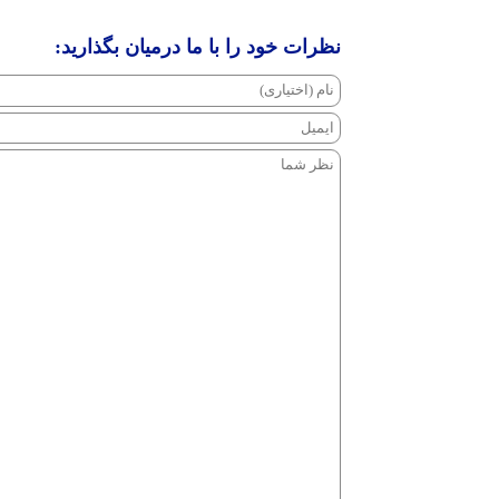
نظرات خود را با ما درمیان بگذارید: