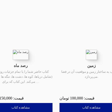
زمین
رصد ماه
ب به ساختار زمین و موقعیت آن در فضا
کتاب حاضر شما را با تمام جزئیات رو
می‌پردازد.
(شامل دریاها، کوه ها، دشت ها، تنگه ها و.
می‌کند. این کتاب که برای …
150,000
100,000
مشاهده کتاب
مشاهده کتاب