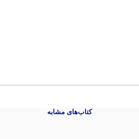
کتاب‌های مشابه