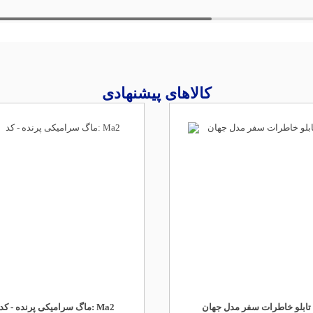
کالاهای پیشنهادی
تابلو خاطرات سفر مدل جهان
ماگ سرامیکی پرنده - کد: Ma2