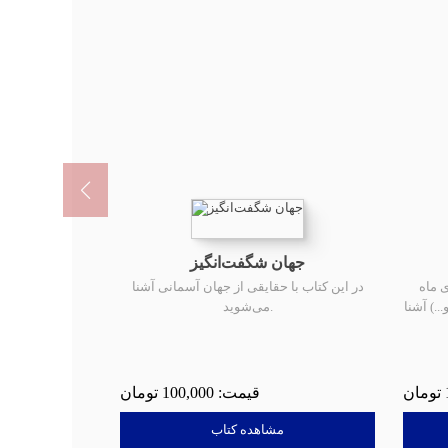
جهان شگفت‌انگیز
ی ماه
در این کتاب با حقایقی از جهان آسمانی آشنا
..) آشنا
می‌شوید.
100,000
مشاهده کتاب