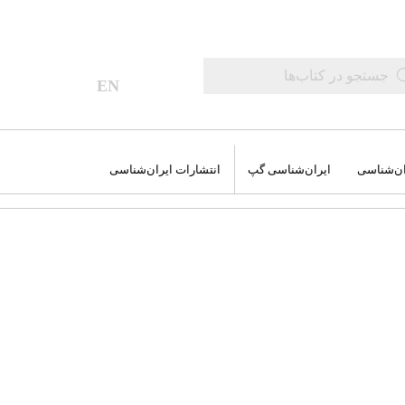
0
EN
ان‌شناسی
ایران‌شناسی گپ
انتشارات ایران‌شناسی
اب‌های عمومی
‌های جغرافیایی
وم و فضا
شه سفرهای من