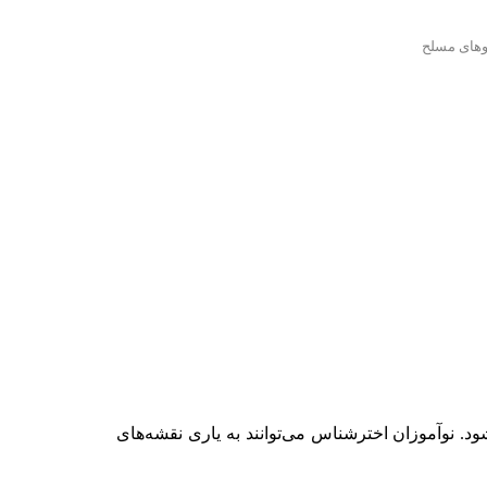
ه‌ها
وهای مسلح
. نوآموزان اخترشناس می‌توانند به یاری نقشه‌های