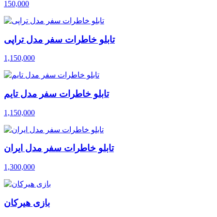
150,000
تابلو خاطرات سفر مدل تراپی
1,150,000
تابلو خاطرات سفر مدل تایم
1,150,000
تابلو خاطرات سفر مدل ایران
1,300,000
بازی هیرکان