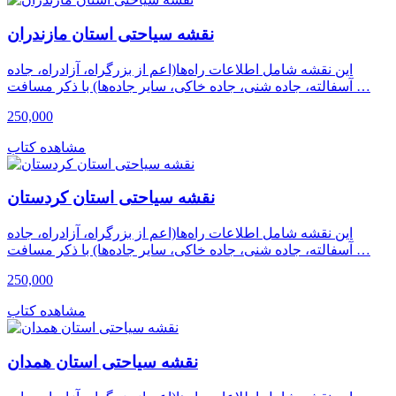
نقشه سیاحتی استان مازندران
این نقشه شامل اطلاعات راه‌ها(اعم از بزرگراه، آزادراه، جاده
آسفالته، جاده شنی، جاده خاکی، سایر جاده‌ها) با ذکر مسافت …
250,000
مشاهده کتاب
نقشه سیاحتی استان کردستان
این نقشه شامل اطلاعات راه‌ها(اعم از بزرگراه، آزادراه، جاده
آسفالته، جاده شنی، جاده خاکی، سایر جاده‌ها) با ذکر مسافت …
250,000
مشاهده کتاب
نقشه سیاحتی استان همدان