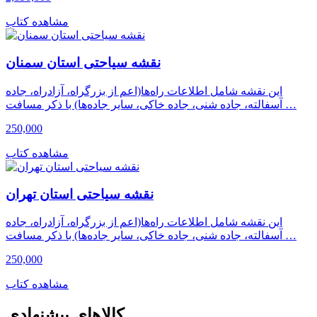
مشاهده کتاب
نقشه سیاحتی استان سمنان
این نقشه شامل اطلاعات راه‌ها(اعم از بزرگراه، آزادراه، جاده
آسفالته، جاده شنی، جاده خاکی، سایر جاده‌ها) با ذکر مسافت …
250,000
مشاهده کتاب
نقشه سیاحتی استان تهران
این نقشه شامل اطلاعات راه‌ها(اعم از بزرگراه، آزادراه، جاده
آسفالته، جاده شنی، جاده خاکی، سایر جاده‌ها) با ذکر مسافت …
250,000
مشاهده کتاب
کالاهای پیشنهادی