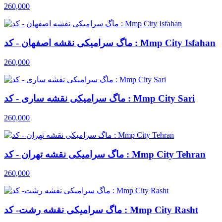
260,000
ماگ سرامیکی نقشه اصفهان - کد : Mmp City Isfahan
260,000
ماگ سرامیکی نقشه ساری - کد : Mmp City Sari
260,000
ماگ سرامیکی نقشه تهران - کد : Mmp City Tehran
260,000
ماگ سرامیکی نقشه رشت- کد : Mmp City Rasht