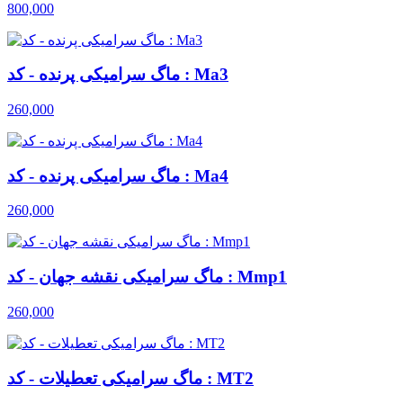
800,000
ماگ سرامیکی پرنده - کد : Ma3
260,000
ماگ سرامیکی پرنده - کد : Ma4
260,000
ماگ سرامیکی نقشه جهان - کد : Mmp1
260,000
ماگ سرامیکی تعطیلات - کد : MT2