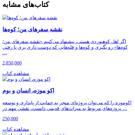
کتاب‌های مشابه
نقشه سفرهای من؛ کوه‌ها
اگر اهل کوهنوردی هستی، پیشنهاد می‌کنیم «نقشه سفرهای من؛
کوه‌ها» رو بگیری و کوه‌ها و قله‌هایی که دوست داری بری یا رفتی
…
2,850,000
مشاهده کتاب
اکو موزه، انسان و بوم
اکوموزه را که می‌توان پروژه‌ای منجر به حمایت از پایداری و توسعه
پروژه‌های مربوط به میراث‌های قدیمی دانست، نقشی مهم در …
250,000
مشاهده کتاب