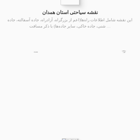
نقشه سیاحتی استان همدان
این نقشه شامل اطلاعات راه‌ها(اعم از بزرگراه، آزادراه، جاده آسفالته، جاده
شنی، جاده خاکی، سایر جاده‌ها) با ذکر مسافت …
مشاهده
250,000
کتاب