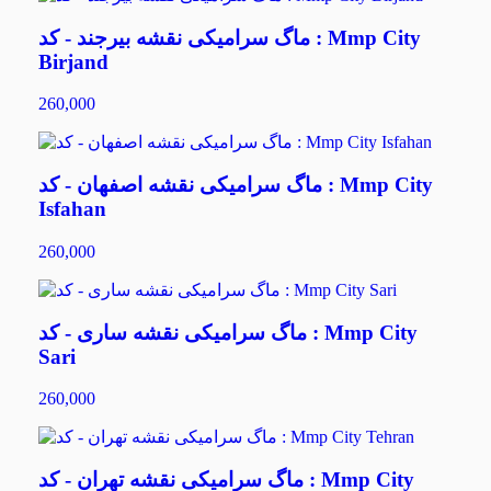
ماگ سرامیکی نقشه بیرجند - کد : Mmp City
Birjand
260,000
ماگ سرامیکی نقشه اصفهان - کد : Mmp City
Isfahan
260,000
ماگ سرامیکی نقشه ساری - کد : Mmp City
Sari
260,000
ماگ سرامیکی نقشه تهران - کد : Mmp City