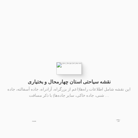
نقشه سیاحتی استان چهارمحال و بختیاری
این نقشه شامل اطلاعات راه‌ها(اعم از بزرگراه، آزادراه، جاده آسفالته، جاده
شنی، جاده خاکی، سایر جاده‌ها) با ذکر مسافت …
مشاهده
250,000
کتاب