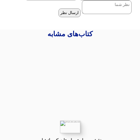
ارسال نظر
کتاب‌های مشابه