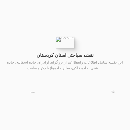
نقشه سیاحتی استان کردستان
این نقشه شامل اطلاعات راه‌ها(اعم از بزرگراه، آزادراه، جاده آسفالته، جاده
شنی، جاده خاکی، سایر جاده‌ها) با ذکر مسافت …
مشاهده
250,000
کتاب