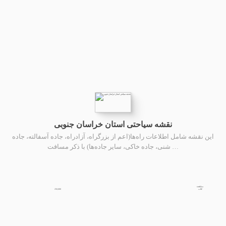
نقشه سیاحتی استان خراسان جنوبی
این نقشه شامل اطلاعات راه‌ها(اعم از بزرگراه، آزادراه، جاده آسفالته، جاده
شنی، جاده خاکی، سایر جاده‌ها) با ذکر مسافت …
مشاهده
250,000
کتاب