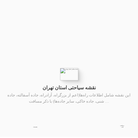
نقشه سیاحتی استان تهران
این نقشه شامل اطلاعات راه‌ها(اعم از بزرگراه، آزادراه، جاده آسفالته، جاده
شنی، جاده خاکی، سایر جاده‌ها) با ذکر مسافت …
مشاهده
250,000
کتاب