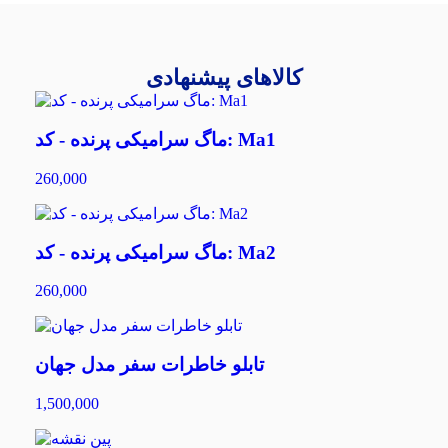
کالاهای پیشنهادی
ماگ سرامیکی پرنده - کد: Ma1
260,000
ماگ سرامیکی پرنده - کد: Ma2
260,000
تابلو خاطرات سفر مدل جهان
1,500,000