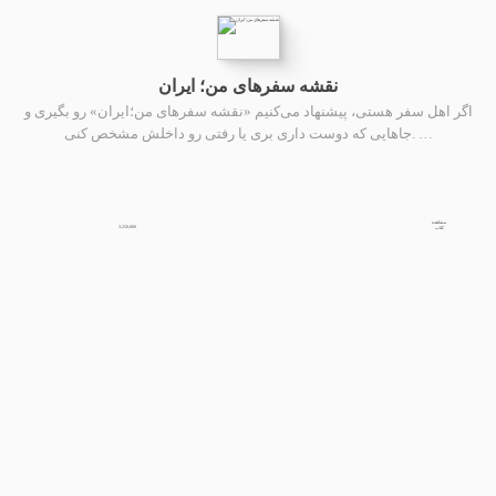
نقشه سفرهای من؛ ایران
اگر اهل سفر هستی، پیشنهاد می‌کنیم «نقشه سفرهای من؛ایران» رو بگیری و
جاهایی که دوست داری بری یا رفتی رو داخلش مشخص کنی. …
مشاهده
3,250,000
کتاب