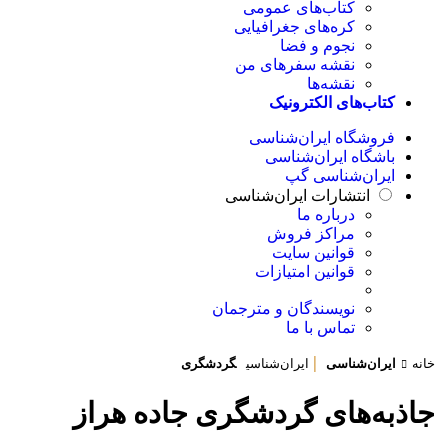
کتاب‌های عمومی
کره‌های جغرافیایی
نجوم و فضا
نقشه سفرهای من
نقشه‌ها
کتاب‌های الکترونیک
فروشگاه ایران‌شناسی
باشگاه ایران‌شناسی
ایران‌شناسی گپ
انتشارات ایران‌شناسی
درباره ما
مراکز فروش
قوانین سایت
قوانین امتیازات
نویسندگان و مترجمان
تماس با ما
|
خانه
ایران‌شناسی
ایران‌شناسی
گردشگری
جاذبه‌های گردشگری جاده هراز