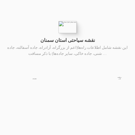
نقشه سیاحتی استان سمنان
این نقشه شامل اطلاعات راه‌ها(اعم از بزرگراه، آزادراه، جاده آسفالته، جاده
شنی، جاده خاکی، سایر جاده‌ها) با ذکر مسافت …
مشاهده
250,000
کتاب