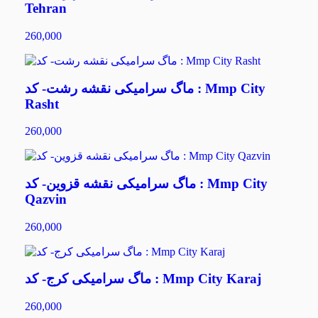
Tehran
260,000
ماگ سرامیکی نقشه رشت- کد : Mmp City
Rasht
260,000
ماگ سرامیکی نقشه قزوین- کد : Mmp City
Qazvin
260,000
ماگ سرامیکی کرج- کد : Mmp City Karaj
260,000