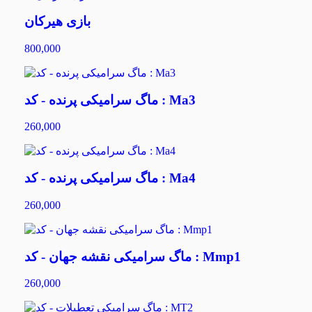
بازی هیرکان
800,000
ماگ سرامیکی پرنده - کد : Ma3
260,000
ماگ سرامیکی پرنده - کد : Ma4
260,000
ماگ سرامیکی نقشه جهان - کد : Mmp1
260,000