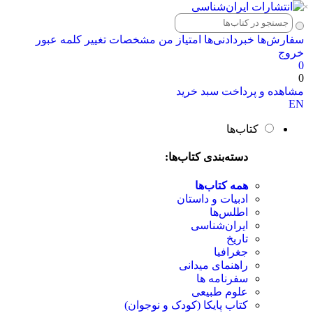
×
سفارش‌ها
خبردادنی‌ها
امتیاز من
مشخصات
تغییر کلمه عبور
خروج
0
0
مشاهده و پرداخت سبد خرید
EN
کتاب‌ها
دسته‌بندی کتاب‌ها:
همه کتاب‌ها
ادبیات و داستان
اطلس‌ها
ایران‌شناسی
تاریخ
جغرافیا
راهنمای میدانی
سفرنامه‌ ها
علوم طبیعی
کتاب‌ پایکا (کودک و نوجوان)