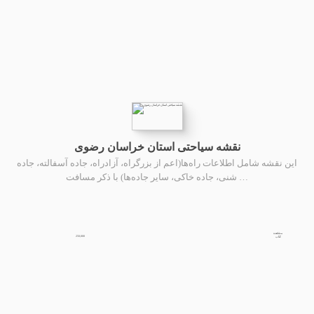
نقشه سیاحتی استان خراسان رضوى
این نقشه شامل اطلاعات راه‌ها(اعم از بزرگراه، آزادراه، جاده آسفالته، جاده
شنی، جاده خاکی، سایر جاده‌ها) با ذکر مسافت …
مشاهده
250,000
کتاب