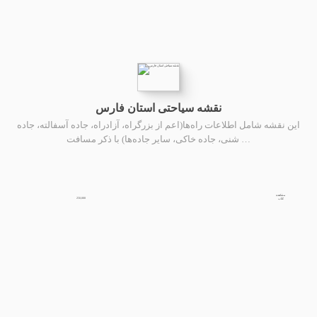
نقشه سیاحتی استان فارس
این نقشه شامل اطلاعات راه‌ها(اعم از بزرگراه، آزادراه، جاده آسفالته، جاده
شنی، جاده خاکی، سایر جاده‌ها) با ذکر مسافت …
مشاهده
250,000
کتاب