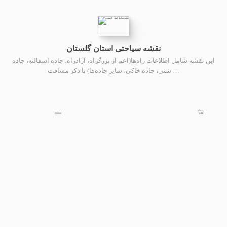
نقشه سیاحتی استان گلستان
این نقشه شامل اطلاعات راه‌ها(اعم از بزرگراه، آزادراه، جاده آسفالته، جاده
شنی، جاده خاکی، سایر جاده‌ها) با ذکر مسافت …
مشاهده
250,000
کتاب