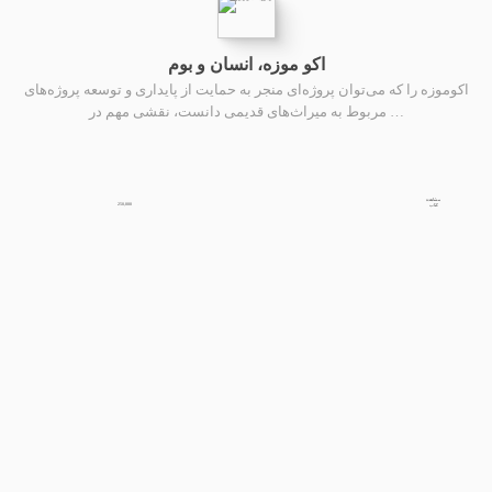
اکو موزه، انسان و بوم
اکوموزه را که می‌توان پروژه‌ای منجر به حمایت از پایداری و توسعه پروژه‌های
مربوط به میراث‌های قدیمی دانست، نقشی مهم در …
مشاهده
250,000
کتاب