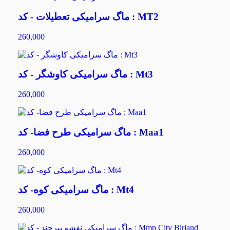
ماگ سرامیکی تعطیلات - کد : MT2
260,000
ماگ سرامیکی کاوشگر - کد : Mt3
260,000
ماگ سرامیکی طرح فضا- کد : Maa1
260,000
ماگ سرامیکی کوه- کد : Mt4
260,000