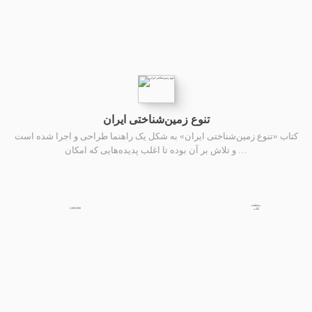
تنوع زمین‌شناختی ایران
کتاب «تنوع زمین‌شناختی ایران» به شکل یک راهنما طراحی و اجرا شده است
و تلاش بر آن بوده تا اغلب پدیده‌هایی که امکان …
مشاهده
2,000,000
کتاب