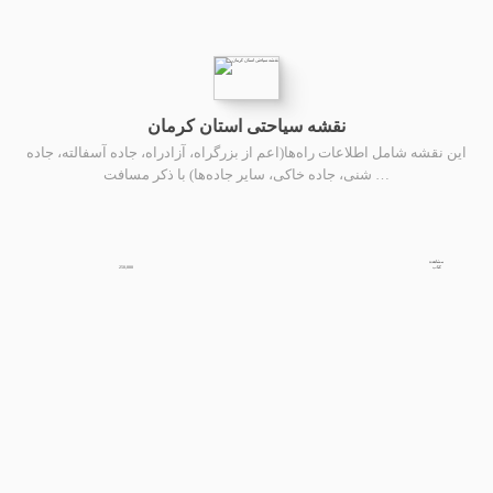
نقشه سیاحتی استان کرمان
این نقشه شامل اطلاعات راه‌ها(اعم از بزرگراه، آزادراه، جاده آسفالته، جاده
شنی، جاده خاکی، سایر جاده‌ها) با ذکر مسافت …
مشاهده
250,000
کتاب