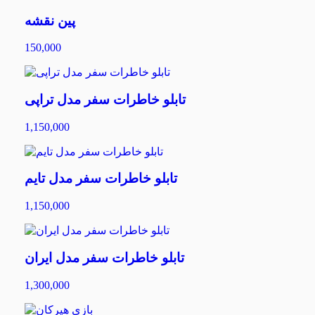
پین نقشه
150,000
تابلو خاطرات سفر مدل تراپی
1,150,000
تابلو خاطرات سفر مدل تایم
1,150,000
تابلو خاطرات سفر مدل ایران
1,300,000