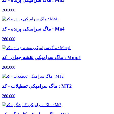
ماگ سرامیکی پرنده - کد : Ma3
260,000
ماگ سرامیکی پرنده - کد : Ma4
260,000
ماگ سرامیکی نقشه جهان - کد : Mmp1
260,000
ماگ سرامیکی تعطیلات - کد : MT2
260,000