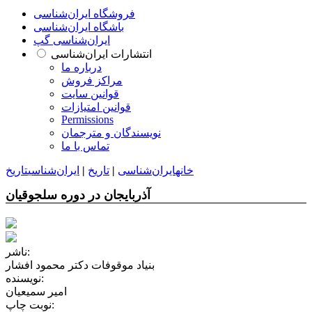
فروشگاه ایران‌شناسی
باشگاه ایران‌شناسی
ایران‌شناسی گپ
انتشارات ایران‌شناسی
درباره ما
مراکز فروش
قوانین سایت
قوانین امتیازات
Permissions
نویسندگان و مترجمان
تماس با ما
خانه
ایران‌شناسی
|
تاریخ
|
ایران‌شناسی
تاریخ
آذربایجان در دوره سلجوقیان
ناشر:
بنیاد موقوفات دکتر محمود افشار
نویسنده:
امیر سمیعیان
نوبت چاپ: