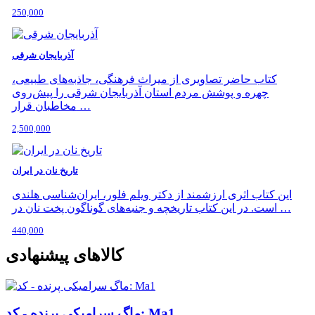
250,000
آذربایجان شرقی
کتاب حاضر تصاویری از میراث فرهنگی، جاذبه‌های طبیعی،
چهره و پوشش مردم استان آذربایجان شرقی را پیش‌روی
مخاطبان قرار …
2,500,000
تاریخ نان در ایران
این کتاب اثری ارزشمند از دکتر ویلم فلور، ایران‌شناسی هلندی
است. در این کتاب تاریخچه و جنبه‌های گوناگون پخت نان در …
440,000
کالاهای پیشنهادی
ماگ سرامیکی پرنده - کد: Ma1