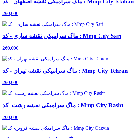
ماگ سرامیکی نقشه اصفهان - کد : Mmp City Isfahan
260,000
ماگ سرامیکی نقشه ساری - کد : Mmp City Sari
260,000
ماگ سرامیکی نقشه تهران - کد : Mmp City Tehran
260,000
ماگ سرامیکی نقشه رشت- کد : Mmp City Rasht
260,000