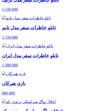
1,150,000
تابلو خاطرات سفر مدل تایم
1,150,000
تابلو خاطرات سفر مدل ایران
1,300,000
بازی هیرکان
800,000