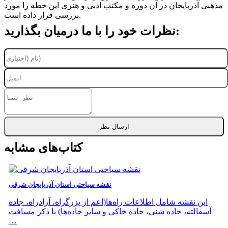
مذهبی آذربایجان در آن دوره و مکتب ادبی و هنری این خطه را مورد
بررسی قرار داده است.
نظرات خود را با ما درمیان بگذارید:
ارسال نظر
کتاب‌های مشابه
نقشه سیاحتی استان آذربایجان شرقی
این نقشه شامل اطلاعات راه‌ها(اعم از بزرگراه، آزادراه، جاده
آسفالته، جاده شنی، جاده خاکی و سایر جاده‌ها) با ذکر مسافت
…