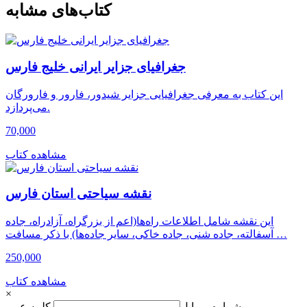
کتاب‌های مشابه
جغرافیای جزایر ایرانی خلیج فارس
این کتاب به معرفی جغرافیایی جزایر شیدور، فارور و فارورگان
می‌پردازد.
70,000
مشاهده کتاب
نقشه سیاحتی استان فارس
این نقشه شامل اطلاعات راه‌ها(اعم از بزرگراه، آزادراه، جاده
آسفالته، جاده شنی، جاده خاکی، سایر جاده‌ها) با ذکر مسافت …
250,000
مشاهده کتاب
×
شماره موبایل
کلمه عبور