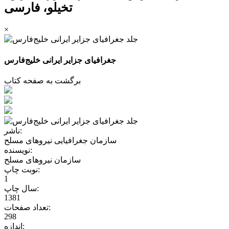
تخیلو، فارسی
×
جغرافیای جزایر ایرانی خلیج‌فارس
برگشت به صفحه کتاب
ناشر:
سازمان جغرافیایی نیروهای مسلح
نویسنده:
سازمان نیروهای مسلح
نوبت چاپ:
1
سال چاپ:
1381
تعداد صفحات:
298
اندازه: