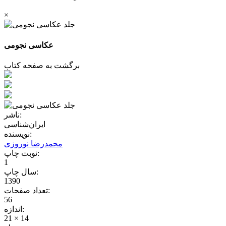
×
عکاسی نجومی
برگشت به صفحه کتاب
ناشر:
ایران‌شناسی
نویسنده:
محمدرضا نوروزی
نوبت چاپ:
1
سال چاپ:
1390
تعداد صفحات:
56
اندازه:
21 × 14