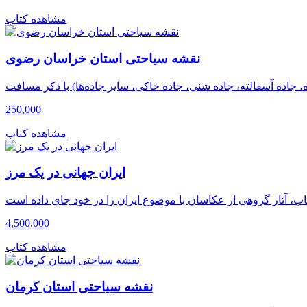
مشاهده کتاب
نقشه سیاحتی استان خراسان رضوى
250,000
مشاهده کتاب
ایران جهانی در یک مرز
4,500,000
مشاهده کتاب
نقشه سیاحتی استان کرمان