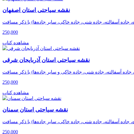
نقشه سیاحتی استان اصفهان
250,000
مشاهده کتاب
نقشه سیاحتی استان آذربایجان شرقی
250,000
مشاهده کتاب
نقشه سیاحتی استان سمنان
250,000