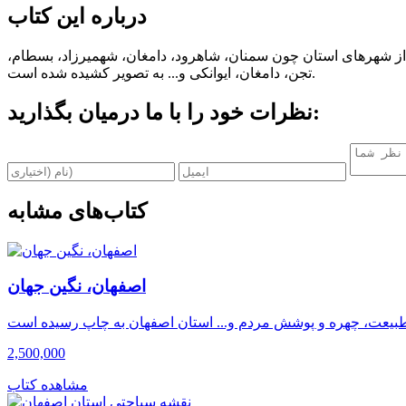
درباره این کتاب
ک از شهرهای استان چون سمنان، شاهرود، دامغان، شهمیرزاد، بسطام،
تجن، دامغان، ایوانکی و... به تصویر کشیده شده است.
نظرات خود را با ما درمیان بگذارید:
کتاب‌های مشابه
اصفهان، نگین جهان
2,500,000
مشاهده کتاب