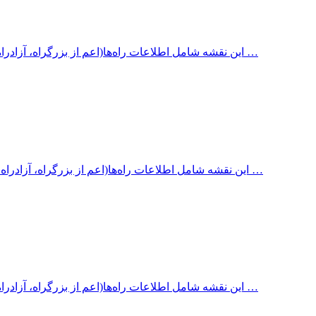
این نقشه شامل اطلاعات راه‌ها(اعم از بزرگراه، آزادراه، جاده آسفالته، جاده شنی، جاده خاکی، سایر جاده‌ها) با ذکر مسافت …
این نقشه شامل اطلاعات راه‌ها(اعم از بزرگراه، آزادراه، جاده آسفالته، جاده شنی، جاده خاکی و سایر جاده‌ها) با ذکر مسافت …
این نقشه شامل اطلاعات راه‌ها(اعم از بزرگراه، آزادراه، جاده آسفالته، جاده شنی، جاده خاکی، سایر جاده‌ها) با ذکر مسافت …