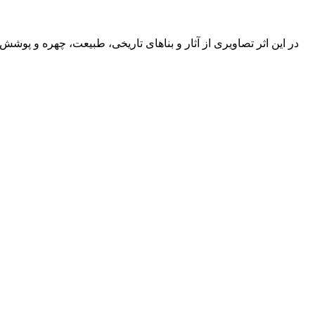
در این اثر تصاویری از آثار و بناهای تاریخی، طبیعت، چهره و پو