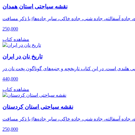
نقشه سیاحتی استان همدان
250,000
مشاهده کتاب
تاریخ نان در ایران
440,000
مشاهده کتاب
نقشه سیاحتی استان کردستان
250,000