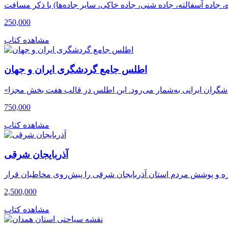
250,000
مشاهده کتاب
اطلس جامع گردشگری ایران و جهان
750,000
مشاهده کتاب
آذربایجان شرقی
2,500,000
مشاهده کتاب