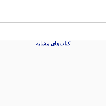
کتاب‌های مشابه