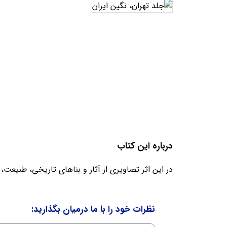
تاریخ
درباره این کتاب
در این اثر تصاویری از آثار و بناهای تاریخی، طبیعت
نظرات خود را با ما درمیان بگذارید: