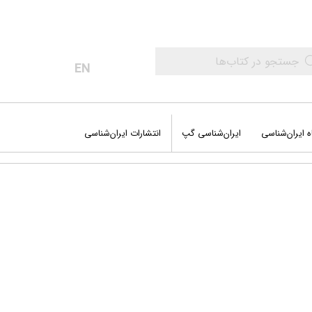
0
EN
ه ایران‌شناسی
ایران‌شناسی گپ
انتشارات ایران‌شناسی
اب‌های عمومی
‌های جغرافیایی
وم و فضا
شه سفرهای من