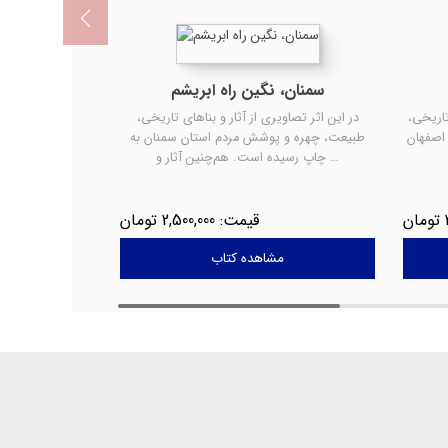
سمنان، نگین راه ابریشم
تاریخی،
در این اثر تصاویری از آثار و بناهای تاریخی،
اصفهان
طبیعت، چهره و پوشش مردم استان سمنان به
چاپ رسیده است. هم‌چنین آثار و …
2,500,000
مشاهده کتاب