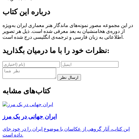
درباره این کتاب
در این مجموعه مصور نمونه‌های ماندگار هنر معماری ایران به‌ویژه
از دوره‌ی هخامنشیان به بعد معرفی شده است. ذیل هر تصویر
اطلاعاتی به زبان فارسی و ترجمه‌ی انگلیسی درج شده است.
نظرات خود را با ما درمیان بگذارید:
ارسال نظر
کتاب‌های مشابه
ایران جهانی در یک مرز
این کتاب، آثار گروهی از عکاسان با موضوع ایران را در خود جای
داده است.