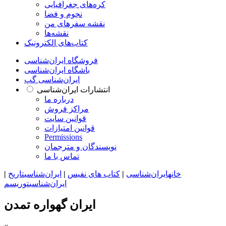
کره‌های جغرافیایی
نجوم و فضا
نقشه سفرهای من
نقشه‌ها
کتاب‌های الکترونیک
فروشگاه ایران‌شناسی
باشگاه ایران‌شناسی
ایران‌شناسی گپ
انتشارات ایران‌شناسی
درباره ما
مراکز فروش
قوانین سایت
قوانین امتیازات
Permissions
نویسندگان و مترجمان
تماس با ما
خانه
ایران‌شناسی
|
کتاب های نفیس
|
ایران‌شناسی
تاریخ
|
ایران‌شناسی
توریسم
ایران گهواره تمدن