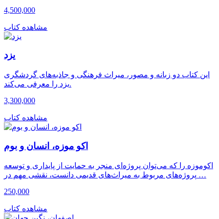
4,500,000
مشاهده کتاب
یزد
این کتاب دو زبانه و مصور، میراث فرهنگی و جاذبه‌های گردشگری
یزد را معرفی می‌کند.
3,300,000
مشاهده کتاب
اکو موزه، انسان و بوم
اکوموزه را که می‌توان پروژه‌ای منجر به حمایت از پایداری و توسعه
پروژه‌های مربوط به میراث‌های قدیمی دانست، نقشی مهم در …
250,000
مشاهده کتاب