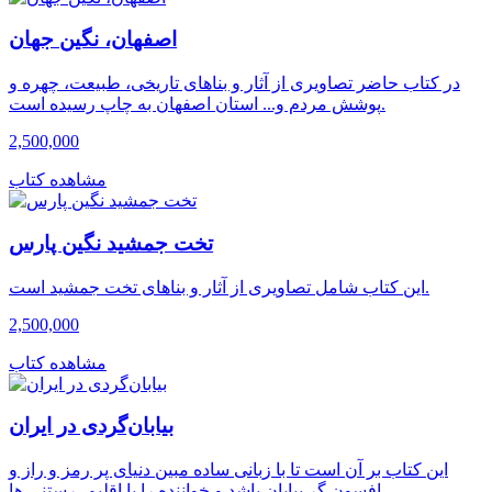
اصفهان، نگین جهان
در کتاب حاضر تصاویری از آثار و بناهای تاریخی، طبیعت، چهره و
پوشش مردم و... استان اصفهان به چاپ رسیده است.
2,500,000
مشاهده کتاب
تخت جمشید نگین پارس
این کتاب شامل تصاویری از آثار و بناهای تخت جمشید است.
2,500,000
مشاهده کتاب
بیابان‌گردی در ایران
این کتاب بر آن است تا با زبانی ساده مبین دنیای پر رمز و راز و
افسون گر بیابان باشد و خواننده را با اقلیم، رستنی ها، …