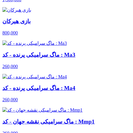
بازی هیرکان
800,000
ماگ سرامیکی پرنده - کد : Ma3
260,000
ماگ سرامیکی پرنده - کد : Ma4
260,000
ماگ سرامیکی نقشه جهان - کد : Mmp1