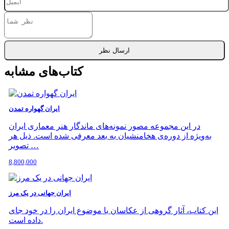
ارسال نظر
کتاب‌های مشابه
ایران گهواره تمدن
در این مجموعه مصور نمونه‌های ماندگار هنر معماری ایران
به‌ویژه از دوره‌ی هخامنشیان به بعد معرفی شده است. ذیل هر
تصویر …
8,800,000
ایران جهانی در یک مرز
این کتاب، آثار گروهی از عکاسان با موضوع ایران را در خود جای
داده است.