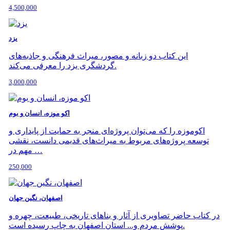
4,500,000
یزد
این کتاب دو زبانه و مصور، میراث فرهنگی و جاذبه‌های
گردشگری یزد را معرفی می‌کند.
3,000,000
اکو موزه، انسان و بوم
اکوموزه را که می‌توان پروژه‌ای منجر به حمایت از پایداری و
توسعه پروژه‌های مربوط به میراث‌های قدیمی دانست، نقشی
مهم در …
250,000
اصفهان، نگین جهان
در کتاب حاضر تصاویری از آثار و بناهای تاریخی، طبیعت، چهره و
پوشش مردم و... استان اصفهان به چاپ رسیده است.