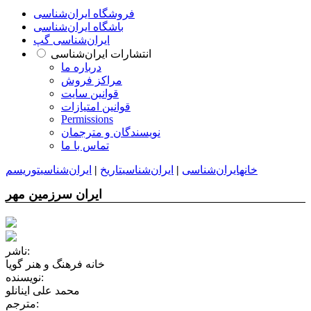
فروشگاه ایران‌شناسی
باشگاه ایران‌شناسی
ایران‌شناسی گپ
انتشارات ایران‌شناسی
درباره ما
مراکز فروش
قوانین سایت
قوانین امتیازات
Permissions
نویسندگان و مترجمان
تماس با ما
خانه
ایران‌شناسی
|
ایران‌شناسی
تاریخ
|
ایران‌شناسی
توریسم
ایران سرزمین مهر
ناشر:
خانه فرهنگ و هنر گویا
نویسنده:
محمد علی اینانلو
مترجم: