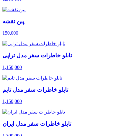
پین نقشه
150,000
تابلو خاطرات سفر مدل تراپی
1,150,000
تابلو خاطرات سفر مدل تایم
1,150,000
تابلو خاطرات سفر مدل ایران
1,300,000