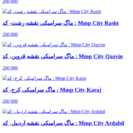
260,000
ماگ سرامیکی نقشه رشت- کد : Mmp City Rasht
260,000
ماگ سرامیکی نقشه قزوین- کد : Mmp City Qazvin
260,000
ماگ سرامیکی کرج- کد : Mmp City Karaj
260,000
ماگ سرامیکی نقشه اردبیل- کد : Mmp City Ardabil