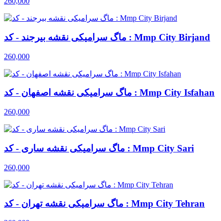
260,000
ماگ سرامیکی نقشه بیرجند - کد : Mmp City Birjand
260,000
ماگ سرامیکی نقشه اصفهان - کد : Mmp City Isfahan
260,000
ماگ سرامیکی نقشه ساری - کد : Mmp City Sari
260,000
ماگ سرامیکی نقشه تهران - کد : Mmp City Tehran