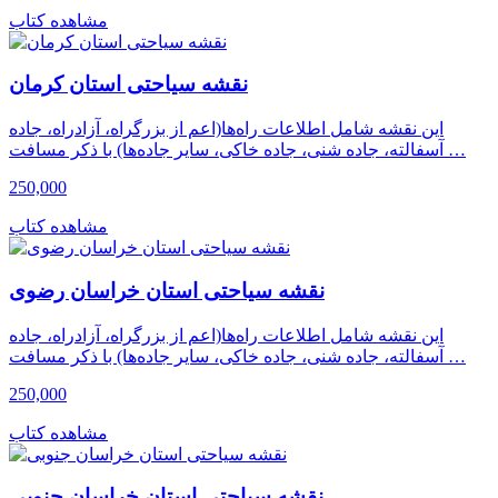
مشاهده کتاب
نقشه سیاحتی استان کرمان
این نقشه شامل اطلاعات راه‌ها(اعم از بزرگراه، آزادراه، جاده
آسفالته، جاده شنی، جاده خاکی، سایر جاده‌ها) با ذکر مسافت …
250,000
مشاهده کتاب
نقشه سیاحتی استان خراسان رضوى
این نقشه شامل اطلاعات راه‌ها(اعم از بزرگراه، آزادراه، جاده
آسفالته، جاده شنی، جاده خاکی، سایر جاده‌ها) با ذکر مسافت …
250,000
مشاهده کتاب
نقشه سیاحتی استان خراسان جنوبی