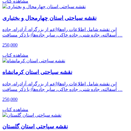
مشاهده کتاب
نقشه سیاحتی استان چهارمحال و بختیاری
این نقشه شامل اطلاعات راه‌ها(اعم از بزرگراه، آزادراه، جاده
آسفالته، جاده شنی، جاده خاکی، سایر جاده‌ها) با ذکر مسافت …
250,000
مشاهده کتاب
نقشه سیاحتی استان کرمانشاه
این نقشه شامل اطلاعات راه‌ها(اعم از بزرگراه، آزادراه، جاده
آسفالته، جاده شنی، جاده خاکی، سایر جاده‌ها) با ذکر مسافت …
250,000
مشاهده کتاب
نقشه سیاحتی استان گلستان