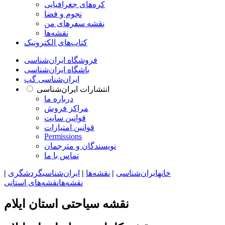
کره‌های جغرافیایی
نجوم و فضا
نقشه سفرهای من
نقشه‌ها
کتاب‌های الکترونیک
فروشگاه ایران‌شناسی
باشگاه ایران‌شناسی
ایران‌شناسی گپ
انتشارات ایران‌شناسی
درباره ما
مراکز فروش
قوانین سایت
قوانین امتیازات
Permissions
نویسندگان و مترجمان
تماس با ما
خانه
ایران‌شناسی
|
نقشه‌ها
|
ایران‌شناسی
گردشگری
|
نقشه‌ها
نقشه‌های استانی
نقشه سیاحتی استان ایلام