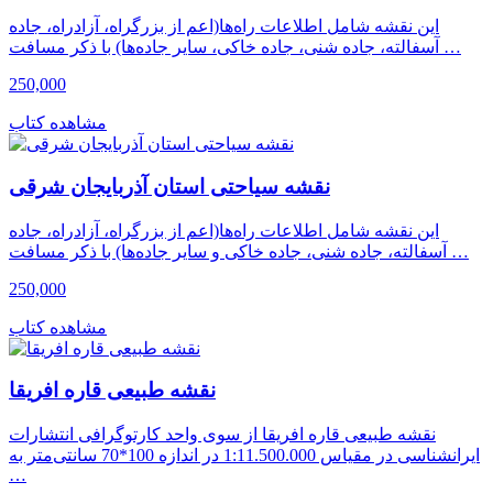
این نقشه شامل اطلاعات راه‌ها(اعم از بزرگراه، آزادراه، جاده
آسفالته، جاده شنی، جاده خاکی، سایر جاده‌ها) با ذکر مسافت …
250,000
مشاهده کتاب
نقشه سیاحتی استان آذربایجان شرقی
این نقشه شامل اطلاعات راه‌ها(اعم از بزرگراه، آزادراه، جاده
آسفالته، جاده شنی، جاده خاکی و سایر جاده‌ها) با ذکر مسافت …
250,000
مشاهده کتاب
نقشه طبیعی قاره افریقا
نقشه طبیعی قاره افریقا از سوی واحد کارتوگرافی انتشارات
ایرانشناسی در مقیاس 1:11.500.000 در اندازه 100*70 سانتی‌متر به
…