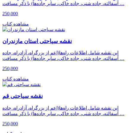
آسفالته، جاده شنی، جاده خاکی، سایر جاده‌ها) با ذکر مسافت …
250,000
مشاهده کتاب
نقشه سیاحتی استان مازندران
این نقشه شامل اطلاعات راه‌ها(اعم از بزرگراه، آزادراه، جاده
آسفالته، جاده شنی، جاده خاکی، سایر جاده‌ها) با ذکر مسافت …
250,000
مشاهده کتاب
نقشه سیاحتی قم
این نقشه شامل اطلاعات راه‌ها(اعم از بزرگراه، آزادراه، جاده
آسفالته، جاده شنی، جاده خاکی، سایر جاده‌ها) با ذکر مسافت …
250,000