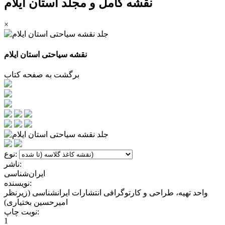
نقشه کامل و مجلد استان ایلام
×
نقشه سیاحتی استان ایلام
برگشت به صفحه کتاب
نوع:
ناشر:
ایران‌شناسی
نویسنده:
واحد تهیه، طراحی و کارتوگرافی انتشارات ایرانشناسی (زیرنظر
امیرحسین بختیاری)
نوبت چاپ:
1