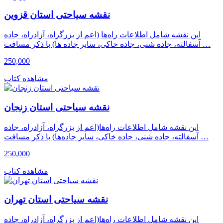
نقشه سیاحتی استان قزوین
این نقشه شامل اطلاعات راه‌ها (اعم از بزرگراه، آزادراه، جاده
آسفالته، جاده شنی، جاده خاکی، سایر جاده ها) با ذکر مسافت …
250,000
مشاهده کتاب
نقشه سیاحتی استان زنجان
این نقشه شامل اطلاعات راه‌ها(اعم از بزرگراه، آزادراه، جاده
آسفالته، جاده شنی، جاده خاکی، سایر جاده‌ها) با ذکر مسافت …
250,000
مشاهده کتاب
نقشه سیاحتی استان تهران
این نقشه شامل اطلاعات راه‌ها(اعم از بزرگراه، آزادراه، جاده