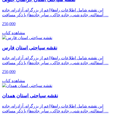
این نقشه شامل اطلاعات راه‌ها(اعم از بزرگراه، آزادراه، جاده
آسفالته، جاده شنی، جاده خاکی، سایر جاده‌ها) با ذکر مسافت …
250,000
مشاهده کتاب
نقشه سیاحتی استان فارس
این نقشه شامل اطلاعات راه‌ها(اعم از بزرگراه، آزادراه، جاده
آسفالته، جاده شنی، جاده خاکی، سایر جاده‌ها) با ذکر مسافت …
250,000
مشاهده کتاب
نقشه سیاحتی استان همدان
این نقشه شامل اطلاعات راه‌ها(اعم از بزرگراه، آزادراه، جاده
آسفالته، جاده شنی، جاده خاکی، سایر جاده‌ها) با ذکر مسافت …