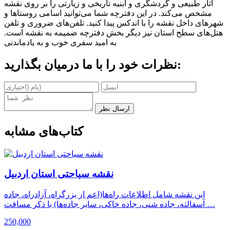
آثار طبیعی و گردشگری و ابنیه تاریخی و زیارتی را بر روی نقشه
مشخص می‌کند. در این دفترچه شما می‌توانید اسامی روستاها و
شهرهای داخل نقشه را با اندکس پیدا کنید. تلفن‌های ضروری و تلفن
هتل‌های سطح استان نیز دیگر بخش دفترچه ضمیمه به نقشه است.
به امید سفری خوب و به یادماندنی
نظرات خود را با ما درمیان بگذارید:
ارسال نظر
کتاب‌های مشابه
نقشه سیاحتی استان اردبیل
این نقشه شامل اطلاعات راه‌ها(اعم از بزرگراه، آزادراه، جاده
آسفالته، جاده شنی، جاده خاکی، سایر جاده‌ها) با ذکر مسافت …
250,000