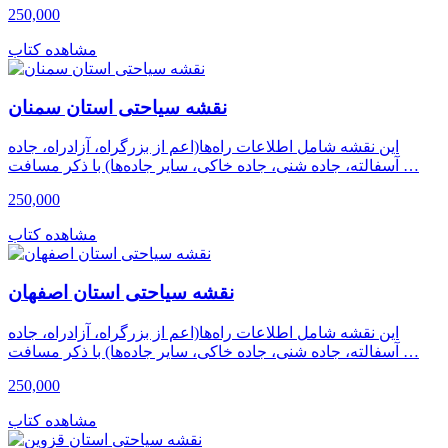
250,000
مشاهده کتاب
نقشه سیاحتی استان سمنان
این نقشه شامل اطلاعات راه‌ها(اعم از بزرگراه، آزادراه، جاده
آسفالته، جاده شنی، جاده خاکی، سایر جاده‌ها) با ذکر مسافت …
250,000
مشاهده کتاب
نقشه سیاحتی استان اصفهان
این نقشه شامل اطلاعات راه‌ها(اعم از بزرگراه، آزادراه، جاده
آسفالته، جاده شنی، جاده خاکی، سایر جاده‌ها) با ذکر مسافت …
250,000
مشاهده کتاب