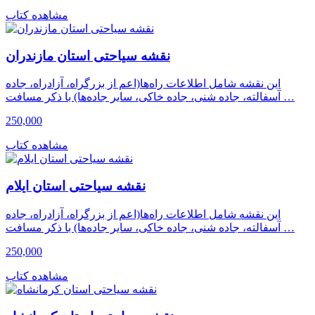
مشاهده کتاب
نقشه سیاحتی استان مازندران
این نقشه شامل اطلاعات راه‌ها(اعم از بزرگراه، آزادراه، جاده
آسفالته، جاده شنی، جاده خاکی، سایر جاده‌ها) با ذکر مسافت …
250,000
مشاهده کتاب
نقشه سیاحتی استان ایلام
این نقشه شامل اطلاعات راه‌ها(اعم از بزرگراه، آزادراه، جاده
آسفالته، جاده شنی، جاده خاکی، سایر جاده‌ها) با ذکر مسافت …
250,000
مشاهده کتاب