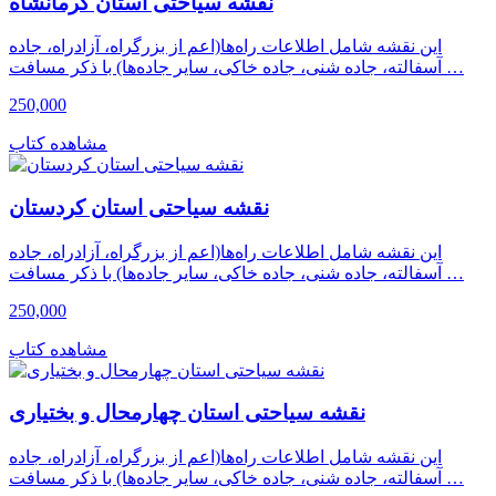
نقشه سیاحتی استان کرمانشاه
این نقشه شامل اطلاعات راه‌ها(اعم از بزرگراه، آزادراه، جاده
آسفالته، جاده شنی، جاده خاکی، سایر جاده‌ها) با ذکر مسافت …
250,000
مشاهده کتاب
نقشه سیاحتی استان کردستان
این نقشه شامل اطلاعات راه‌ها(اعم از بزرگراه، آزادراه، جاده
آسفالته، جاده شنی، جاده خاکی، سایر جاده‌ها) با ذکر مسافت …
250,000
مشاهده کتاب
نقشه سیاحتی استان چهارمحال و بختیاری
این نقشه شامل اطلاعات راه‌ها(اعم از بزرگراه، آزادراه، جاده
آسفالته، جاده شنی، جاده خاکی، سایر جاده‌ها) با ذکر مسافت …