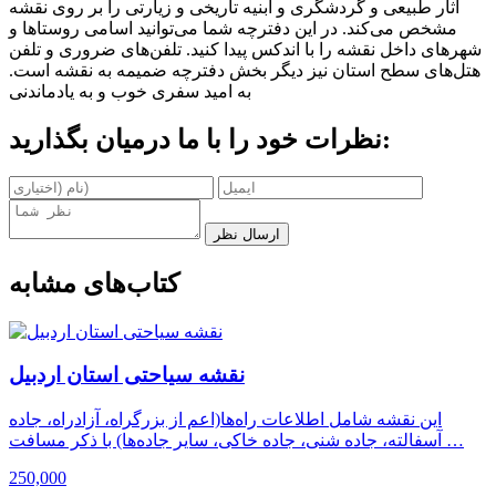
آثار طبیعی و گردشگری و ابنیه تاریخی و زیارتی را بر روی نقشه
مشخص می‌کند. در این دفترچه شما می‌توانید اسامی روستاها و
شهرهای داخل نقشه را با اندکس پیدا کنید. تلفن‌های ضروری و تلفن
هتل‌های سطح استان نیز دیگر بخش دفترچه ضمیمه به نقشه است.
به امید سفری خوب و به یادماندنی
نظرات خود را با ما درمیان بگذارید:
ارسال نظر
کتاب‌های مشابه
نقشه سیاحتی استان اردبیل
این نقشه شامل اطلاعات راه‌ها(اعم از بزرگراه، آزادراه، جاده
آسفالته، جاده شنی، جاده خاکی، سایر جاده‌ها) با ذکر مسافت …
250,000