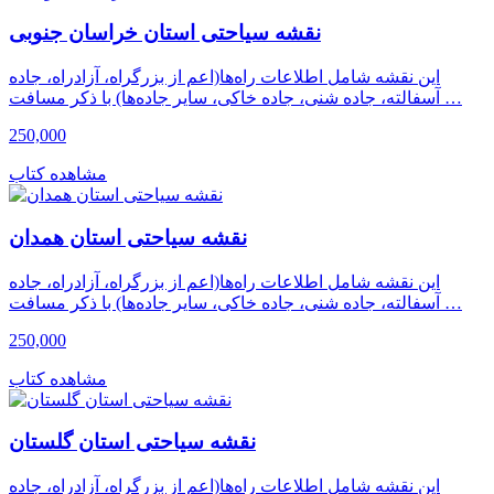
نقشه سیاحتی استان خراسان جنوبی
این نقشه شامل اطلاعات راه‌ها(اعم از بزرگراه، آزادراه، جاده
آسفالته، جاده شنی، جاده خاکی، سایر جاده‌ها) با ذکر مسافت …
250,000
مشاهده کتاب
نقشه سیاحتی استان همدان
این نقشه شامل اطلاعات راه‌ها(اعم از بزرگراه، آزادراه، جاده
آسفالته، جاده شنی، جاده خاکی، سایر جاده‌ها) با ذکر مسافت …
250,000
مشاهده کتاب
نقشه سیاحتی استان گلستان
این نقشه شامل اطلاعات راه‌ها(اعم از بزرگراه، آزادراه، جاده