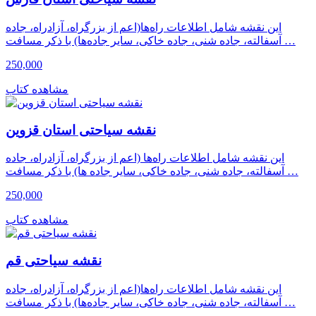
این نقشه شامل اطلاعات راه‌ها(اعم از بزرگراه، آزادراه، جاده
آسفالته، جاده شنی، جاده خاکی، سایر جاده‌ها) با ذکر مسافت …
250,000
مشاهده کتاب
نقشه سیاحتی استان قزوین
این نقشه شامل اطلاعات راه‌ها (اعم از بزرگراه، آزادراه، جاده
آسفالته، جاده شنی، جاده خاکی، سایر جاده ها) با ذکر مسافت …
250,000
مشاهده کتاب
نقشه سیاحتی قم
این نقشه شامل اطلاعات راه‌ها(اعم از بزرگراه، آزادراه، جاده
آسفالته، جاده شنی، جاده خاکی، سایر جاده‌ها) با ذکر مسافت …