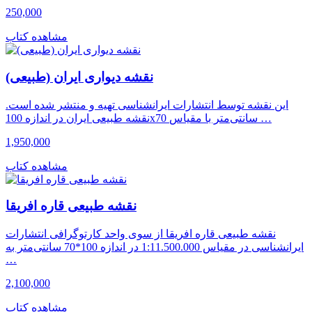
250,000
مشاهده کتاب
نقشه دیواری ایران (طبیعی)
این نقشه توسط انتشارات ایرانشناسی تهیه و منتشر شده است.
نقشه طبیعی ایران در اندازه 100x70 سانتی‌متر با مقیاس …
1,950,000
مشاهده کتاب
نقشه طبیعی قاره افریقا
نقشه طبیعی قاره افریقا از سوی واحد کارتوگرافی انتشارات
ایرانشناسی در مقیاس 1:11.500.000 در اندازه 100*70 سانتی‌متر به
…
2,100,000
مشاهده کتاب