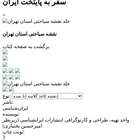
سفر به پایتخت ایران
×
نقشه سیاحتی استان تهران
برگشت به صفحه کتاب
نوع:
ناشر:
ایران‌شناسی
نویسنده:
واحد تهیه، طراحی و کارتوگرافی انتشارات ایرانشناسی (زیرنظر
امیرحسین بختیاری)
نوبت چاپ:
3