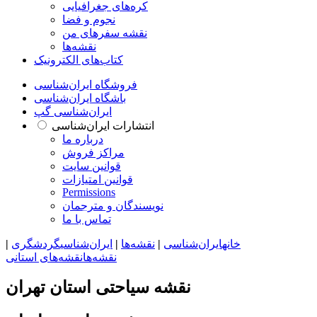
کره‌های جغرافیایی
نجوم و فضا
نقشه سفرهای من
نقشه‌ها
کتاب‌های الکترونیک
فروشگاه ایران‌شناسی
باشگاه ایران‌شناسی
ایران‌شناسی گپ
انتشارات ایران‌شناسی
درباره ما
مراکز فروش
قوانین سایت
قوانین امتیازات
Permissions
نویسندگان و مترجمان
تماس با ما
خانه
ایران‌شناسی
|
نقشه‌ها
|
ایران‌شناسی
گردشگری
|
نقشه‌ها
نقشه‌های استانی
نقشه سیاحتی استان تهران