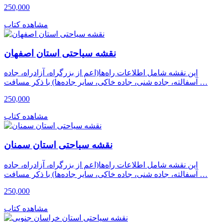
250,000
مشاهده کتاب
نقشه سیاحتی استان اصفهان
این نقشه شامل اطلاعات راه‌ها(اعم از بزرگراه، آزادراه، جاده
آسفالته، جاده شنی، جاده خاکی، سایر جاده‌ها) با ذکر مسافت …
250,000
مشاهده کتاب
نقشه سیاحتی استان سمنان
این نقشه شامل اطلاعات راه‌ها(اعم از بزرگراه، آزادراه، جاده
آسفالته، جاده شنی، جاده خاکی، سایر جاده‌ها) با ذکر مسافت …
250,000
مشاهده کتاب