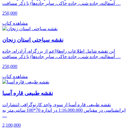
آسفالته، جاده شنی، جاده خاکی، سایر جاده‌ها) با ذکر مسافت …
250,000
مشاهده کتاب
نقشه سیاحتی استان زنجان
این نقشه شامل اطلاعات راه‌ها(اعم از بزرگراه، آزادراه، جاده
آسفالته، جاده شنی، جاده خاکی، سایر جاده‌ها) با ذکر مسافت …
250,000
مشاهده کتاب
نقشه طبیعی قاره آسیا
نقشه طبیعی قاره آسیا از سوی واحد کارتوگرافی انتشارات
ایرانشناسی در مقیاس 1:16.000.000 در اندازه 70*100 سانتی‌متر به
…
2,100,000