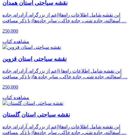
نقشه سیاحتی استان همدان
این نقشه شامل اطلاعات راه‌ها(اعم از بزرگراه، آزادراه، جاده
آسفالته، جاده شنی، جاده خاکی، سایر جاده‌ها) با ذکر مسافت …
250,000
مشاهده کتاب
نقشه سیاحتی استان قزوین
این نقشه شامل اطلاعات راه‌ها (اعم از بزرگراه، آزادراه، جاده
آسفالته، جاده شنی، جاده خاکی، سایر جاده ها) با ذکر مسافت …
250,000
مشاهده کتاب
نقشه سیاحتی استان گلستان
این نقشه شامل اطلاعات راه‌ها(اعم از بزرگراه، آزادراه، جاده
آسفالته، جاده شنی، جاده خاکی، سایر جاده‌ها) با ذکر مسافت …