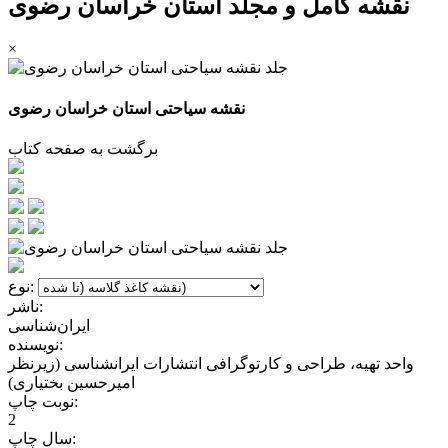
نقشه کامل و مجلد استان خراسان رضوى
×
نقشه سیاحتی استان خراسان رضوى
برگشت به صفحه کتاب
نوع:
ناشر:
ایران‌شناسی
نویسنده:
واحد تهیه، طراحی و کارتوگرافی انتشارات ایرانشناسی (زیرنظر
امیرحسین بختیاری)
نوبت چاپ:
2
سال چاپ: