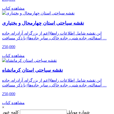
مشاهده کتاب
نقشه سیاحتی استان چهارمحال و بختیاری
این نقشه شامل اطلاعات راه‌ها(اعم از بزرگراه، آزادراه، جاده
آسفالته، جاده شنی، جاده خاکی، سایر جاده‌ها) با ذکر مسافت …
250,000
مشاهده کتاب
نقشه سیاحتی استان کرمانشاه
این نقشه شامل اطلاعات راه‌ها(اعم از بزرگراه، آزادراه، جاده
آسفالته، جاده شنی، جاده خاکی، سایر جاده‌ها) با ذکر مسافت …
250,000
مشاهده کتاب
×
شماره موبایل
کلمه عبور