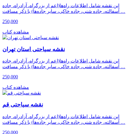
این نقشه شامل اطلاعات راه‌ها(اعم از بزرگراه، آزادراه، جاده
آسفالته، جاده شنی، جاده خاکی، سایر جاده‌ها) با ذکر مسافت …
250,000
مشاهده کتاب
نقشه سیاحتی استان تهران
این نقشه شامل اطلاعات راه‌ها(اعم از بزرگراه، آزادراه، جاده
آسفالته، جاده شنی، جاده خاکی، سایر جاده‌ها) با ذکر مسافت …
250,000
مشاهده کتاب
نقشه سیاحتی قم
این نقشه شامل اطلاعات راه‌ها(اعم از بزرگراه، آزادراه، جاده
آسفالته، جاده شنی، جاده خاکی، سایر جاده‌ها) با ذکر مسافت …
250,000