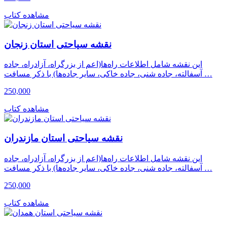
مشاهده کتاب
نقشه سیاحتی استان زنجان
این نقشه شامل اطلاعات راه‌ها(اعم از بزرگراه، آزادراه، جاده
آسفالته، جاده شنی، جاده خاکی، سایر جاده‌ها) با ذکر مسافت …
250,000
مشاهده کتاب
نقشه سیاحتی استان مازندران
این نقشه شامل اطلاعات راه‌ها(اعم از بزرگراه، آزادراه، جاده
آسفالته، جاده شنی، جاده خاکی، سایر جاده‌ها) با ذکر مسافت …
250,000
مشاهده کتاب