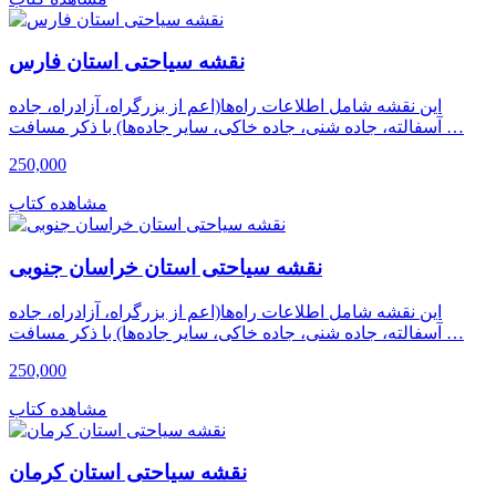
نقشه سیاحتی استان فارس
این نقشه شامل اطلاعات راه‌ها(اعم از بزرگراه، آزادراه، جاده
آسفالته، جاده شنی، جاده خاکی، سایر جاده‌ها) با ذکر مسافت …
250,000
مشاهده کتاب
نقشه سیاحتی استان خراسان جنوبی
این نقشه شامل اطلاعات راه‌ها(اعم از بزرگراه، آزادراه، جاده
آسفالته، جاده شنی، جاده خاکی، سایر جاده‌ها) با ذکر مسافت …
250,000
مشاهده کتاب
نقشه سیاحتی استان کرمان