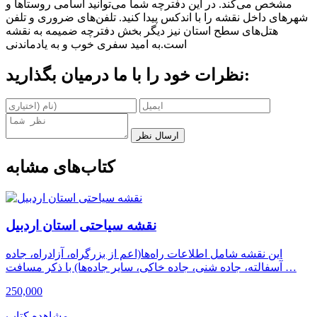
مشخص می‌کند. در این دفترچه شما می‌توانید اسامی روستاها و
شهرهای داخل نقشه را با اندکس پیدا کنید. تلفن‌های ضروری و تلفن
هتل‌های سطح استان نیز دیگر بخش دفترچه ضمیمه به نقشه
است.به امید سفری خوب و به یادماندنی
نظرات خود را با ما درمیان بگذارید:
ارسال نظر
کتاب‌های مشابه
نقشه سیاحتی استان اردبیل
این نقشه شامل اطلاعات راه‌ها(اعم از بزرگراه، آزادراه، جاده
آسفالته، جاده شنی، جاده خاکی، سایر جاده‌ها) با ذکر مسافت …
250,000
مشاهده کتاب