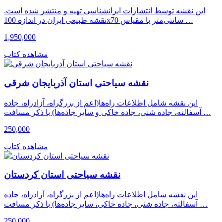
این نقشه توسط انتشارات ایرانشناسی تهیه و منتشر شده است.
نقشه طبیعی ایران در اندازه 100x70 سانتی‌متر با مقیاس …
1,950,000
مشاهده کتاب
نقشه سیاحتی استان آذربایجان شرقی
این نقشه شامل اطلاعات راه‌ها(اعم از بزرگراه، آزادراه، جاده
آسفالته، جاده شنی، جاده خاکی و سایر جاده‌ها) با ذکر مسافت …
250,000
مشاهده کتاب
نقشه سیاحتی استان کردستان
این نقشه شامل اطلاعات راه‌ها(اعم از بزرگراه، آزادراه، جاده
آسفالته، جاده شنی، جاده خاکی، سایر جاده‌ها) با ذکر مسافت …
250,000