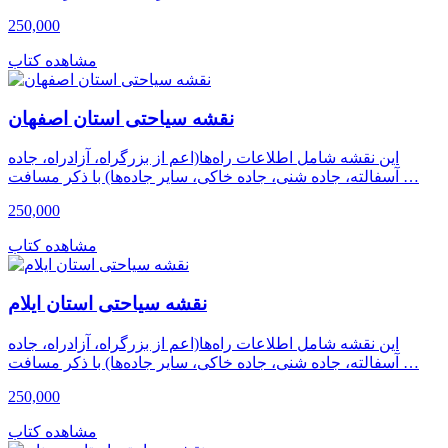
250,000
مشاهده کتاب
نقشه سیاحتی استان اصفهان
این نقشه شامل اطلاعات راه‌ها(اعم از بزرگراه، آزادراه، جاده
آسفالته، جاده شنی، جاده خاکی، سایر جاده‌ها) با ذکر مسافت …
250,000
مشاهده کتاب
نقشه سیاحتی استان ایلام
این نقشه شامل اطلاعات راه‌ها(اعم از بزرگراه، آزادراه، جاده
آسفالته، جاده شنی، جاده خاکی، سایر جاده‌ها) با ذکر مسافت …
250,000
مشاهده کتاب