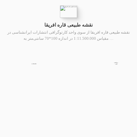
نقشه طبیعی قاره افریقا
نقشه طبیعی قاره افریقا از سوی واحد کارتوگرافی انتشارات ایرانشناسی در
مقیاس 1:11.500.000 در اندازه 100*70 سانتی‌متر به …
مشاهده
2,100,000
کتاب