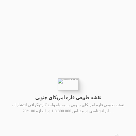
نقشه طبیعی قاره امریکای جنوبی
نقشه طبیعی قاره امریکای جنوبی به وسیله واحد کارتوگرافی انتشارات
ایرانشناسی در مقیاس 1:8.800.000 در اندازه 100*70 …
مشاهده