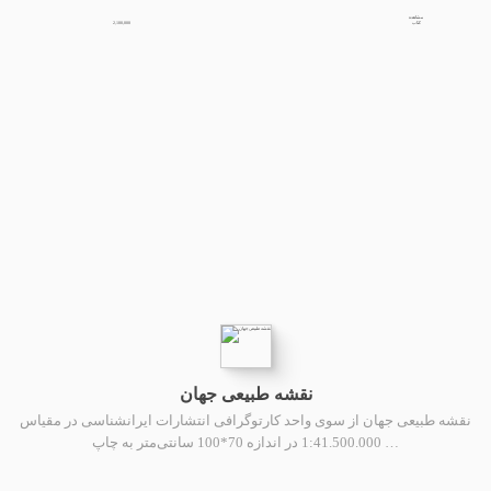
مشاهده
2,100,000
کتاب
نقشه طبیعی جهان
نقشه طبیعی جهان از سوی واحد کارتوگرافی انتشارات ایرانشناسی در مقیاس
1:41.500.000 در اندازه 70*100 سانتی‌متر به چاپ …