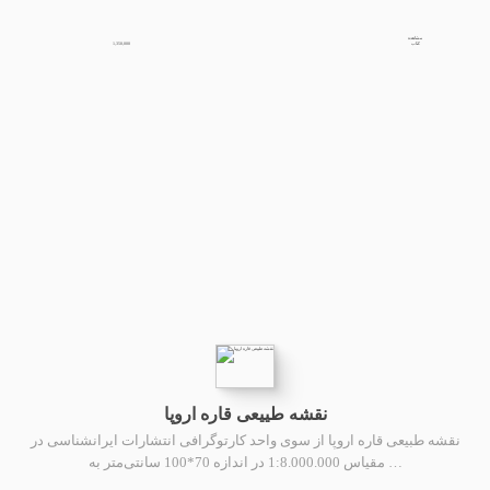
مشاهده
1,350,000
کتاب
نقشه طییعی قاره اروپا
نقشه طبیعی قاره اروپا از سوی واحد کارتوگرافی انتشارات ایرانشناسی در
مقیاس 1:8.000.000 در اندازه 70*100 سانتی‌متر به …