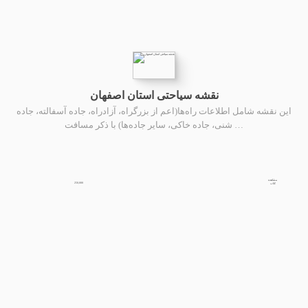
نقشه سیاحتی استان اصفهان
این نقشه شامل اطلاعات راه‌ها(اعم از بزرگراه، آزادراه، جاده آسفالته، جاده
شنی، جاده خاکی، سایر جاده‌ها) با ذکر مسافت …
مشاهده
250,000
کتاب