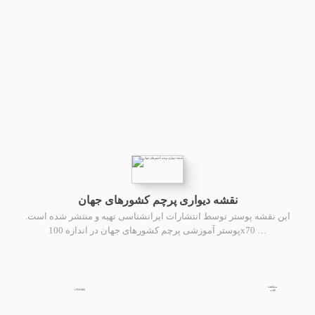
نقشه دیواری پرچم کشورهای جهان
این نقشه پوستر توسط انتشارات ایرانشناسی تهیه و منتشر شده است.
پوستر آموزشی پرچم کشورهای جهان در اندازه 100x70 …
مشاهده
1,950,000
کتاب