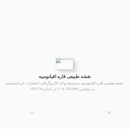
نقشه طبیعی قاره اقیانوسیه
نقشه طبیعی قاره اقیانوسیه به وسیله واحد کارتوگرافی انتشارات ایرانشناسی
در مقیاس 1:14.500.000 در اندازه 70*100 …
مشاهده
2,100,000
کتاب