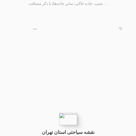
شنی، جاده خاکی، سایر جاده‌ها) با ذکر مسافت …
مشاهده
250,000
کتاب
نقشه سیاحتی استان تهران