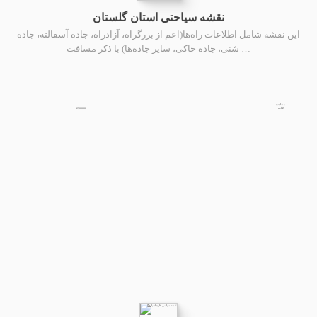
نقشه سیاحتی استان گلستان
این نقشه شامل اطلاعات راه‌ها(اعم از بزرگراه، آزادراه، جاده آسفالته، جاده
شنی، جاده خاکی، سایر جاده‌ها) با ذکر مسافت …
مشاهده
250,000
کتاب