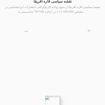
نقشه سیاسی قاره افریقا
نقشه سیاسی قاره افریقا از سوی واحد کارتوگرافی انتشارات ایرانشناسی در
مقیاس 1:11.500.000 در اندازه 100*70 سانتی‌متر به …
مشاهده
2,100,000
کتاب