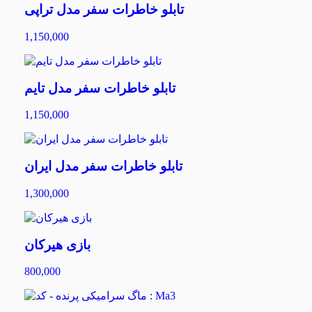
تابلو خاطرات سفر مدل تراپی
1,150,000
تابلو خاطرات سفر مدل تایم
1,150,000
تابلو خاطرات سفر مدل ایران
1,300,000
بازی هیرکان
800,000