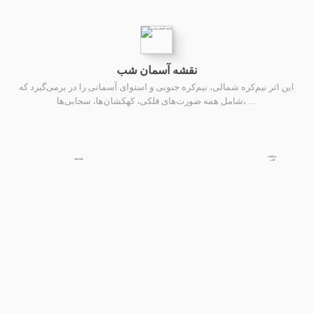
نقشه آسمان شب
این اثر نیم‌کره شمالی، نیم‌کره جنوبی و استوای آسمانی را در برمی‌گیرد که
شامل همه صورت‌های فلکی، کهکشان‌ها، سحابی‌ها، …
مشاهده
300,000
کتاب