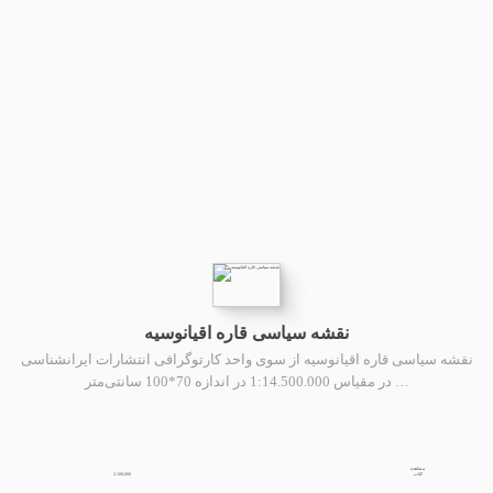
نقشه سیاسی قاره اقیانوسیه
نقشه سیاسی قاره اقیانوسیه از سوی واحد کارتوگرافی انتشارات ایرانشناسی
در مقیاس 1:14.500.000 در اندازه 70*100 سانتی‌متر …
مشاهده
2,100,000
کتاب