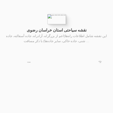
نقشه سیاحتی استان خراسان رضوى
این نقشه شامل اطلاعات راه‌ها(اعم از بزرگراه، آزادراه، جاده آسفالته، جاده
شنی، جاده خاکی، سایر جاده‌ها) با ذکر مسافت …
مشاهده
250,000
کتاب