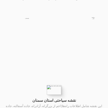
مشاهده
2,100,000
کتاب
نقشه سیاحتی استان سمنان
این نقشه شامل اطلاعات راه‌ها(اعم از بزرگراه، آزادراه، جاده آسفالته، جاده