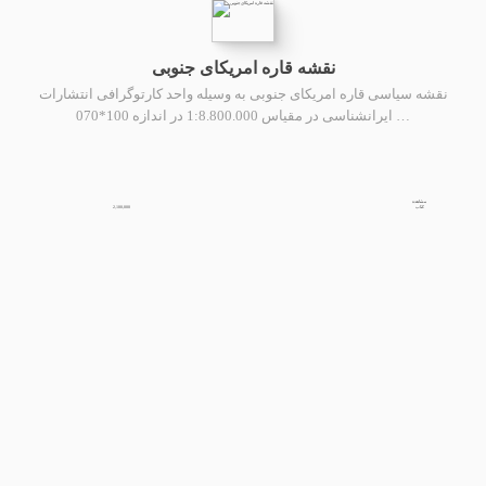
نقشه قاره امریکای جنوبی
نقشه سیاسی قاره امریکای جنوبی به وسیله واحد کارتوگرافی انتشارات
ایرانشناسی در مقیاس 1:8.800.000 در اندازه 100*070 …
مشاهده
2,100,000
کتاب