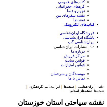
کتاب‌های عمومی
کره‌های جغرافیایی
نجوم و فضا
نقشه سفرهای من
نقشه‌ها
کتاب‌های الکترونیک
فروشگاه ایران‌شناسی
باشگاه ایران‌شناسی
ایران‌شناسی گپ
انتشارات ایران‌شناسی
درباره ما
مراکز فروش
قوانین سایت
قوانین امتیازات
نویسندگان و مترجمان
تماس با ما
|
|
|
خانه
ایران‌شناسی
نقشه‌ها
ایران‌شناسی
گردشگری
نقشه‌ها
نقشه‌های استانی
نقشه سیاحتی استان خوزستان