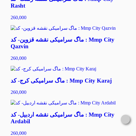
Rasht
260,000
ماگ سرامیکی نقشه قزوین- کد : Mmp City
Qazvin
260,000
ماگ سرامیکی کرج- کد : Mmp City Karaj
260,000
ماگ سرامیکی نقشه اردبیل- کد : Mmp City
Ardabil
260,000