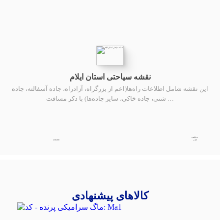
نقشه سیاحتی استان ایلام
این نقشه شامل اطلاعات راه‌ها(اعم از بزرگراه، آزادراه، جاده آسفالته، جاده
شنی، جاده خاکی، سایر جاده‌ها) با ذکر مسافت …
مشاهده
250,000
کتاب
کالاهای پیشنهادی