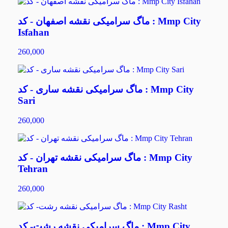
ماگ سرامیکی نقشه اصفهان - کد : Mmp City
Isfahan
260,000
ماگ سرامیکی نقشه ساری - کد : Mmp City
Sari
260,000
ماگ سرامیکی نقشه تهران - کد : Mmp City
Tehran
260,000
ماگ سرامیکی نقشه رشت- کد : Mmp City