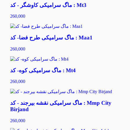
ماگ سرامیکی کاوشگر - کد : Mt3
260,000
ماگ سرامیکی طرح فضا- کد : Maa1
260,000
ماگ سرامیکی کوه- کد : Mt4
260,000
ماگ سرامیکی نقشه بیرجند - کد : Mmp City
Birjand
260,000