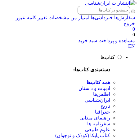
×
سفارش‌ها
خبردادنی‌ها
امتیاز من
مشخصات
تغییر کلمه عبور
خروج
0
0
مشاهده و پرداخت سبد خرید
EN
کتاب‌ها
دسته‌بندی کتاب‌ها:
همه کتاب‌ها
ادبیات و داستان
اطلس‌ها
ایران‌شناسی
تاریخ
جغرافیا
راهنمای میدانی
سفرنامه‌ ها
علوم طبیعی
کتاب‌ پایکا (کودک و نوجوان)