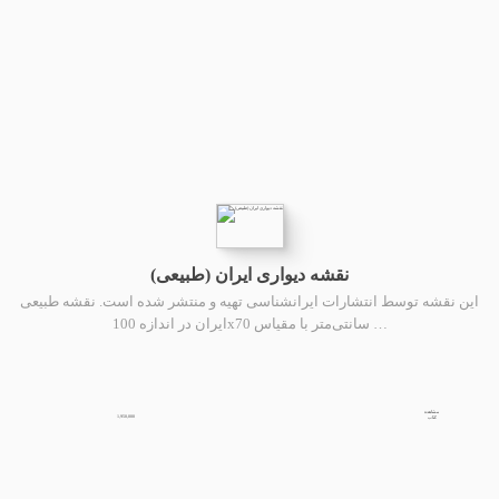
نقشه دیواری ایران (طبیعی)
این نقشه توسط انتشارات ایرانشناسی تهیه و منتشر شده است. نقشه طبیعی
ایران در اندازه 100x70 سانتی‌متر با مقیاس …
مشاهده
1,950,000
کتاب