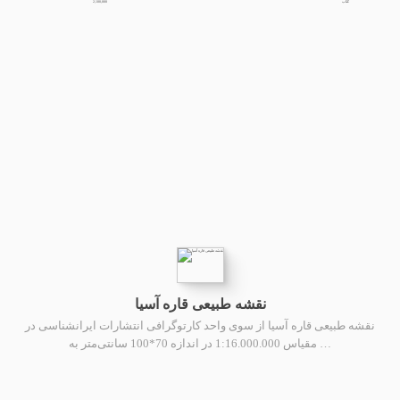
2,100,000
کتاب
نقشه طبیعی قاره آسیا
نقشه طبیعی قاره آسیا از سوی واحد کارتوگرافی انتشارات ایرانشناسی در
مقیاس 1:16.000.000 در اندازه 70*100 سانتی‌متر به …