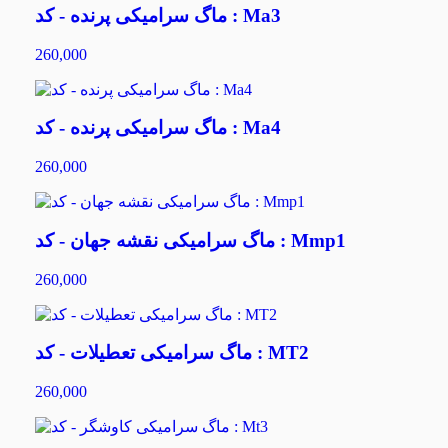
ماگ سرامیکی پرنده - کد : Ma3
260,000
ماگ سرامیکی پرنده - کد : Ma4
260,000
ماگ سرامیکی نقشه جهان - کد : Mmp1
260,000
ماگ سرامیکی تعطیلات - کد : MT2
260,000