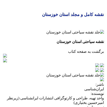
نقشه کامل و مجلد استان خوزستان
نقشه سیاحتی استان خوزستان
برگشت به صفحه کتاب
ناشر:
ایران‌شناسی
نویسنده:
واحد تهیه، طراحی و کارتوگرافی انتشارات ایرانشناسی (زیرنظر
امیرحسین بختیاری)