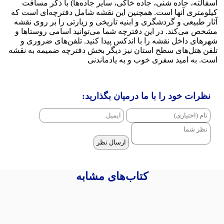
آسفالته، جاده شنی، جاده خاکی، سایر جاده‌ها) با ذکر مسافت
کیلومتری آنها است. همچنین این نقشه شامل دفترچه‌ای است که
آثار طبیعی و گردشگری و ابنیه تاریخی و زیارتی را بر روی نقشه
مشخص می‌کند. در این دفترچه شما می‌توانید اسامی روستاها و
شهرهای داخل نقشه را با اندکس پیدا کنید. تلفن‌های ضروری و
تلفن هتل‌های سطح استان نیز دیگر بخش دفترچه ضمیمه به نقشه
است. به امید سفری خوب و به یادماندنی
نظرات خود را با ما درمیان بگذارید:
ارسال نظر
کتاب‌های مشابه