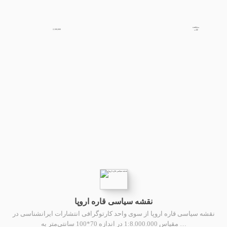
مشاهده
2,100,000
کتاب
نقشه سیاسی قاره اروپا
نقشه سیاسی قاره اروپا از سوی واحد کارتوگرافی انتشارات ایرانشناسی در
مقیاس 1:8.000.000 در اندازه 70*100 سانتی‌متر به …