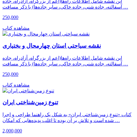
این نقشه شامل اطلاعات راه‌ها(اعم از بزرگراه، آزادراه، جاده
آسفالته، جاده شنی، جاده خاکی، سایر جاده‌ها) با ذکر مسافت …
250,000
مشاهده کتاب
نقشه سیاحتی استان چهارمحال و بختیاری
این نقشه شامل اطلاعات راه‌ها(اعم از بزرگراه، آزادراه، جاده
آسفالته، جاده شنی، جاده خاکی، سایر جاده‌ها) با ذکر مسافت …
250,000
مشاهده کتاب
تنوع زمین‌شناختی ایران
کتاب «تنوع زمین‌شناختی ایران» به شکل یک راهنما طراحی و اجرا
شده است و تلاش بر آن بوده تا اغلب پدیده‌هایی که امکان …
2,000,000