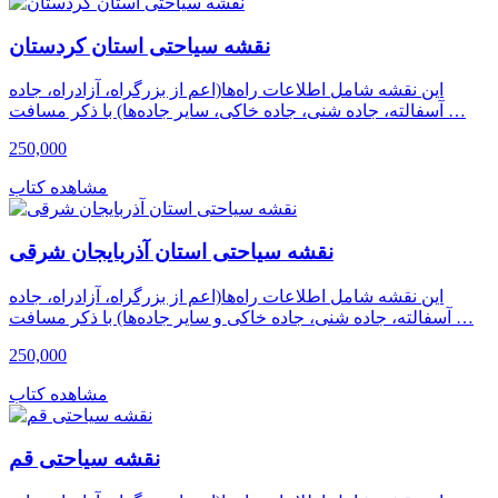
نقشه سیاحتی استان کردستان
این نقشه شامل اطلاعات راه‌ها(اعم از بزرگراه، آزادراه، جاده
آسفالته، جاده شنی، جاده خاکی، سایر جاده‌ها) با ذکر مسافت …
250,000
مشاهده کتاب
نقشه سیاحتی استان آذربایجان شرقی
این نقشه شامل اطلاعات راه‌ها(اعم از بزرگراه، آزادراه، جاده
آسفالته، جاده شنی، جاده خاکی و سایر جاده‌ها) با ذکر مسافت …
250,000
مشاهده کتاب
نقشه سیاحتی قم