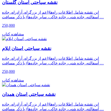
نقشه سیاحتی استان گلستان
این نقشه شامل اطلاعات راه‌ها(اعم از بزرگراه، آزادراه، جاده
آسفالته، جاده شنی، جاده خاکی، سایر جاده‌ها) با ذکر مسافت …
250,000
مشاهده کتاب
نقشه سیاحتی استان ایلام
این نقشه شامل اطلاعات راه‌ها(اعم از بزرگراه، آزادراه، جاده
آسفالته، جاده شنی، جاده خاکی، سایر جاده‌ها) با ذکر مسافت …
250,000
مشاهده کتاب
نقشه سیاحتی استان همدان
این نقشه شامل اطلاعات راه‌ها(اعم از بزرگراه، آزادراه، جاده
آسفالته، جاده شنی، جاده خاکی، سایر جاده‌ها) با ذکر مسافت …