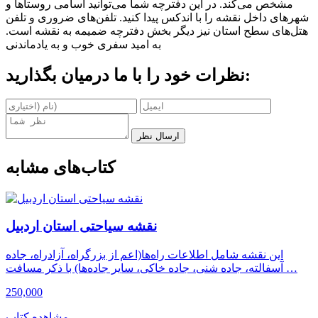
مشخص می‌کند. در این دفترچه شما می‌توانید اسامی روستاها و
شهرهای داخل نقشه را با اندکس پیدا کنید. تلفن‌های ضروری و تلفن
هتل‌های سطح استان نیز دیگر بخش دفترچه ضمیمه به نقشه است.
به امید سفری خوب و به یادماندنی
نظرات خود را با ما درمیان بگذارید:
ارسال نظر
کتاب‌های مشابه
نقشه سیاحتی استان اردبیل
این نقشه شامل اطلاعات راه‌ها(اعم از بزرگراه، آزادراه، جاده
آسفالته، جاده شنی، جاده خاکی، سایر جاده‌ها) با ذکر مسافت …
250,000
مشاهده کتاب