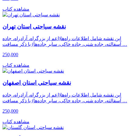
مشاهده کتاب
نقشه سیاحتی استان تهران
این نقشه شامل اطلاعات راه‌ها(اعم از بزرگراه، آزادراه، جاده
آسفالته، جاده شنی، جاده خاکی، سایر جاده‌ها) با ذکر مسافت …
250,000
مشاهده کتاب
نقشه سیاحتی استان اصفهان
این نقشه شامل اطلاعات راه‌ها(اعم از بزرگراه، آزادراه، جاده
آسفالته، جاده شنی، جاده خاکی، سایر جاده‌ها) با ذکر مسافت …
250,000
مشاهده کتاب