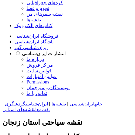
کره‌های جغرافیایی
نجوم و فضا
نقشه سفرهای من
نقشه‌ها
کتاب‌های الکترونیک
فروشگاه ایران‌شناسی
باشگاه ایران‌شناسی
ایران‌شناسی گپ
انتشارات ایران‌شناسی
درباره ما
مراکز فروش
قوانین سایت
قوانین امتیازات
Permissions
نویسندگان و مترجمان
تماس با ما
خانه
ایران‌شناسی
|
نقشه‌ها
|
ایران‌شناسی
گردشگری
|
نقشه‌ها
نقشه‌های استانی
نقشه سیاحتی استان زنجان