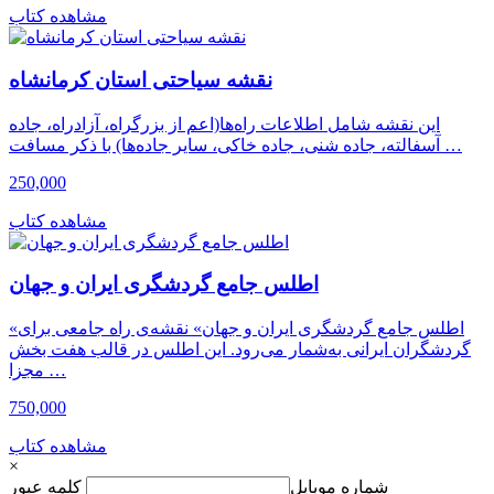
مشاهده کتاب
نقشه سیاحتی استان کرمانشاه
این نقشه شامل اطلاعات راه‌ها(اعم از بزرگراه، آزادراه، جاده
آسفالته، جاده شنی، جاده خاکی، سایر جاده‌ها) با ذکر مسافت …
250,000
مشاهده کتاب
اطلس جامع گردشگری ایران و جهان
«اطلس جامع گردشگری ایران و جهان» نقشه‌ی راه جامعی برای
گردشگران ایرانی به‌شمار می‌رود. این اطلس در قالب هفت بخش
مجزا …
750,000
مشاهده کتاب
×
شماره موبایل
کلمه عبور