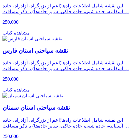
این نقشه شامل اطلاعات راه‌ها(اعم از بزرگراه، آزادراه، جاده
آسفالته، جاده شنی، جاده خاکی، سایر جاده‌ها) با ذکر مسافت …
250,000
مشاهده کتاب
نقشه سیاحتی استان فارس
این نقشه شامل اطلاعات راه‌ها(اعم از بزرگراه، آزادراه، جاده
آسفالته، جاده شنی، جاده خاکی، سایر جاده‌ها) با ذکر مسافت …
250,000
مشاهده کتاب
نقشه سیاحتی استان سمنان
این نقشه شامل اطلاعات راه‌ها(اعم از بزرگراه، آزادراه، جاده
آسفالته، جاده شنی، جاده خاکی، سایر جاده‌ها) با ذکر مسافت …
250,000