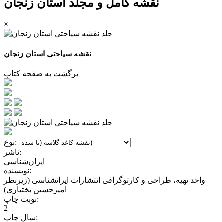
نقشه کامل و مجلد استان زنجان
×
نقشه سیاحتی استان زنجان
برگشت به صفحه کتاب
نوع:
ناشر:
ایران‌شناسی
نویسنده:
واحد تهیه، طراحی و کارتوگرافی انتشارات ایرانشناسی (زیرنظر
امیرحسین بختیاری)
نوبت چاپ:
2
سال چاپ: