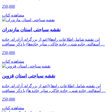
250,000
مشاهده کتاب
نقشه سیاحتی استان مازندران
این نقشه شامل اطلاعات راه‌ها(اعم از بزرگراه، آزادراه، جاده
آسفالته، جاده شنی، جاده خاکی، سایر جاده‌ها) با ذکر مسافت …
250,000
مشاهده کتاب
نقشه سیاحتی استان قزوین
این نقشه شامل اطلاعات راه‌ها (اعم از بزرگراه، آزادراه، جاده
آسفالته، جاده شنی، جاده خاکی، سایر جاده ها) با ذکر مسافت …
250,000
مشاهده کتاب