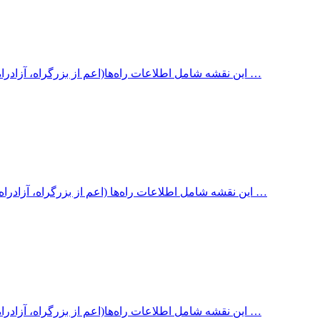
این نقشه شامل اطلاعات راه‌ها(اعم از بزرگراه، آزادراه، جاده آسفالته، جاده شنی، جاده خاکی، سایر جاده‌ها) با ذکر مسافت …
این نقشه شامل اطلاعات راه‌ها (اعم از بزرگراه، آزادراه، جاده آسفالته، جاده شنی، جاده خاکی، سایر جاده ها) با ذکر مسافت …
این نقشه شامل اطلاعات راه‌ها(اعم از بزرگراه، آزادراه، جاده آسفالته، جاده شنی، جاده خاکی، سایر جاده‌ها) با ذکر مسافت …