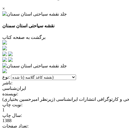
×
نقشه سیاحتی استان سمنان
برگشت به صفحه کتاب
نوع:
ناشر:
ایران‌شناسی
نویسنده:
حی و کارتوگرافی انتشارات ایرانشناسی (زیرنظر امیرحسین بختیاری)
نوبت چاپ:
1
سال چاپ:
1388
تعداد صفحات: