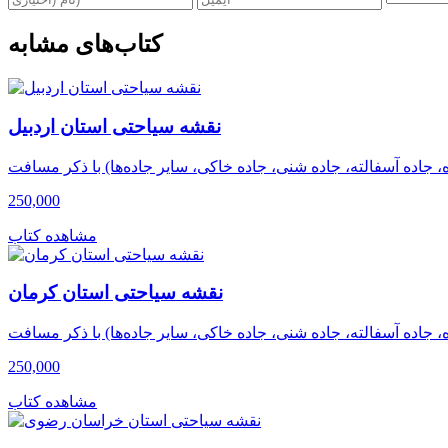
کتاب‌های مشابه
نقشه سیاحتی استان اردبیل
250,000
مشاهده کتاب
نقشه سیاحتی استان کرمان
250,000
مشاهده کتاب