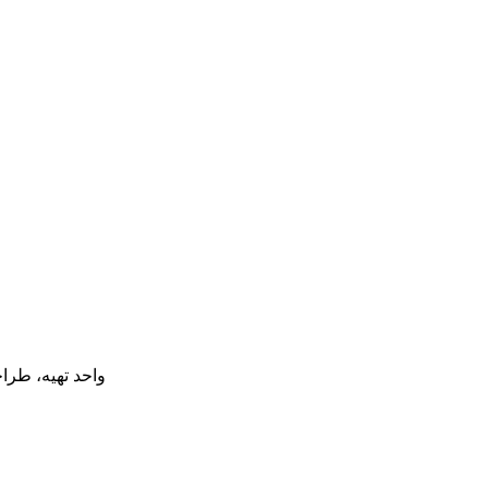
واحد تهیه، طرا