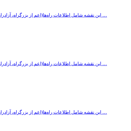
این نقشه شامل اطلاعات راه‌ها(اعم از بزرگراه، آزادراه، جاده آسفالته، جاده شنی، جاده خاکی، سایر جاده‌ها) با ذکر مسافت …
این نقشه شامل اطلاعات راه‌ها(اعم از بزرگراه، آزادراه، جاده آسفالته، جاده شنی، جاده خاکی، سایر جاده‌ها) با ذکر مسافت …
این نقشه شامل اطلاعات راه‌ها(اعم از بزرگراه، آزادراه، جاده آسفالته، جاده شنی، جاده خاکی، سایر جاده‌ها) با ذکر مسافت …