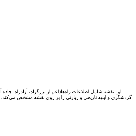
این نقشه شامل اطلاعات راه‌ها(اعم از بزرگراه، آزادراه، جاده
گردشگری و ابنیه تاریخی و زیارتی را بر روی نقشه مشخص می‌کند. در