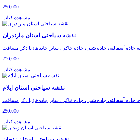
250,000
مشاهده کتاب
نقشه سیاحتی استان مازندران
250,000
مشاهده کتاب
نقشه سیاحتی استان ایلام
250,000
مشاهده کتاب
نقشه سیاحتی استان زنجان