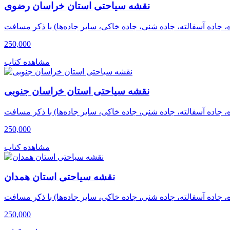
نقشه سیاحتی استان خراسان رضوى
250,000
مشاهده کتاب
نقشه سیاحتی استان خراسان جنوبی
250,000
مشاهده کتاب
نقشه سیاحتی استان همدان
250,000