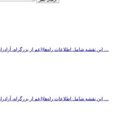
این نقشه شامل اطلاعات راه‌ها(اعم از بزرگراه، آزادراه، جاده آسفالته، جاده شنی، جاده خاکی، سایر جاده‌ها) با ذکر مسافت …
این نقشه شامل اطلاعات راه‌ها(اعم از بزرگراه، آزادراه، جاده آسفالته، جاده شنی، جاده خاکی، سایر جاده‌ها) با ذکر مسافت …