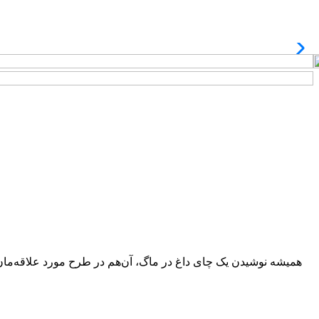
همیشه نوشیدن یک چای داغ در ماگ، آن‌هم در طرح مورد علاقه‌ما