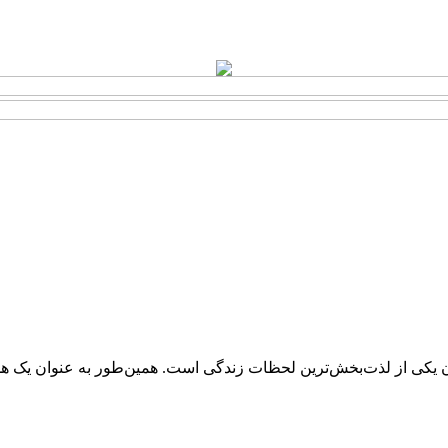
ن یکی از لذت‌بخش‌ترین لحظات زندگی است. همین‌طور به عنوان یک ه