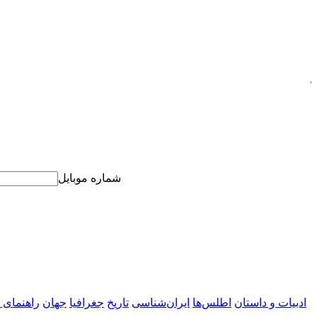
7
شماره موبایل
ادبیات و داستان
اطلس‌ها
ایران‌شناسی
تاریخ
جغرافیا
جهان
راهنمای 