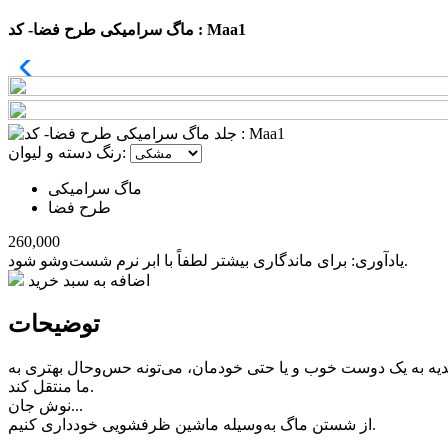
ماگ سرامیکی طرح فضا- کد : Maa1
رنگ دسته و لیوان:
ماگ سرامیکی
طرح فضا
260,000
یادآوری: برای ماندگاری بیشتر لطفاً با ابر نرم شست‌وشو شود.
اضافه به سبد خرید
توضیحات
دیه به یک دوست خوب و یا حتی خودمان، می‌تونه حس‌وحال بهتری به
ما منتقل کند.
نوش جان...
از شستن ماگ به‌وسیله ماشین ظرفشویی خودداری کنیم.