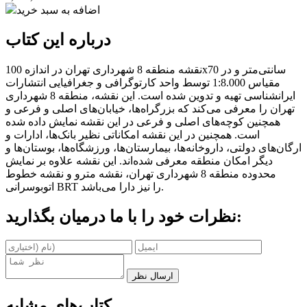
اضافه به سبد خرید
درباره این کتاب
نقشه منطقه 8 شهرداری تهران در اندازه 100x70 سانتی‌متر و در
مقیاس 1:8.000 توسط واحد کارتوگرافی و جغرافیایی انتشارات
ایرانشناسی تهیه و تدوین شده است. این نقشه، منطقه 8 شهرداری
تهران را معرفی می‌کند که بزرگراه‌ها، خیابان‌های اصلی و فرعی و
همچنین کوچه‌های اصلی و فرعی در این نقشه نمایش داده شده
است. همچنین در این نقشه امکاناتی نظیر بانک‌ها، ادارات و
ارگان‌های دولتی، داروخانه‌ها، بیمارستان‌ها، ورزشگاه‌ها، بوستان‌ها و
دیگر امکان منطقه معرفی شده‌اند. این نقشه علاوه بر نمایش
محدوده منطقه 8 شهرداری تهران، نقشه مترو و نقشه خطوط
اتوبوسرانی BRT را نیز دارا می‌باشد.
نظرات خود را با ما درمیان بگذارید:
ارسال نظر
کتاب‌های مشابه