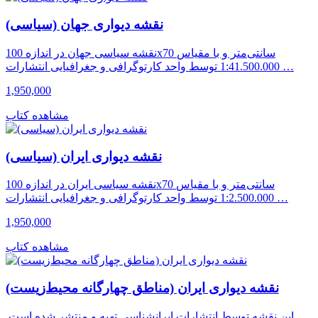
نقشه دیواری جهان (سیاسی)
نقشه سیاسی جهان در اندازه 100x70 سانتی‌متر و با مقیاس
1:41.500.000 توسط واحد کارتوگرافی و جغرافیایی انتشارات …
1,950,000
مشاهده کتاب
نقشه دیواری ایران (سیاسی)
نقشه سیاسی ایران در اندازه 100x70 سانتی‌متر و با مقیاس
1:2.500.000 توسط واحد کارتوگرافی و جغرافیایی انتشارات …
1,950,000
مشاهده کتاب
نقشه دیواری ایران (مناطق چهارگانه محیط‌زیست)
این نقشه توسط انتشارات ایرانشناسی تهیه و منتشر شده است.