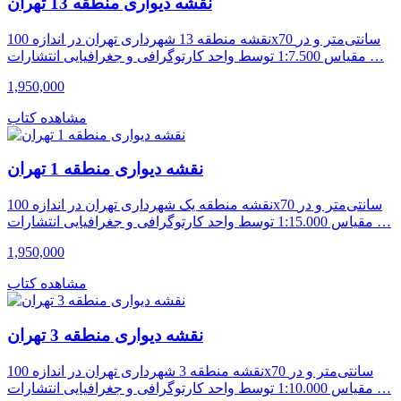
نقشه دیواری منطقه 13 تهران
نقشه منطقه 13 شهرداری تهران در اندازه 100x70 سانتی‌متر و در
مقیاس 1:7.500 توسط واحد کارتوگرافی و جغرافیایی انتشارات …
1,950,000
مشاهده کتاب
نقشه دیواری منطقه 1 تهران
نقشه منطقه یک شهرداری تهران در اندازه 100x70 سانتی‌متر و در
مقیاس 1:15.000 توسط واحد کارتوگرافی و جغرافیایی انتشارات …
1,950,000
مشاهده کتاب
نقشه دیواری منطقه 3 تهران
نقشه منطقه 3 شهرداری تهران در اندازه 100x70 سانتی‌متر و در
مقیاس 1:10.000 توسط واحد کارتوگرافی و جغرافیایی انتشارات …