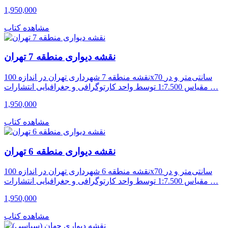
1,950,000
مشاهده کتاب
نقشه دیواری منطقه 7 تهران
نقشه منطقه 7 شهرداری تهران در اندازه 100x70 سانتی‌متر و در
مقیاس 1:7.500 توسط واحد کارتوگرافی و جغرافیایی انتشارات …
1,950,000
مشاهده کتاب
نقشه دیواری منطقه 6 تهران
نقشه منطقه 6 شهرداری تهران در اندازه 100x70 سانتی‌متر و در
مقیاس 1:7.500 توسط واحد کارتوگرافی و جغرافیایی انتشارات …
1,950,000
مشاهده کتاب