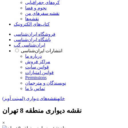
کره‌های جغرافیایی
نجوم و فضا
نقشه سفرهای من
نقشه‌ها
کتاب‌های الکترونیک
فروشگاه ایران‌شناسی
باشگاه ایران‌شناسی
ایران‌شناسی گپ
انتشارات ایران‌شناسی
درباره ما
مراکز فروش
قوانین سایت
قوانین امتیازات
Permissions
نویسندگان و مترجمان
تماس با ما
خانه
نقشه‌های دیواری (لمینت آویز)
نقشه دیواری منطقه 8 تهران
×