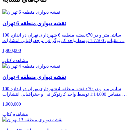
نقشه دیواری منطقه 6 تهران
نقشه منطقه 6 شهرداری تهران در اندازه 100x70 سانتی‌متر و در
مقیاس 1:7.500 توسط واحد کارتوگرافی و جغرافیایی انتشارات …
1,900,000
مشاهده کتاب
نقشه دیواری منطقه 4 تهران
نقشه منطقه 4 شهرداری تهران در اندازه 100x70 سانتی‌متر و در
مقیاس 1:14.000 توسط واحد کارتوگرافی و جغرافیایی انتشارات …
1,900,000
مشاهده کتاب