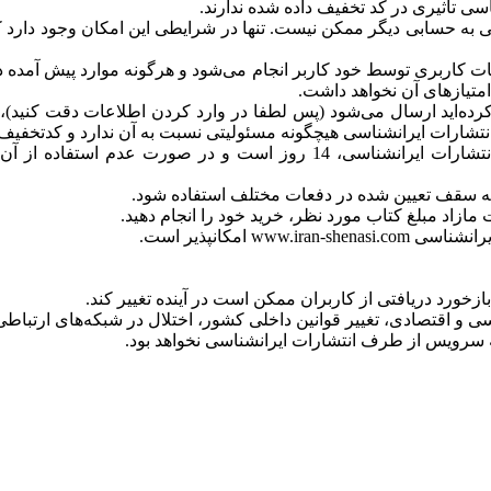
سی تأثیری در کد تخفیف داده شده ندارند.
ابی به حسابی دیگر ممکن نیست. تنها در شرایطی این امکان وجود دار
کاربری توسط خود کاربر انجام می‌شود و هرگونه موارد پیش آمده 
امتیازهای آن نخواهد داشت.
کرده‌اید ارسال می‌شود (پس لطفا در وارد کردن اطلاعات دقت کنید)، 
مهلت استفاده از کد تخفیف مربوط به کسب 100 امتیاز از سایت انتشارات ایران
 امکانپذیر است.
ه بازخورد دریافتی از کاربران ممکن است در آینده تغییر کند.
 و اقتصادی، تغییر قوانین داخلی کشور، اختلال در شبکه‌های ارتباطی 
ه سرویس از طرف انتشارات ایرانشناسی نخواهد بود.