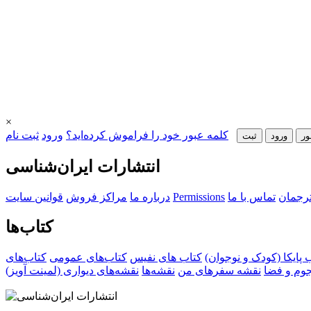
×
کلمه عبور خود را فراموش کرده‌اید؟
ورود
ثبت نام
ور
ورود
ثبت‌
انتشارات ایران‌شناسی
ترجمان
تماس با ما
Permissions
درباره ما
مراکز فروش
قوانین سایت
کتاب‌ها
‌ پایکا (کودک و نوجوان)
کتاب های نفیس
کتاب‌های عمومی
کتاب‌های
جوم و فضا
نقشه سفرهای من
نقشه‌ها
نقشه‌های دیواری (لمینت آویز)