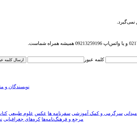
کلمه عبور
ارسال کلمه عب
نویسندگان و م
میدانی
سرگرمی و کمک آموزشی
سفرنامه‌ ها
عکس
علوم طبیعی
کتاب
مرجع و فرهنگ‌نامه‌ها
کره‌های جغرافیایی
ن