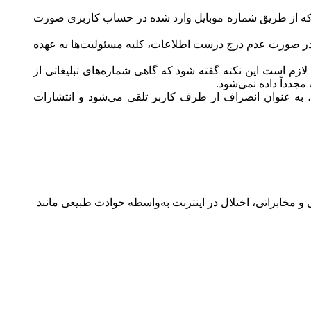
د که از طریق شماره موبایل وارد شده در حساب کاربری صورت
در صورت عدم درج درست اطلاعات، کلیه مسئولیت‌ها به عهده
لازم است این نکته گفته شود که گاهی شماره‌های تبلیغاتی از
شناسی، 14 روز است و در صورت عدم استفاده از آن، به عنوان انصراف از طرف کاربر تلقی می‌شود و انتشارات
و مخابراتی، اختلال در اینترنت به‌واسطه حوادث طبیعی مانند