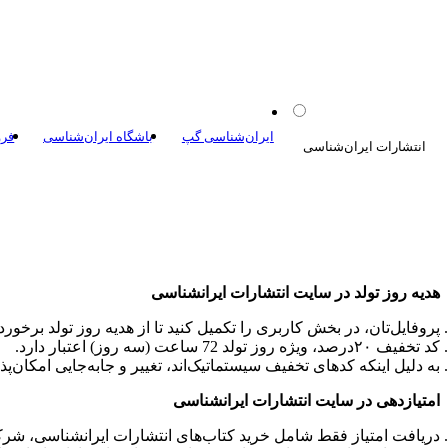
ایران‌شناسی گپ
باشگاه ایران‌شناسی
فرو
انتشارات ایران‌شناسی
کتاب‌های عموم
هدیه روز تولد در سایت انتشارات ایرانشناسی
کره‌های جغرافیا
پروفایل‌تان، در بخش کاربری را تکمیل کنید تا از هدیه روز تولد برخورد
کد تخفیف ۲۰درصد، ویژه روز تولد 72 ساعت (سه روز) اعتبار دارد.
نجوم و فض
به دلیل اینکه کدهای تخفیف سیستماتیک‌اند، تغییر و جابه‌جایی امکان‌پ
نقشه سفرهای م
امتیازدهی در سایت انتشارات ایرانشناسی
نقشه‌
دریافت امتیاز فقط شامل خرید کتاب‌های انتشارات ایرانشناسی، شر