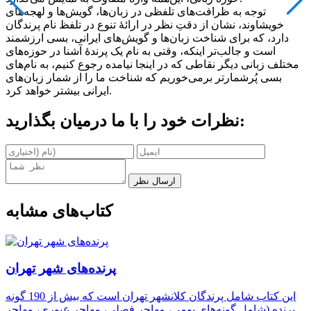
توجه به ظرافت‌های تلفظی در زبان‌ها، گویش‌ها و لهجه‌های
خویشاوند، نشان از دقتِ نظر در ارائۀ تنوع در تلفظ نام پرندگان
دارد، که برای شناخت زبان‌ها و گویش‌های ایرانی، بسی ارزشمند
است و جالب‌تر اینکه، وقتی به نام یک پرندۀ آشنا در حوزه‌های
مختلف زبانی دیگر نقاطی که در اینجا نیامده رجوع کنیم، به نام‌های
بسی پُرشمارتر برمی‌خوریم که شناخت ما را از شمار زبان‌های
ایرانی بیشتر خواهد کرد.
نظرات خود را با ما درمیان بگذارید:
ارسال نظر
کتاب‌های مشابه
پرنده‌های شهر تهران
این کتاب شامل پرندگان کلانشهر تهران است که بیش از 190 گونه
پرنده (شامل گونه‌های بومی، مهاجر فصلی، مهاجر عبوری، مهاجر