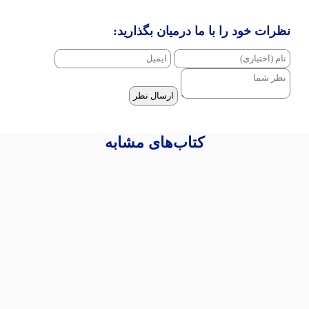
نظرات خود را با ما درمیان بگذارید:
ارسال نظر
کتاب‌های مشابه