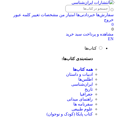
×
سفارش‌ها
خبردادنی‌ها
امتیاز من
مشخصات
تغییر کلمه عبور
خروج
0
0
مشاهده و پرداخت سبد خرید
EN
کتاب‌ها
دسته‌بندی کتاب‌ها:
همه کتاب‌ها
ادبیات و داستان
اطلس‌ها
ایران‌شناسی
تاریخ
جغرافیا
راهنمای میدانی
سفرنامه‌ ها
علوم طبیعی
کتاب‌ پایکا (کودک و نوجوان)