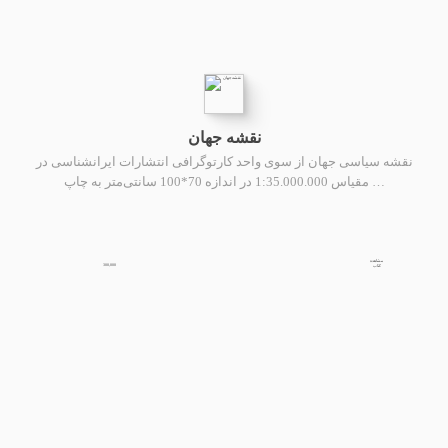
نقشه جهان
نقشه سیاسی جهان از سوی واحد کارتوگرافی انتشارات ایرانشناسی در
مقیاس 1:35.000.000 در اندازه 70*100 سانتی‌متر به چاپ …
مشاهده
300,000
کتاب