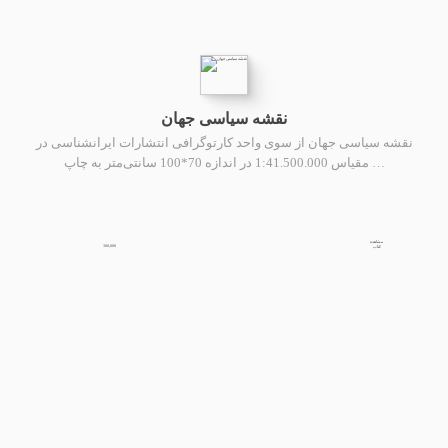
نقشه سیاسی جهان
نقشه سیاسی جهان از سوی واحد کارتوگرافی انتشارات ایرانشناسی در
مقیاس 1:41.500.000 در اندازه 70*100 سانتی‌متر به چاپ …
مشاهده
300,000
کتاب