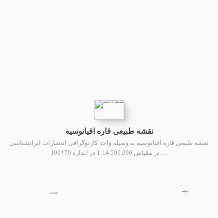
نقشه طبیعی قاره اقیانوسیه
نقشه طبیعی قاره اقیانوسیه به وسیله واحد کارتوگرافی انتشارات ایرانشناسی
در مقیاس 1:14.500.000 در اندازه 70*100 …
مشاهده
2,100,000
کتاب