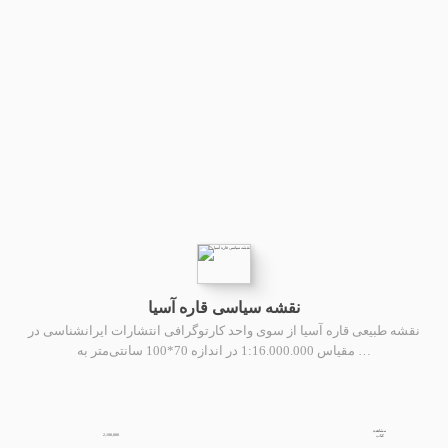
نقشه سیاسی قاره آسیا
نقشه طبیعی قاره آسیا از سوی واحد کارتوگرافی انتشارات ایرانشناسی در
مقیاس 1:16.000.000 در اندازه 70*100 سانتی‌متر به …
مشاهده
2,100,000
کتاب