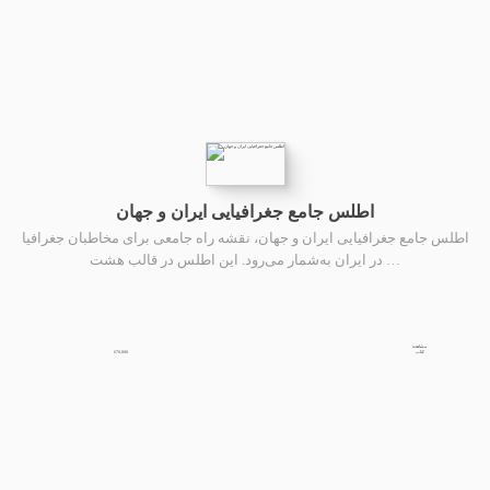
اطلس جامع جغرافیایی ایران و جهان
اطلس جامع جغرافیایی ایران و جهان، نقشه راه جامعی برای مخاطبان جغرافیا
در ایران به‌شمار می‌رود. این اطلس در قالب هشت …
مشاهده
670,000
کتاب