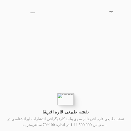
مشاهده
1,350,000
کتاب
نقشه طبیعی قاره افریقا
نقشه طبیعی قاره افریقا از سوی واحد کارتوگرافی انتشارات ایرانشناسی در
مقیاس 1:11.500.000 در اندازه 100*70 سانتی‌متر به …