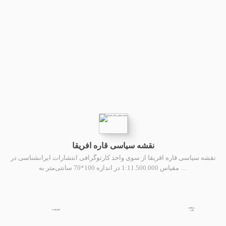
نقشه سیاسی قاره افریقا
نقشه سیاسی قاره افریقا از سوی واحد کارتوگرافی انتشارات ایرانشناسی در
مقیاس 1:11.500.000 در اندازه 100*70 سانتی‌متر به …
مشاهده
2,100,000
کتاب