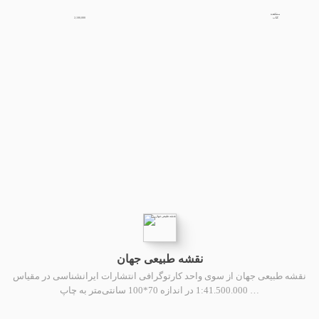
مشاهده
2,100,000
کتاب
نقشه طبیعی جهان
نقشه طبیعی جهان از سوی واحد کارتوگرافی انتشارات ایرانشناسی در مقیاس
1:41.500.000 در اندازه 70*100 سانتی‌متر به چاپ …