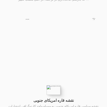
مشاهده
1,600,000
کتاب
نقشه قاره امریکای جنوبی
نقشه سیاسی قاره امریکای جنوبی به وسیله واحد کارتوگرافی انتشارات