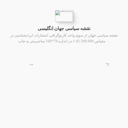
نقشه سیاسی جهان انگلیسی
نقشه سیاسی جهان از سوی واحد کارتوگرافی انتشارات ایرانشناسی در
مقیاس 1:41.500.000 در اندازه 70*100 سانتی‌متر به چاپ …
مشاهده
350,000
کتاب