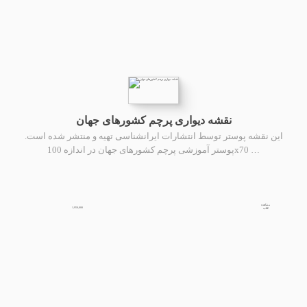
نقشه دیواری پرچم کشورهای جهان
این نقشه پوستر توسط انتشارات ایرانشناسی تهیه و منتشر شده است.
پوستر آموزشی پرچم کشورهای جهان در اندازه 100x70 …
مشاهده
1,950,000
کتاب