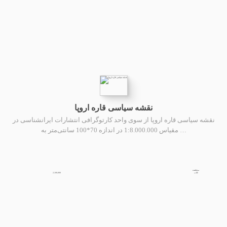
نقشه سیاسی قاره اروپا
نقشه سیاسی قاره اروپا از سوی واحد کارتوگرافی انتشارات ایرانشناسی در
مقیاس 1:8.000.000 در اندازه 70*100 سانتی‌متر به …
مشاهده
2,100,000
کتاب