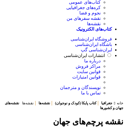
کتاب‌های عمومی
کره‌های جغرافیایی
نجوم و فضا
نقشه سفرهای من
نقشه‌ها
کتاب‌های الکترونیک
فروشگاه ایران‌شناسی
باشگاه ایران‌شناسی
ایران‌شناسی گپ
انتشارات ایران‌شناسی
درباره ما
مراکز فروش
قوانین سایت
قوانین امتیازات
نویسندگان و مترجمان
تماس با ما
|
|
|
خانه
جغرافیا
کتاب‌ پایکا (کودک و نوجوان)
نقشه‌ها
نقشه‌ها
نقشه‌های
جهان و کشورها
نقشه پرچم‌های جهان