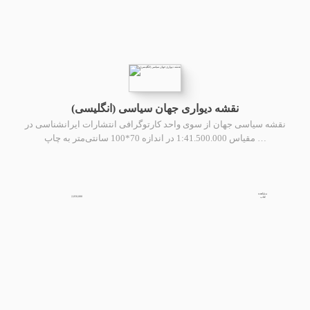
نقشه دیواری جهان سیاسی (انگلیسی)
نقشه سیاسی جهان از سوی واحد کارتوگرافی انتشارات ایرانشناسی در
مقیاس 1:41.500.000 در اندازه 70*100 سانتی‌متر به چاپ …
مشاهده
2,050,000
کتاب