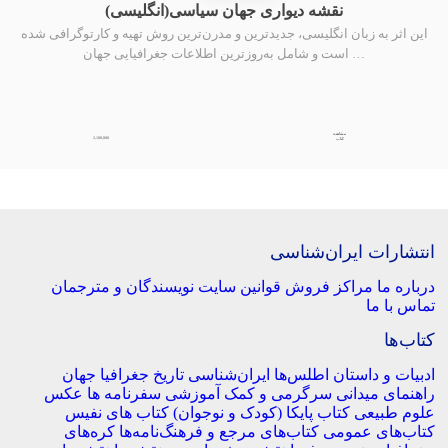
نقشه دیواری جهان سیاسی(انگلیسی)
این اثر به زبان انگلیسی، جدیدترین و مدرن‌ترین روش تهیه و کارتوگرافی شده
است و شامل به‌روزترین اطلاعات جغرافیایی جهان …
مشاهده
2,100,000
کتاب
انتشارات ایران‌شناسی
درباره ما
مراکز فروش
قوانین سایت
نویسندگان و مترجمان
تماس با ما
کتاب‌ها
ادبیات و داستان
اطلس‌ها
ایران‌شناسی
تاریخ
جغرافیا
جهان
راهنمای میدانی
سرگرمی و کمک آموزشی
سفرنامه‌ ها
عکس
علوم طبیعی
کتاب‌ پایکا (کودک و نوجوان)
کتاب های نفیس
کتاب‌های عمومی
کتاب‌های مرجع و فرهنگ‌نامه‌ها
کره‌های