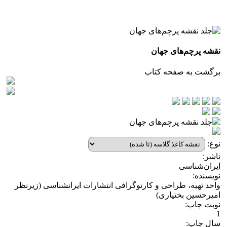
نقشه پرچم‌های جهان
برگشت به صفحه کتاب
نوع:
ناشر:
ایران‌شناسی
نویسنده:
واحد تهیه، طراحی و کارتوگرافی انتشارات ایرانشناسی (زیرنظر
امیرحسین بختیاری)
نوبت چاپ:
1
سال چاپ: