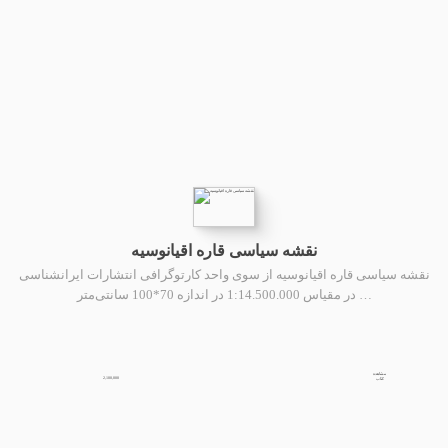
نقشه سیاسی قاره اقیانوسیه
نقشه سیاسی قاره اقیانوسیه از سوی واحد کارتوگرافی انتشارات ایرانشناسی
در مقیاس 1:14.500.000 در اندازه 70*100 سانتی‌متر …
مشاهده
2,100,000
کتاب