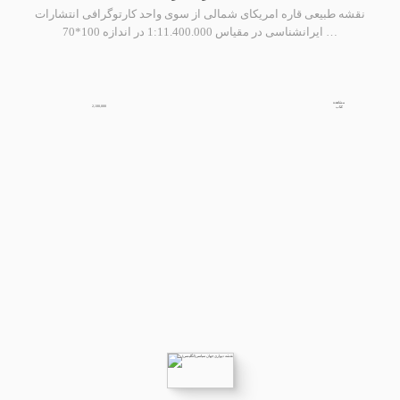
نقشه طبیعی قاره امریکای شمالی از سوی واحد کارتوگرافی انتشارات
ایرانشناسی در مقیاس 1:11.400.000 در اندازه 100*70 …
مشاهده
2,100,000
کتاب