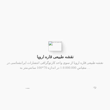
نقشه طییعی قاره اروپا
نقشه طبیعی قاره اروپا از سوی واحد کارتوگرافی انتشارات ایرانشناسی در
مقیاس 1:8.000.000 در اندازه 70*100 سانتی‌متر به …
مشاهده
2,100,000
کتاب