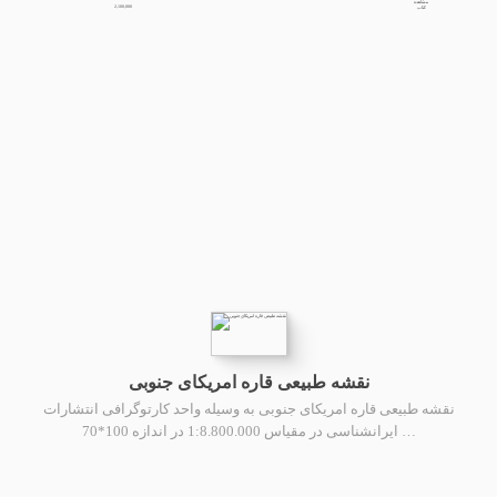
مشاهده
2,100,000
کتاب
نقشه طبیعی قاره امریکای جنوبی
نقشه طبیعی قاره امریکای جنوبی به وسیله واحد کارتوگرافی انتشارات
ایرانشناسی در مقیاس 1:8.800.000 در اندازه 100*70 …