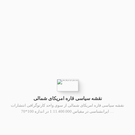
نقشه سیاسی قاره امریکای شمالی
نقشه سیاسی قاره امریکای شمالی از سوی واحد کارتوگرافی انتشارات
ایرانشناسی در مقیاس 1:11.400.000 در اندازه 100*70 …