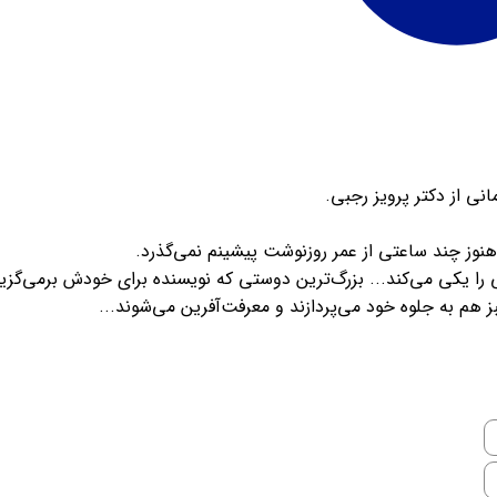
انی از دکتر پرویز رجبی.
هنوز چند ساعتی از عمر روزنوشت پیشینم نمی‌گذرد.
را یکی می‌کند... بزرگ‌ترین دوستی که نویسنده برای خودش برمی‌گزی
بز هم به جلوه خود می‌پردازند و معرفت‌آفرین می‌شوند...