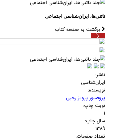
ناتنی‌ها، ایران‌شناسی اجتماعی
برگشت به صفحه کتاب
ناشر:
ایران‌شناسی
نویسنده:
پروفسور پرویز رجبی
نوبت چاپ:
1
سال چاپ:
1389
تعداد صفحات: