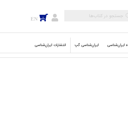
0
EN
ه ایران‌شناسی
ایران‌شناسی گپ
انتشارات ایران‌شناسی
اب‌های عمومی
‌های جغرافیایی
وم و فضا
شه سفرهای من
ه‌ها