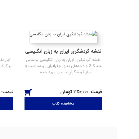
نقشه گردشگری ایران به زبان انگلیسی
نقشه گردشگری ایران به زبان انگلیسی براساس
این نقش
متد GIS و داده‌های به‌روز جغرافیایی و متناسب با
بزرگراه،
نیاز گردشگران خارجی تهیه شده …
350,000
مشاهده کتاب