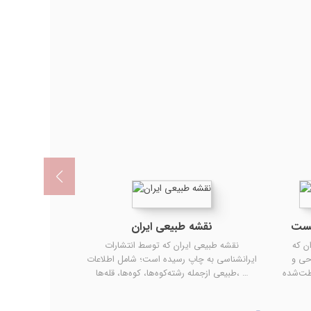
یست
نقشه طبیعی ایران
ن که
نقشه طبیعی ایران که توسط انتشارات
حی و
ایرانشناسی به چاپ رسیده است؛ شامل اطلاعات
ت‌شده،
طبیعی ازجمله رشته‌کوه‌ها، کوه‌ها، قله‌ها، …