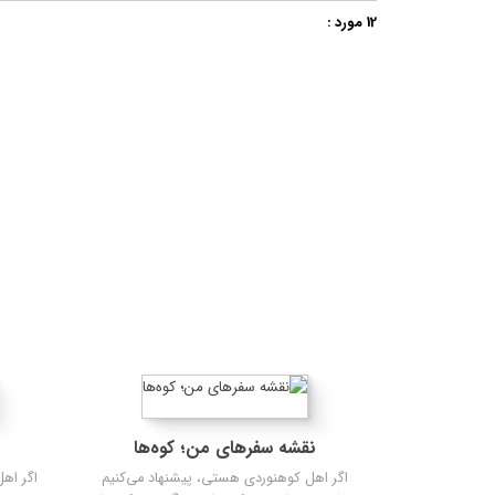
12 مورد :
تاریخ
نقشه سفرهای من؛ کوه‌ها
اگر اهل کوهنوردی هستی، پیشنهاد می‌کنیم
اگر اه