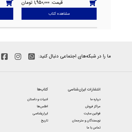
1,950,000
2,050,00
مشاهده کتاب
انتشارات ایران‌شناسی
کتاب‌ها
درباره ما
ادبیات و داستان
مراکز فروش
اطلس‌ها
قوانین سایت
ایران‌شناسی
نویسندگان و مترجمان
تاریخ
تماس با ما