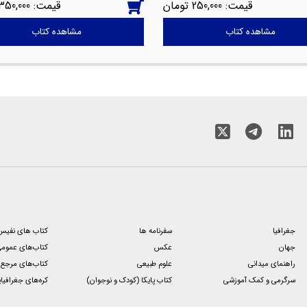
350,000
250,000
مشاهده کتاب
مشاهده کتاب
جغرافیا
سفرنامه‌ ها
کتاب های نفیس
جهان
عکس
کتاب‌های عموم
راهنمای میدانی
علوم طبیعی
کتاب‌های مرجع و
سرگرمی و کمک آموزشی
کتاب‌ پایکا (کودک و نوجوان)
کره‌های جغرافیا