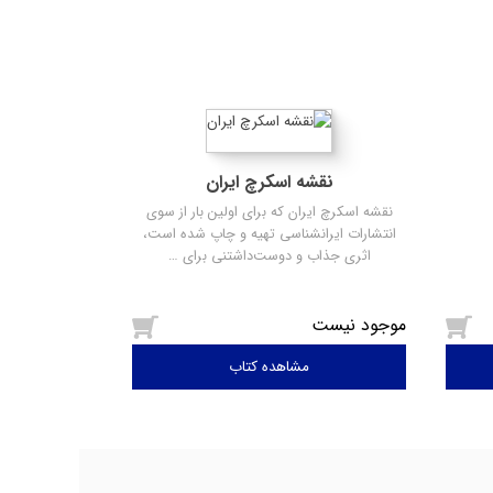
نقشه اسکرچ ایران
نقشه اسکرچ ایران که برای اولین بار از سوی
انتشارات ایرانشناسی تهیه و چاپ شده است،
اثری جذاب و دوست‌داشتنی برای …
موجود نیست
مشاهده کتاب