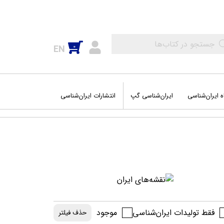
0
EN
ه ایران‌شناسی
ایران‌شناسی گپ
انتشارات ایران‌شناسی
اب‌های عمومی
‌های جغرافیایی
وم و فضا
فقط تولیدات ایران‌شناسی
موجود
حذف فیلتر
شه سفرهای من