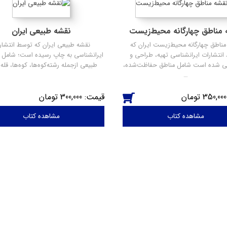
 مناطق چهارگانه محیط‌زیست
نقشه طبیعی ایران
مناطق چهارگانه محیط‌زیست ایران که
نقشه طبیعی ایران که توسط انتشار
انتشارات ایرانشناسی تهیه، طراحی و
ایرانشناسی به چاپ رسیده است؛ شامل ا
افی شده است شامل مناطق حفاظت‌شده،
طبیعی ازجمله رشته‌کوه‌ها، کوه‌ها، قله‌
…
300,000
350,000
مشاهده کتاب
مشاهده کتاب