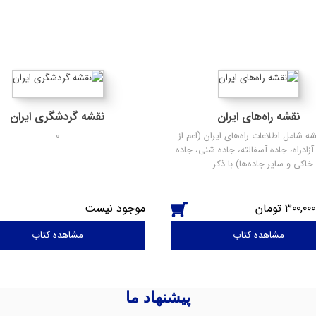
نقشه راه‌های ایران
نقشه گردشگری ایران
ه شامل اطلاعات راه‌های ایران (اعم از
0
 آزادراه، جاده آسفالته، جاده شنی، جاده
خاکی و سایر جاده‌ها) با ذکر …
300,000
موجود نیست
مشاهده کتاب
مشاهده کتاب
پیشنهاد ما