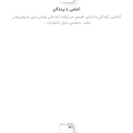
آشنایی با پرندگان
آشنایی کودکان با دنیای طبیعی می‌تواند آینده‌ای روشن برای سرزمین‌مان
باشد. به‌همین دلیل انتشارات …