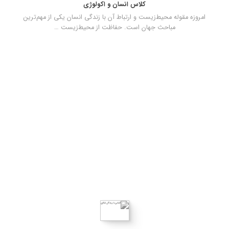
کلاس انسان و اکولوژی
امروزه مقوله محیط‌زیست و ارتباط آن با زندگی انسان یکی از مهم‌ترین
مباحث جهان است. حفاظت از محیط‌زیست …