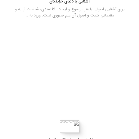
آشنایی با دنیای خزندگان
برای آشنایی اصولی با هر موضوع و ایجاد علاقه‌مندی، شناخت اولیه و
مقدماتی کلیات و اصول آن علم ضروری است. ورود به …