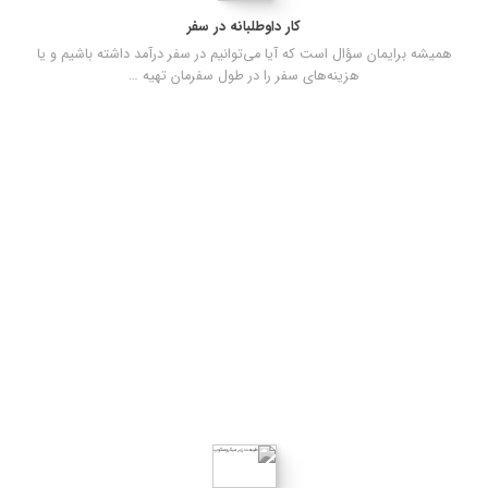
کار داوطلبانه در سفر
همیشه برایمان سؤال است که آیا می‌توانیم در سفر درآمد داشته باشیم و یا
هزینه‌های سفر را در طول سفرمان تهیه …