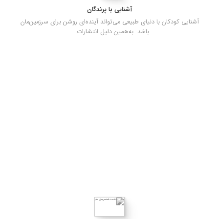
آشنایی با پرندگان
آشنایی کودکان با دنیای طبیعی می‌تواند آینده‌ای روشن برای سرزمین‌مان
باشد. به‌همین دلیل انتشارات …