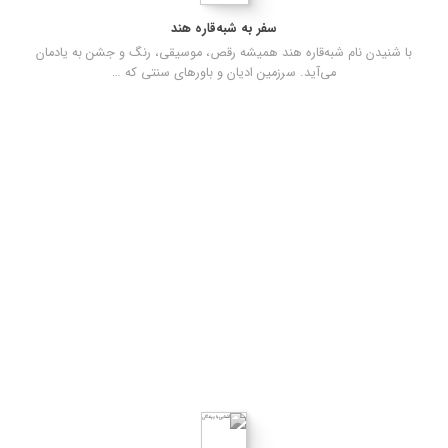
سفر به شبه‌قاره هند
با شنیدن نام شبه‌قاره هند همیشه رقص، موسیقی، رنگ و جشن به یادمان
می‌آید. سرزمین ادیان و باورهای سنتی که …