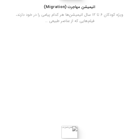
انیمیشن مهاجرت (Migration)
ویژه کودکان ۶ تا ۱۲ سال انیمیشن‌ها هر کدام پیامی را در خود دارند،
فیلم‌هایی که از عناصر طبیعی …