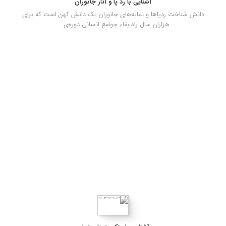
آشنایی با رد پا و آثار جانوران
دانش شناخت ردپاها و نمایه‌های جانوران یک دانش کهن است که برای
هزاران سال راه بقاء جوامع انسانی دوره‌‌ی …