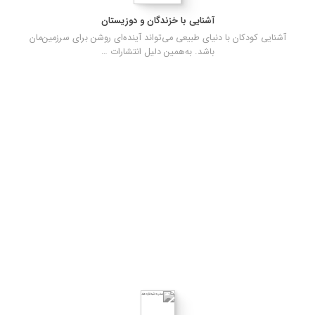
آشنایی با خزندگان و دوزیستان
آشنایی کودکان با دنیای طبیعی می‌تواند آینده‌ای روشن برای سرزمین‌مان
باشد. به‌همین دلیل انتشارات …