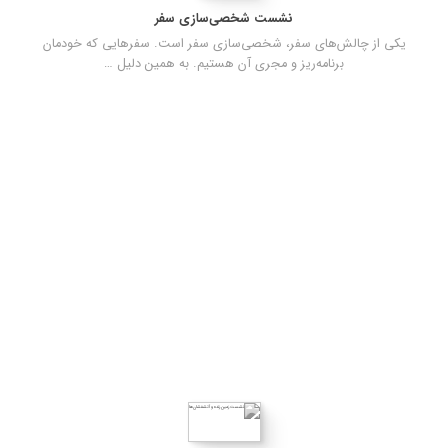
نشست شخصی‌سازی سفر
یکی از چالش‌های سفر، شخصی‌سازی سفر است. سفرهایی که خودمان
برنامه‌ریز و مجری آن هستیم. به همین دلیل …