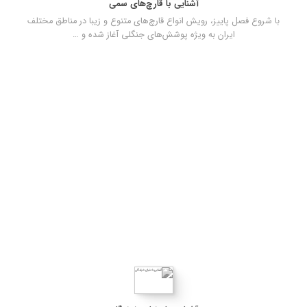
آشنایی با قارچ‌های سمی
با شروع فصل پاییز، رویش انواع قارچ‌های متنوع و زیبا در مناطق مختلف
ایران به ویژه پوشش‌های جنگلی آغاز شده و …