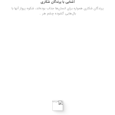
آشنایی با پرندگان شکاری
پرندگان شکاری همواره برای انسان‌ها جذاب بوده‌اند، شکوه پرواز آنها با
بال‌هایی گشوده چشم هر …