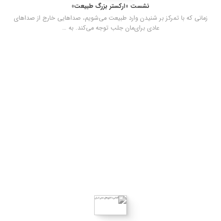
نشست «ارکستر بزرگ طبیعت»
زمانی که با تمرکز بر شنیدن وارد طبیعت می‌شویم، صداهایی خارج از صداهای
عادی برای‌مان جلب توجه می‌کند. به …