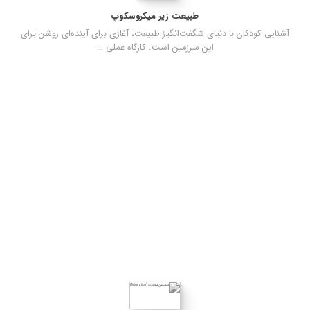
طبیعت زیر میکروسکوپ
آشنایی کودکان با دنیای شگفت‌انگیز طبیعت، آغازی برای آینده‌ای روشن برای
این سرزمین است. کارگاه عملی …