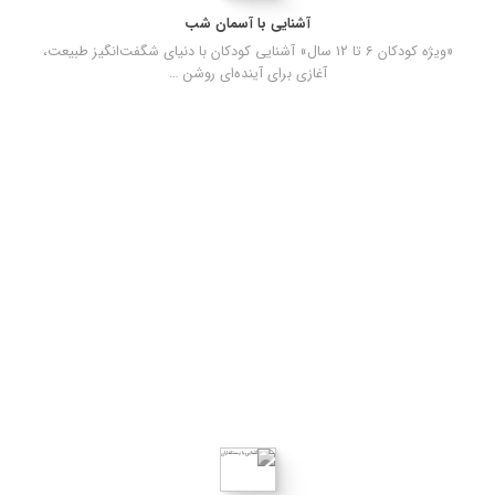
آشنایی با آسمان شب
«ویژه کودکان 6 تا 12 سال» آشنایی کودکان با دنیای شگفت‌انگیز طبیعت،
آغازی برای آینده‌ای روشن …