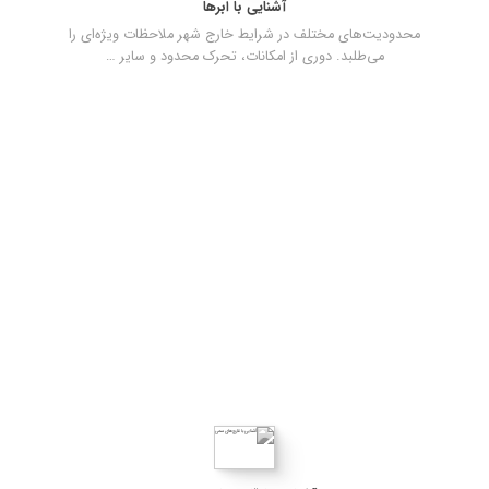
آشنایی با ابرها
محدودیت‌های مختلف در شرایط خارج شهر ملاحظات ویژه‌ای را
می‌طلبد. دوری از امکانات، تحرک محدود و سایر …