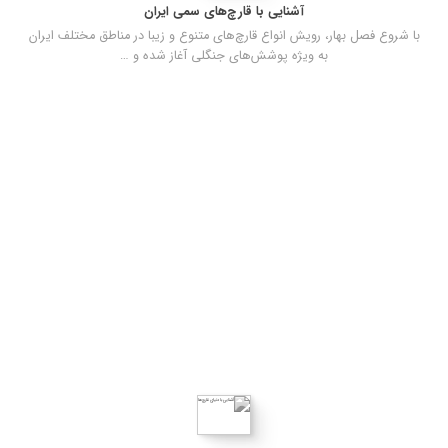
آشنایی با قارچ‌های سمی ایران
با شروع فصل بهار، رویش انواع قارچ‌های متنوع و زیبا در مناطق مختلف ایران
به ویژه پوشش‌های جنگلی آغاز شده و …