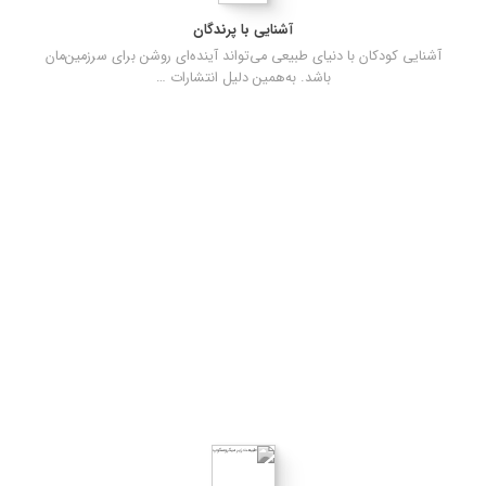
آشنایی با پرندگان
آشنایی کودکان با دنیای طبیعی می‌تواند آینده‌ای روشن برای سرزمین‌مان
باشد. به‌همین دلیل انتشارات …