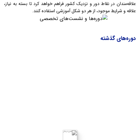
علاقه‌مندان در نقاط دور و نزدیک کشور فراهم خواهد کرد تا بسته به نیاز،
علاقه و شرایط موجود، از هر دو شکل آموزشی استفاده کنند.
دوره‌های گذشته