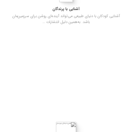
آشنایی با پرندگان
آشنایی کودکان با دنیای طبیعی می‌تواند آینده‌ای روشن برای سرزمین‌مان
باشد. به‌همین دلیل انتشارات …