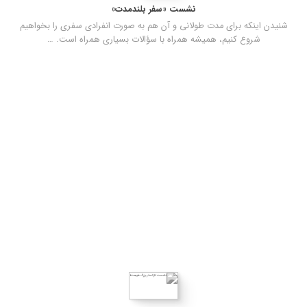
نشست «سفر بلندمدت»
شنیدن اینکه برای مدت طولانی و آن هم به صورت انفرادی سفری را بخواهیم
شروع کنیم، همیشه همراه با سؤالات بسیاری همراه است. …