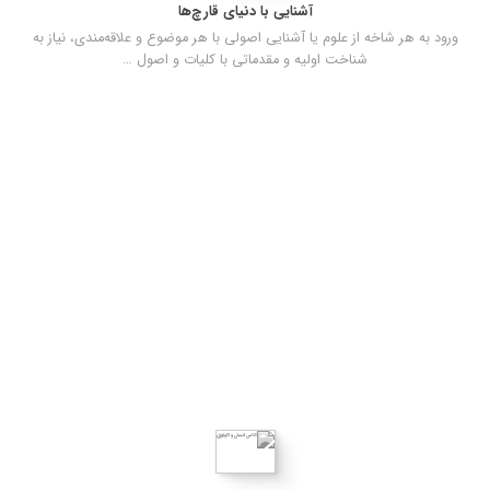
آشنایی با دنیای قارچ‌ها
ورود به هر شاخه از علوم یا آشنایی اصولی با هر موضوع و علاقه‌مندی، نیاز به
شناخت اولیه و مقدماتی با کلیات و اصول …