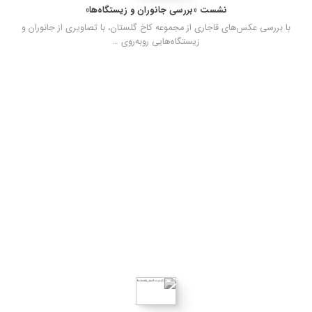
نشست «بررسی جانوران و زیستگاه‌ها»
با بررسی عکس‌های قاجاری از مجموعه کاخ گلستان، با تصاویری از جانوران و
زیستگاه‌هایی روبه‌روی …