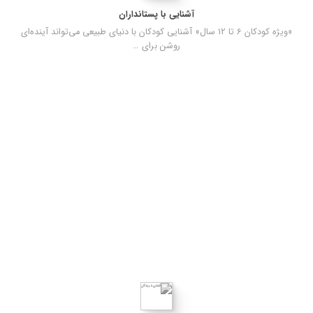
آشنایی با پستانداران
«ویژه کودکان 6 تا 12 سال» آشنایی کودکان با دنیای طبیعی می‌تواند آینده‌ای
روشن برای …