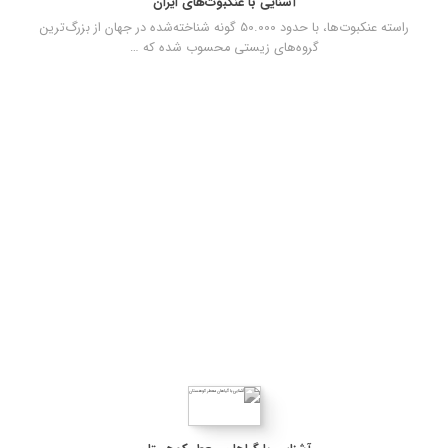
آشنایی با عنکبوت‌های ایران
راسته عنکبوت‌ها، با حدود 50.000 گونه شناخته‌شده در جهان از بزرگ‌ترین
گروه‌های زیستی محسوب شده که …