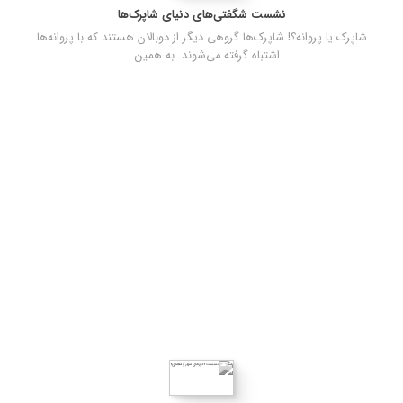
نشست شگفتی‌های دنیای شاپرک‌ها
شاپرک یا پروانه؟! شاپرک‌ها گروهی دیگر از دوبالان هستند که با پروانه‌ها
اشتباه گرفته می‌شوند. به همین …