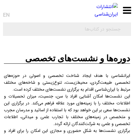
0
EN
دوره‌ها و نشست‌های تخصصی
ایرانشناسی با هدف ایجاد شناخت تخصصی و اصولی در حوزه‌های
تخصصی طبیعت‌گردی، محیط‌زیست، تنوع‌زیستی و شاخه‌های مختلف
مرتبط با ایران‌شناسی اقدام به برگزاری نشست‌های مختلف کرده است.
این نشست‌ها امکان آشنایی افراد با سن، جنسیت، میزان تحصیلات و
اطلاعات مختلف را با زمینه‌های مورد علاقه فراهم می‌کند. در برگزاری این
نشست‌ها سعی بر این خواهد بود که با استفاده از اساتید و مدرسان مجرب
و متخصص در زمینه‌های مختلف با تجارب علمی و میدانی، اطلاعات
تخصصی و علمی به شرکت‌کنندگان ارائه گردد.
برگزاری نشست‌ها به شکل حضوری و مجازی این امکان را برای افراد و