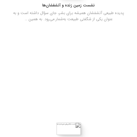
نشست زمین زنده و آتشفشان‌ها
پدیده طبیعی آتشفشان همیشه برای بشر، جای سؤال داشته است و به
عنوان یکی از شگفتی طبیعت به‌شمار می‌رود. به همین …