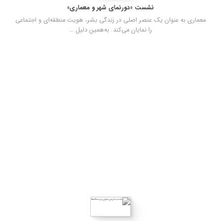
نشست «دورنمای شهر و معماری»
معماری به عنوان یک عنصر اصلی در زندگی بشر، هویت منطقه‌ای و اجتماعی
را نمایان می‌کند. به‌همین دلیل …